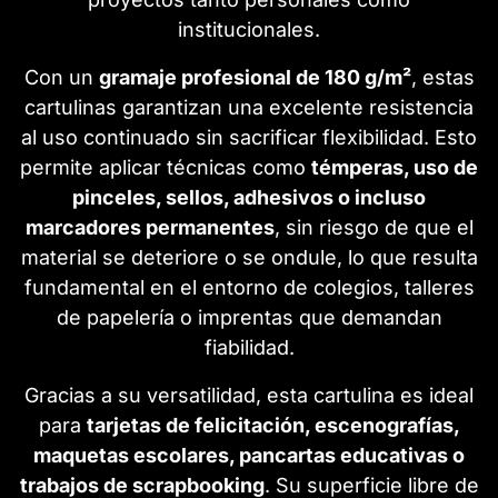
institucionales.
Con un
gramaje profesional de 180 g/m²
, estas
cartulinas garantizan una excelente resistencia
al uso continuado sin sacrificar flexibilidad. Esto
permite aplicar técnicas como
témperas, uso de
pinceles, sellos, adhesivos o incluso
marcadores permanentes
, sin riesgo de que el
material se deteriore o se ondule, lo que resulta
fundamental en el entorno de colegios, talleres
de papelería o imprentas que demandan
fiabilidad.
Gracias a su versatilidad, esta cartulina es ideal
para
tarjetas de felicitación, escenografías,
maquetas escolares, pancartas educativas o
trabajos de scrapbooking
. Su superficie libre de