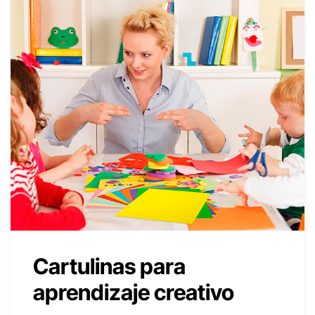
Cartulinas para
aprendizaje creativo