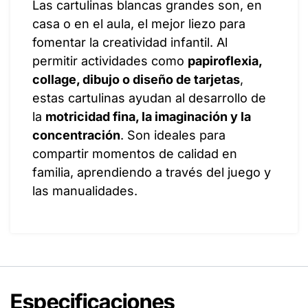
Las cartulinas blancas grandes son, en
casa o en el aula, el mejor liezo para
fomentar la creatividad infantil. Al
permitir actividades como
papiroflexia,
collage, dibujo o diseño de tarjetas
,
estas cartulinas ayudan al desarrollo de
la
motricidad fina, la imaginación y la
concentración
. Son ideales para
compartir momentos de calidad en
familia, aprendiendo a través del juego y
las manualidades.
Especificaciones