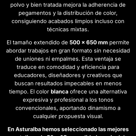
polvo y bien tratada mejora la adherencia de
pegamentos y la distribución de color,
consiguiendo acabados limpios incluso con
técnicas mixtas.
El tamaño extendido de
500 x 650 mm
permite
abordar trabajos en gran formato sin necesidad
de uniones ni empalmes. Esta ventaja se
traduce en comodidad y eficiencia para
educadores, diseñadores y creativos que
buscan resultados impecables en menos
tiempo. El color
blanca
ofrece una alternativa
expresiva y profesional a los tonos
convencionales, aportando dinamismo a
cualquier propuesta visual.
En Asturalba hemos seleccionado las mejores