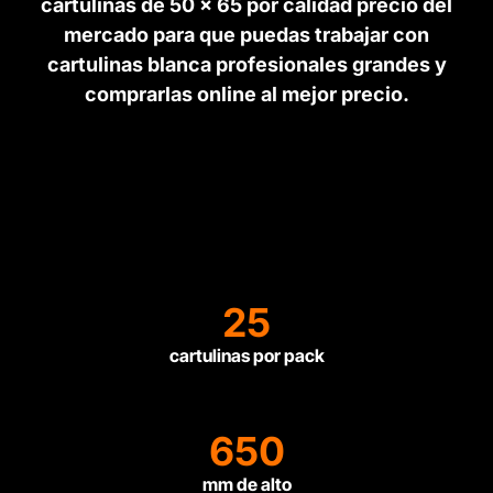
cartulinas de 50 x 65 por calidad precio del
mercado para que puedas trabajar con
cartulinas blanca profesionales grandes y
comprarlas online al mejor precio.
25
cartulinas por pack
650
mm de alto