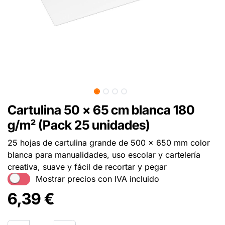
Cartulina 50 x 65 cm blanca 180
g/m² (Pack 25 unidades)
25 hojas de cartulina grande de 500 x 650 mm color
blanca para manualidades, uso escolar y cartelería
creativa, suave y fácil de recortar y pegar
Mostrar precios con IVA incluido
6,39
€