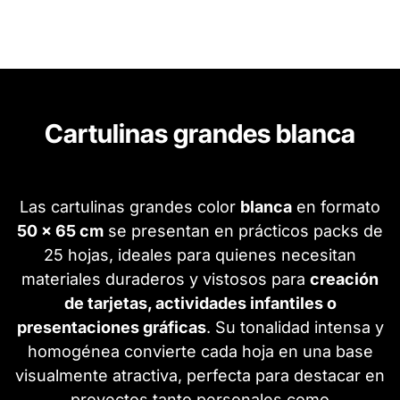
Cartulinas grandes blanca
Las cartulinas grandes color
blanca
en formato
50 x 65 cm
se presentan en prácticos packs de
25 hojas, ideales para quienes necesitan
materiales duraderos y vistosos para
creación
de tarjetas, actividades infantiles o
presentaciones gráficas
. Su tonalidad intensa y
homogénea convierte cada hoja en una base
visualmente atractiva, perfecta para destacar en
proyectos tanto personales como