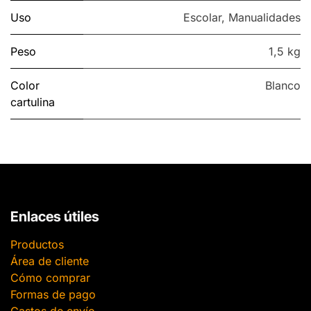
Uso
Escolar
,
Manualidades
Peso
1,5 kg
Color
Blanco
cartulina
Enlaces útiles
Productos
Área de cliente
Cómo comprar
Formas de pago