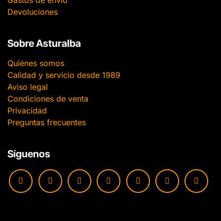
Gastos de envío
Devoluciones
Sobre Asturalba
Quiénes somos
Calidad y servicio desde 1989
Aviso legal
Condiciones de venta
Privacidad
Preguntas frecuentes
Síguenos