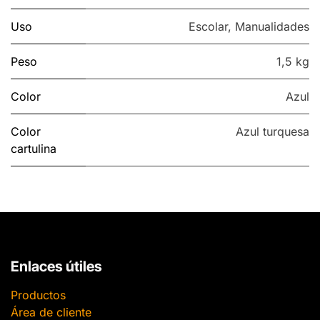
Uso
Escolar
,
Manualidades
Peso
1,5 kg
Color
Azul
Color
Azul turquesa
cartulina
Enlaces útiles
Productos
Área de cliente