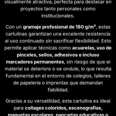
visualmente atractiva, perfecta para destacar en
proyectos tanto personales como
institucionales.
Con un
gramaje profesional de 180 g/m²
, estas
cartulinas garantizan una excelente resistencia
al uso continuado sin sacrificar flexibilidad. Esto
permite aplicar técnicas como
acuarelas, uso de
pinceles, sellos, adhesivos o incluso
marcadores permanentes
, sin riesgo de que el
material se deteriore o se ondule, lo que resulta
fundamental en el entorno de colegios, talleres
de papelería o imprentas que demandan
fiabilidad.
Gracias a su versatilidad, esta cartulina es ideal
para
collages coloridos, escenografías,
maquetas escolares, pancartas educativas o