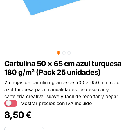
Cartulina 50 x 65 cm azul turquesa
180 g/m² (Pack 25 unidades)
25 hojas de cartulina grande de 500 x 650 mm color
azul turquesa para manualidades, uso escolar y
cartelería creativa, suave y fácil de recortar y pegar
Mostrar precios con IVA incluido
8,50
€