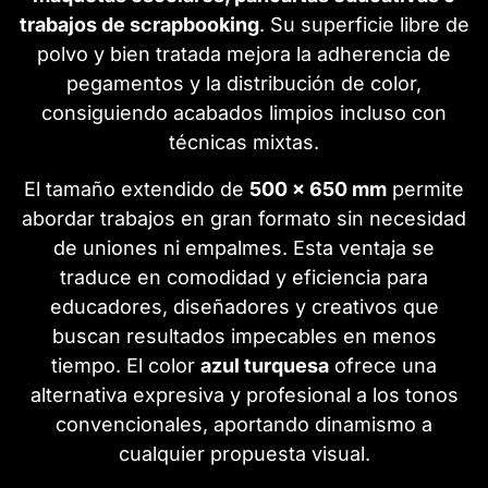
trabajos de scrapbooking
. Su superficie libre de
polvo y bien tratada mejora la adherencia de
pegamentos y la distribución de color,
consiguiendo acabados limpios incluso con
técnicas mixtas.
El tamaño extendido de
500 x 650 mm
permite
abordar trabajos en gran formato sin necesidad
de uniones ni empalmes. Esta ventaja se
traduce en comodidad y eficiencia para
educadores, diseñadores y creativos que
buscan resultados impecables en menos
tiempo. El color
azul turquesa
ofrece una
alternativa expresiva y profesional a los tonos
convencionales, aportando dinamismo a
cualquier propuesta visual.