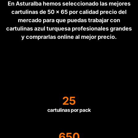
En Asturalba hemos seleccionado las mejores
cartulinas de 50 x 65 por calidad precio del
mercado para que puedas trabajar con
cartulinas azul turquesa profesionales grandes
y comprarlas online al mejor precio.
25
cartulinas por pack
650