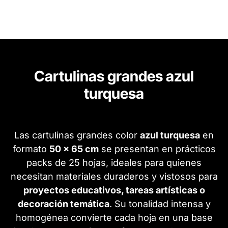
Cartulinas grandes azul
turquesa
Las cartulinas grandes color
azul turquesa
en
formato
50 x 65 cm
se presentan en prácticos
packs de 25 hojas, ideales para quienes
necesitan materiales duraderos y vistosos para
proyectos educativos, tareas artísticas o
decoración temática
. Su tonalidad intensa y
homogénea convierte cada hoja en una base