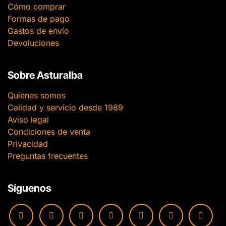
Cómo comprar
Formas de pago
Gastos de envío
Devoluciones
Sobre Asturalba
Quiénes somos
Calidad y servicio desde 1989
Aviso legal
Condiciones de venta
Privacidad
Preguntas frecuentes
Síguenos