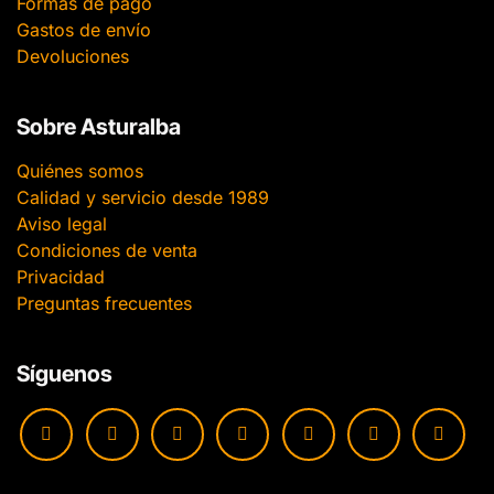
Formas de pago
Gastos de envío
Devoluciones
Sobre Asturalba
Quiénes somos
Calidad y servicio desde 1989
Aviso legal
Condiciones de venta
Privacidad
Preguntas frecuentes
Síguenos