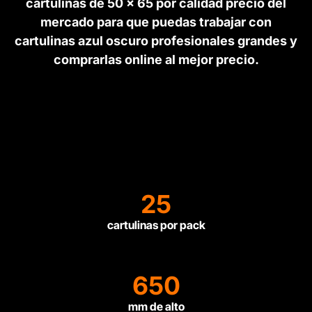
cartulinas de 50 x 65 por calidad precio del
mercado para que puedas trabajar con
cartulinas azul oscuro profesionales grandes y
comprarlas online al mejor precio.
25
cartulinas por pack
650
mm de alto