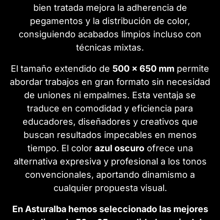
bien tratada mejora la adherencia de
pegamentos y la distribución de color,
consiguiendo acabados limpios incluso con
técnicas mixtas.
El tamaño extendido de
500 x 650 mm
permite
abordar trabajos en gran formato sin necesidad
de uniones ni empalmes. Esta ventaja se
traduce en comodidad y eficiencia para
educadores, diseñadores y creativos que
buscan resultados impecables en menos
tiempo. El color
azul oscuro
ofrece una
alternativa expresiva y profesional a los tonos
convencionales, aportando dinamismo a
cualquier propuesta visual.
En Asturalba hemos seleccionado las mejores