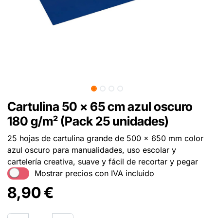
Cartulina 50 x 65 cm azul oscuro
180 g/m² (Pack 25 unidades)
25 hojas de cartulina grande de 500 x 650 mm color
azul oscuro para manualidades, uso escolar y
cartelería creativa, suave y fácil de recortar y pegar
Mostrar precios con IVA incluido
8,90
€