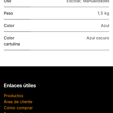
Uso
Escolar
,
Manualidades
Peso
1,5 kg
Color
Azul
Color
Azul oscuro
cartulina
Enlaces útiles
Productos
Área de cliente
Cómo comprar