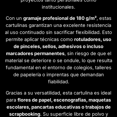
institucionales.
Con un
gramaje profesional de 180 g/m²
, estas
cartulinas garantizan una excelente resistencia
al uso continuado sin sacrificar flexibilidad. Esto
permite aplicar técnicas como
rotuladores, uso
de pinceles, sellos, adhesivos o incluso
marcadores permanentes
, sin riesgo de que el
material se deteriore o se ondule, lo que resulta
fundamental en el entorno de colegios, talleres
de papelería o imprentas que demandan
fiabilidad.
Gracias a su versatilidad, esta cartulina es ideal
para
flores de papel, escenografías, maquetas
escolares, pancartas educativas o trabajos de
scrapbooking
. Su superficie libre de polvo y