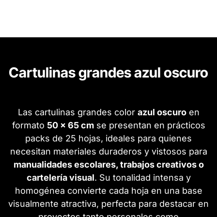
Cartulinas grandes azul oscuro
Las cartulinas grandes color
azul oscuro
en
formato
50 x 65 cm
se presentan en prácticos
packs de 25 hojas, ideales para quienes
necesitan materiales duraderos y vistosos para
manualidades escolares, trabajos creativos o
cartelería visual
. Su tonalidad intensa y
homogénea convierte cada hoja en una base
visualmente atractiva, perfecta para destacar en
proyectos tanto personales como