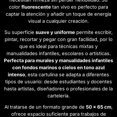
color
fluorescente
tan vivo es perfecto para
captar la atención y añadir un toque de energía
visual a cualquier creación.
Su superficie
suave y uniforme
permite escribir,
pintar, recortar y pegar con gran facilidad, por lo
que es ideal para técnicas mixtas y
manualidades infantiles, escolares o artísticas.
Perfecta para murales y manualidades infantiles
con fondos marinos o cielos en tono azul
intenso
, esta cartulina se adapta a diferentes
tipos de usuario: desde estudiantes y docentes
hasta artistas, diseñadores o profesionales de la
cartelería.
Al tratarse de un formato grande de
50 x 65 cm
,
ofrece espacio suficiente para trabajos de