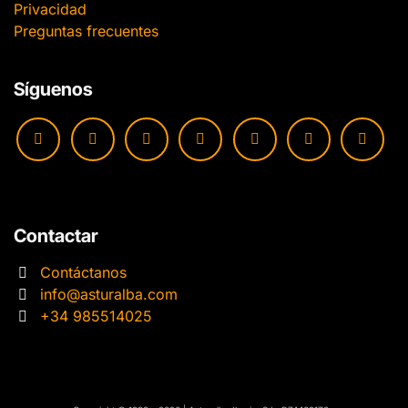
Privacidad
Preguntas frecuentes
Síguenos
Contactar
Contáctanos
info@asturalba.com
+34 985514025