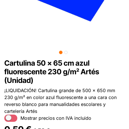
Cartulina 50 x 65 cm azul
fluorescente 230 g/m² Artés
(Unidad)
¡LIQUIDACIÓN! Cartulina grande de 500 x 650 mm
230 g/m² en color azul fluorescente a una cara con
reverso blanco para manualidades escolares y
cartelería Artés
Mostrar precios con IVA incluido