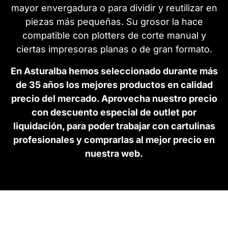
mayor envergadura o para dividir y reutilizar en
piezas más pequeñas. Su grosor la hace
compatible con plotters de corte manual y
ciertas impresoras planas o de gran formato.
En Asturalba hemos seleccionado durante más
de 35 años los mejores productos en calidad
precio del mercado. Aprovecha nuestro precio
con descuento especial de outlet por
liquidación, para poder trabajar con cartulinas
profesionales y comprarlas al mejor precio en
nuestra web.