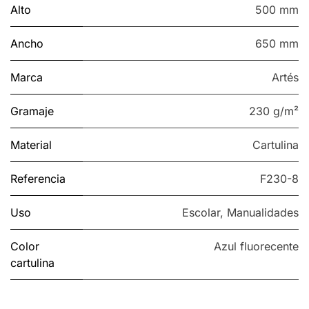
Alto
500 mm
Ancho
650 mm
Marca
Artés
Gramaje
230 g/m²
Material
Cartulina
Referencia
F230-8
Uso
Escolar
,
Manualidades
Color
Azul fluorecente
cartulina