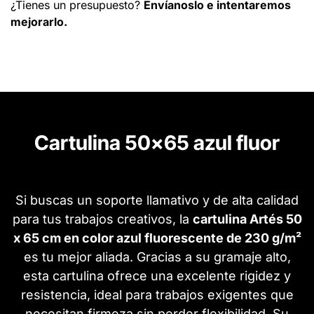
¿Tienes un presupuesto?
Envíanoslo e intentaremos
mejorarlo.
Cartulina 50x65 azul fluor
Si buscas un soporte llamativo y de alta calidad
para tus trabajos creativos, la
cartulina Artés 50
x 65 cm en color azul fluorescente de 230 g/m²
es tu mejor aliada. Gracias a su gramaje alto,
esta cartulina ofrece una excelente rigidez y
resistencia, ideal para trabajos exigentes que
necesitan firmeza sin perder flexibilidad. Su