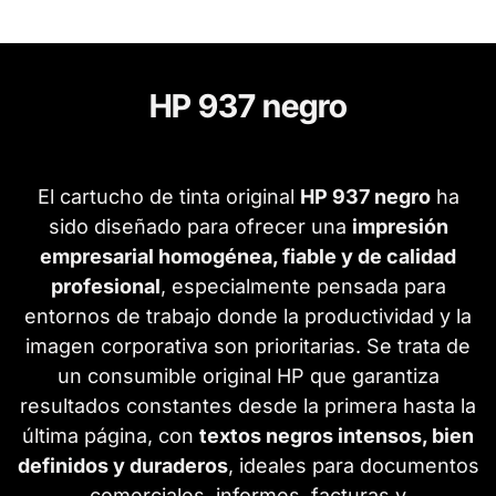
HP 937 negro
El cartucho de tinta original
HP 937 negro
ha
sido diseñado para ofrecer una
impresión
empresarial homogénea, fiable y de calidad
profesional
, especialmente pensada para
entornos de trabajo donde la productividad y la
imagen corporativa son prioritarias. Se trata de
un consumible original HP que garantiza
resultados constantes desde la primera hasta la
última página, con
textos negros intensos, bien
definidos y duraderos
, ideales para documentos
comerciales, informes, facturas y