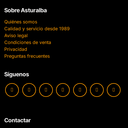
Sobre Asturalba
Quiénes somos
Calidad y servicio desde 1989
Aviso legal
Condiciones de venta
Privacidad
Preguntas frecuentes
Síguenos
Contactar