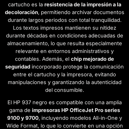
cartucho es la
resistencia de la impresión a la
decoloración
, permitiendo archivar documentos
durante largos periodos con total tranquilidad.
Los textos impresos mantienen su nitidez
durante décadas en condiciones adecuadas de
almacenamiento, lo que resulta especialmente
relevante en entornos administrativos y
contables. Además, el
chip mejorado de
seguridad
incorporado protege la comunicación
entre el cartucho y la impresora, evitando
manipulaciones y garantizando la autenticidad
del consumible.
El HP 937 negro es compatible con una amplia
gama de
impresoras HP OfficeJet Pro series
9100 y 9700
, incluyendo modelos All-in-One y
Wide Format, lo que lo convierte en una opción