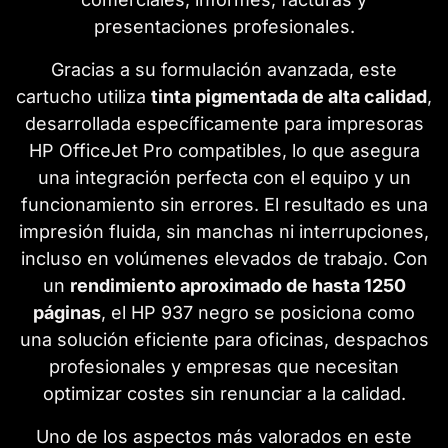
presentaciones profesionales.
Gracias a su formulación avanzada, este
cartucho utiliza
tinta pigmentada de alta calidad
,
desarrollada específicamente para impresoras
HP OfficeJet Pro compatibles, lo que asegura
una integración perfecta con el equipo y un
funcionamiento sin errores. El resultado es una
impresión fluida, sin manchas ni interrupciones,
incluso en volúmenes elevados de trabajo. Con
un
rendimiento aproximado de hasta 1250
páginas
, el HP 937 negro se posiciona como
una solución eficiente para oficinas, despachos
profesionales y empresas que necesitan
optimizar costes sin renunciar a la calidad.
Uno de los aspectos más valorados en este