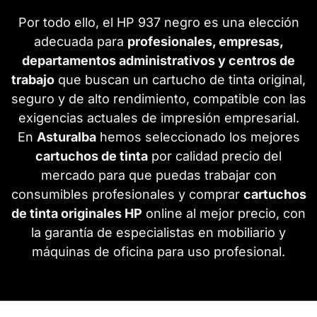
Por todo ello, el HP 937 negro es una elección
adecuada para
profesionales, empresas,
departamentos administrativos y centros de
trabajo
que buscan un cartucho de tinta original,
seguro y de alto rendimiento, compatible con las
exigencias actuales de impresión empresarial.
En
Asturalba
hemos seleccionado los mejores
cartuchos de tinta
por calidad precio del
mercado para que puedas trabajar con
consumibles profesionales y comprar
cartuchos
de tinta originales HP
online al mejor precio, con
la garantía de especialistas en mobiliario y
máquinas de oficina para uso profesional.