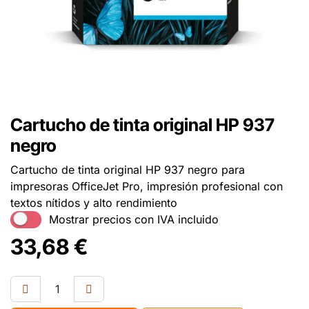
Cartucho de tinta original HP 937
negro
Cartucho de tinta original HP 937 negro para
impresoras OfficeJet Pro, impresión profesional con
textos nítidos y alto rendimiento
Mostrar precios con IVA incluido
33,68
€