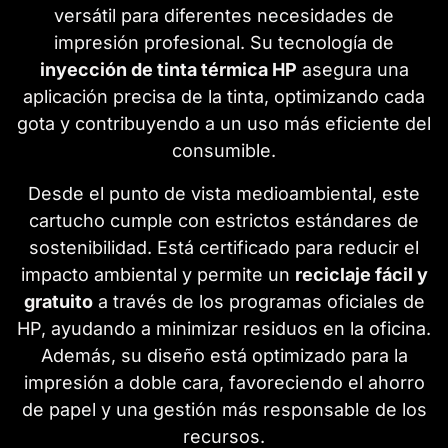
versátil para diferentes necesidades de
impresión profesional. Su tecnología de
inyección de tinta térmica HP
asegura una
aplicación precisa de la tinta, optimizando cada
gota y contribuyendo a un uso más eficiente del
consumible.
Desde el punto de vista medioambiental, este
cartucho cumple con estrictos estándares de
sostenibilidad. Está certificado para reducir el
impacto ambiental y permite un
reciclaje fácil y
gratuito
a través de los programas oficiales de
HP, ayudando a minimizar residuos en la oficina.
Además, su diseño está optimizado para la
impresión a doble cara, favoreciendo el ahorro
de papel y una gestión más responsable de los
recursos.