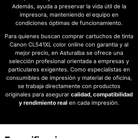
Además, ayuda a preservar la vida útil de la
impresora, manteniendo el equipo en
condiciones óptimas de funcionamiento.
Para quienes buscan comprar cartuchos de tinta
Canon CL541XL color online con garantía y al
mejor precio, en Asturalba se ofrece una
selección profesional orientada a empresas y
particulares exigentes. Como especialistas en
consumibles de impresión y material de oficina,
se trabaja directamente con productos
originales para asegurar
calidad, compatibilidad
y rendimiento real
en cada impresión.