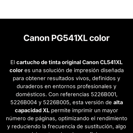
Canon PG541XL color
El
cartucho de tinta original Canon CL541XL
color
es una solución de impresión diseñada
para obtener resultados vivos, definidos y
duraderos en entornos profesionales y
domésticos. Con referencias 5226B001,
5226B004 y 5226B005, esta versión de
alta
capacidad XL
permite imprimir un mayor
número de páginas, optimizando el rendimiento
y reduciendo la frecuencia de sustitución, algo