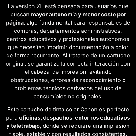
La versión XL está pensada para usuarios que
buscan
mayor autonomía y menor coste por
página
, algo fundamental para responsables de
compras, departamentos administrativos,
centros educativos y profesionales autónomos
que necesitan imprimir documentación a color
de forma recurrente. Al tratarse de un cartucho
original, se garantiza la correcta interacción con
el cabezal de impresión, evitando
obstrucciones, errores de reconocimiento o
problemas técnicos derivados del uso de
consumibles no originales.
Este cartucho de tinta color Canon es perfecto
para
oficinas, despachos, entornos educativos
y teletrabajo
, donde se requiere una impresión
fiable, estable y con resultados consistentes.