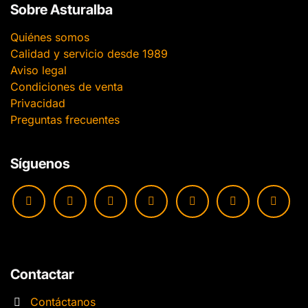
Sobre Asturalba
Quiénes somos
Calidad y servicio desde 1989
Aviso legal
Condiciones de venta
Privacidad
Preguntas frecuentes
Síguenos
Contactar
Contáctanos