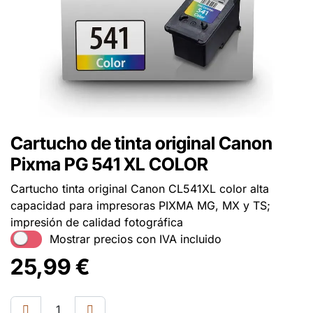
Cartucho de tinta original Canon
Pixma PG 541 XL COLOR
Cartucho tinta original Canon CL541XL color alta
capacidad para impresoras PIXMA MG, MX y TS;
impresión de calidad fotográfica
Mostrar precios con IVA incluido
25,99
€