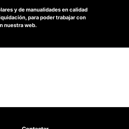
lares y de manualidades en calidad
quidación, para poder trabajar con
en nuestra web.