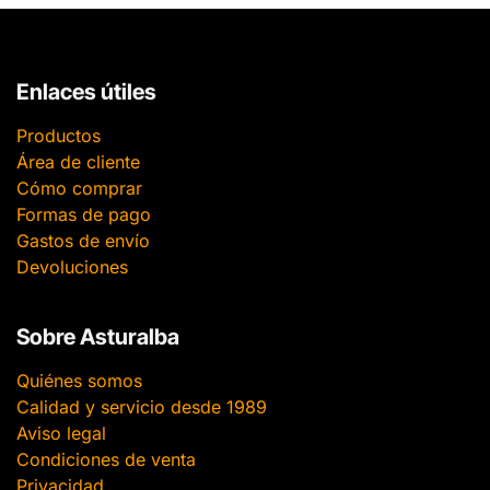
Enlaces útiles
Productos
Área de cliente
Cómo comprar
Formas de pago
Gastos de envío
Devoluciones
Sobre Asturalba
Quiénes somos
Calidad y servicio desde 1989
Aviso legal
Condiciones de venta
Privacidad