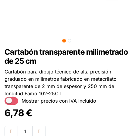
Cartabón transparente milimetrado
de 25 cm
Cartabón para dibujo técnico de alta precisión
graduado en milímetros fabricado en metacrilato
transparente de 2 mm de espesor y 250 mm de
longitud Faibo 102-25CT
Mostrar precios con IVA incluido
6,78
€