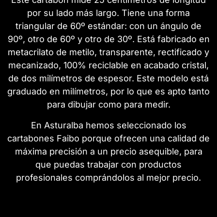
por su lado más largo. Tiene una forma
triangular de 60º estándar: con un ángulo de
90º, otro de 60º y otro de 30º. Está fabricado en
metacrilato de metilo, transparente, rectificado y
mecanizado, 100% reciclable en acabado cristal,
de dos milímetros de espesor. Este modelo está
graduado en milímetros, por lo que es apto tanto
para dibujar como para medir.
En Asturalba hemos seleccionado los
cartabones Faibo porque ofrecen una calidad de
máxima precisión a un precio asequible, para
que puedas trabajar con productos
profesionales comprándolos al mejor precio.