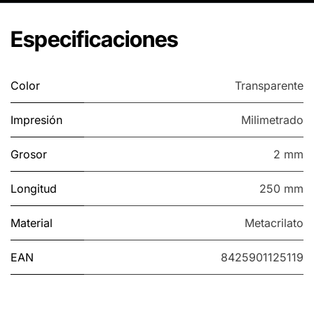
Especificaciones
Color
Transparente
Impresión
Milimetrado
Grosor
2 mm
Longitud
250 mm
Material
Metacrilato
EAN
8425901125119