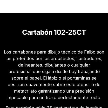
Cartabón 102-25CT
Los cartabones para dibujo técnico de Faibo son
los preferidos por los arquitectos, ilustradores,
delineantes, dibujantes o cualquier
profesional que siga a día de hoy trabajando
sobre el papel. El lápiz o el portaminas se
deslizan suavemente sobre este utensilio de
metacrilato garantizando una precisión
impecable para un trazo perfectamente recto.
Este cartabón mide 25 centímetros de longitud