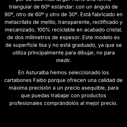
triangular de 60º estándar: con un ángulo de
90º, otro de 60º y otro de 30º. Está fabricado en
metacrilato de metilo, transparente, rectificado y
mecanizado, 100% reciclable en acabado cristal,
de dos milímetros de espesor. Este modelo es
de superficie lisa y no está graduado, ya que se
utiliza principalmente para dibujar, no para
medir.
En Asturalba hemos seleccionado los
cartabones Faibo porque ofrecen una calidad de
máxima precisión a un precio asequible, para
que puedas trabajar con productos
profesionales comprándolos al mejor precio.