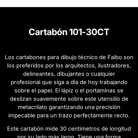
Cartabón 101-30CT
Los cartabones para dibujo técnico de Faibo son
los preferidos por los arquitectos, ilustradores,
delineantes, dibujantes o cualquier
profesional que siga a día de hoy trabajando
sobre el papel. El lápiz o el portaminas se
deslizan suavemente sobre este utensilio de
metacrilato garantizando una precisión
impecable para un trazo perfectamente recto.
Este cartabón mide 30 centímetros de longitud
por su lado más largo. Tiene una forma