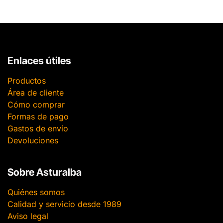
Enlaces útiles
Productos
Área de cliente
Cómo comprar
Formas de pago
Gastos de envío
Devoluciones
Sobre Asturalba
Quiénes somos
Calidad y servicio desde 1989
Aviso legal