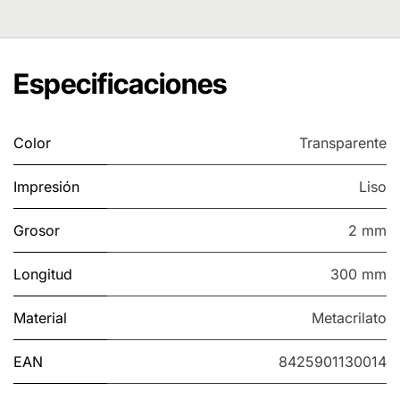
Especificaciones
Color
Transparente
Impresión
Liso
Grosor
2 mm
Longitud
300 mm
Material
Metacrilato
EAN
8425901130014