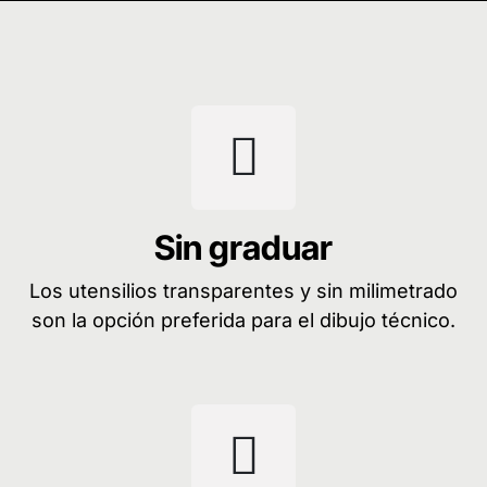
Sin graduar
Los utensilios transparentes y sin milimetrado
son la opción preferida para el dibujo técnico.