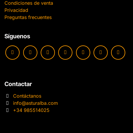
Condiciones de venta
Privacidad
Preguntas frecuentes
Síguenos
Contactar
Contáctanos
info@asturalba.com
+34 985514025