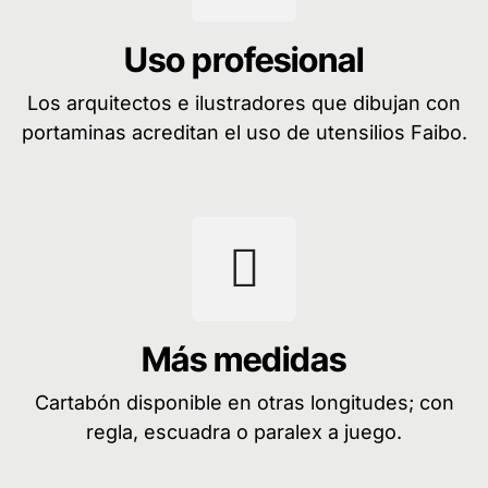
Uso profesional
Los arquitectos e ilustradores que dibujan con
portaminas acreditan el uso de utensilios Faibo.
Más medidas
Cartabón disponible en otras longitudes; con
regla, escuadra o paralex a juego.