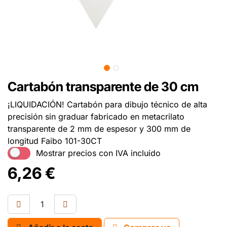
Cartabón transparente de 30 cm
¡LIQUIDACIÓN! Cartabón para dibujo técnico de alta
precisión sin graduar fabricado en metacrilato
transparente de 2 mm de espesor y 300 mm de
longitud Faibo 101-30CT
Mostrar precios con IVA incluido
6,26
€