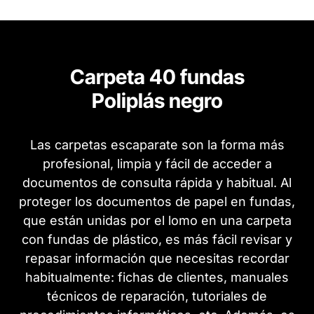
Carpeta 40 fundas
Poliplás negro
Las carpetas escaparate son la forma más
profesional, limpia y fácil de acceder a
documentos de consulta rápida y habitual. Al
proteger los documentos de papel en fundas,
que están unidas por el lomo en una carpeta
con fundas de plástico, es más fácil revisar y
repasar información que necesitas recordar
habitualmente: fichas de clientes, manuales
técnicos de reparación, tutoriales de