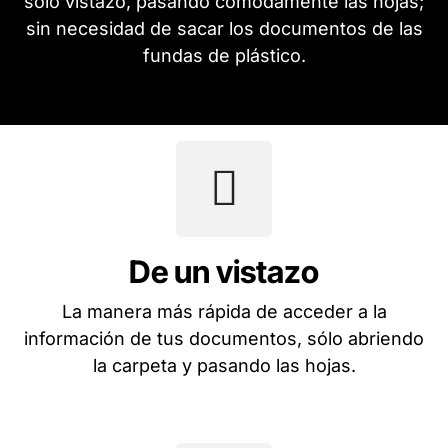
sólo vistazo, pasando cómodamente las hojas;
sin necesidad de sacar los documentos de las
fundas de plástico.
De un vistazo
La manera más rápida de acceder a la
información de tus documentos, sólo abriendo
la carpeta y pasando las hojas.