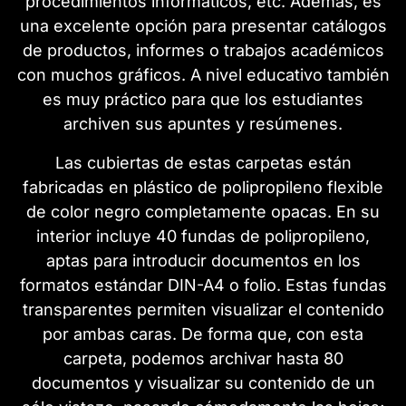
procedimientos informáticos, etc. Además, es
una excelente opción para presentar catálogos
de productos, informes o trabajos académicos
con muchos gráficos. A nivel educativo también
es muy práctico para que los estudiantes
archiven sus apuntes y resúmenes.
Las cubiertas de estas carpetas están
fabricadas en plástico de polipropileno flexible
de color negro completamente opacas. En su
interior incluye 40 fundas de polipropileno,
aptas para introducir documentos en los
formatos estándar DIN-A4 o folio. Estas fundas
transparentes permiten visualizar el contenido
por ambas caras. De forma que, con esta
carpeta, podemos archivar hasta 80
documentos y visualizar su contenido de un