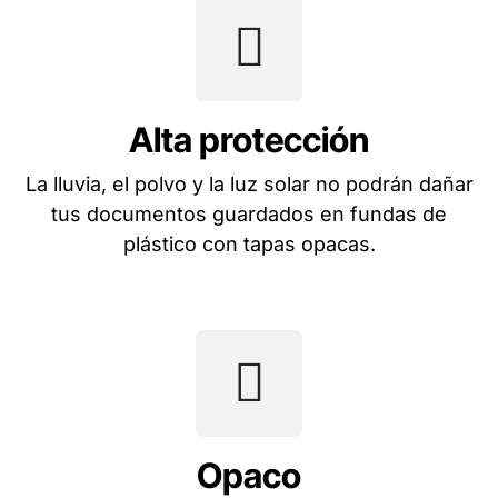
Alta protección
La lluvia, el polvo y la luz solar no podrán dañar
tus documentos guardados en fundas de
plástico con tapas opacas.
Opaco