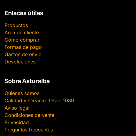
Enlaces útiles
Productos
Área de cliente
Cómo comprar
Formas de pago
Gastos de envío
Devoluciones
Sobre Asturalba
Quiénes somos
Calidad y servicio desde 1989
Aviso legal
Condiciones de venta
Privacidad
Preguntas frecuentes