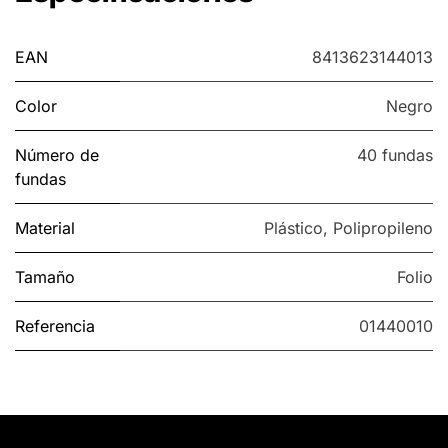
EAN
8413623144013
Color
Negro
Número de
40 fundas
fundas
Material
Plástico
,
Polipropileno
Tamaño
Folio
Referencia
01440010