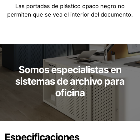
Las portadas de plástico opaco negro no
permiten que se vea el interior del documento.
Somos especialistas en
sistemas de archivo para
oficina
Especificaciones