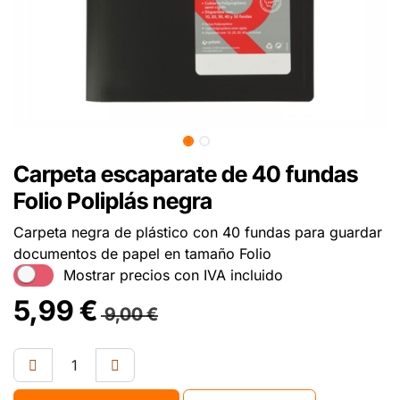
Carpeta escaparate de 40 fundas
Folio Poliplás negra
Carpeta negra de plástico con 40 fundas para guardar
documentos de papel en tamaño Folio
Mostrar precios con IVA incluido
5,99
€
9,00
€