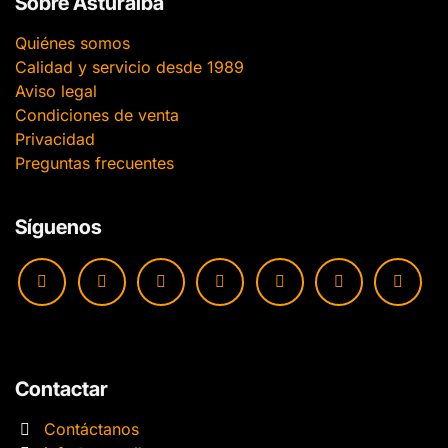
Sobre Asturalba
Quiénes somos
Calidad y servicio desde 1989
Aviso legal
Condiciones de venta
Privacidad
Preguntas frecuentes
Síguenos
Contactar
Contáctanos