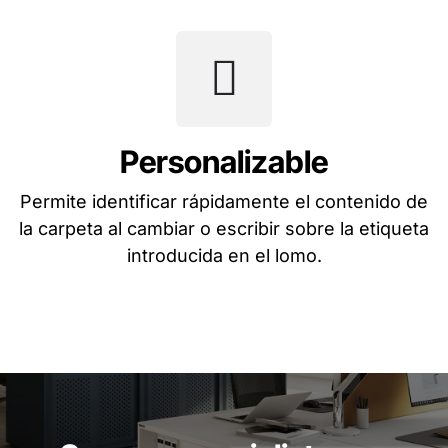
Personalizable
Permite identificar rápidamente el contenido de
la carpeta al cambiar o escribir sobre la etiqueta
introducida en el lomo.