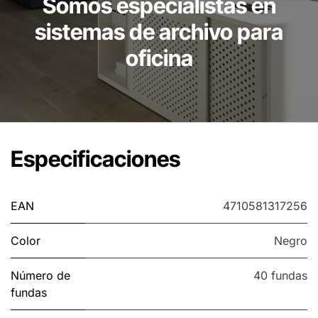
Somos especialistas en
sistemas de archivo para
oficina
Especificaciones
EAN
4710581317256
Color
Negro
Número de
40 fundas
fundas