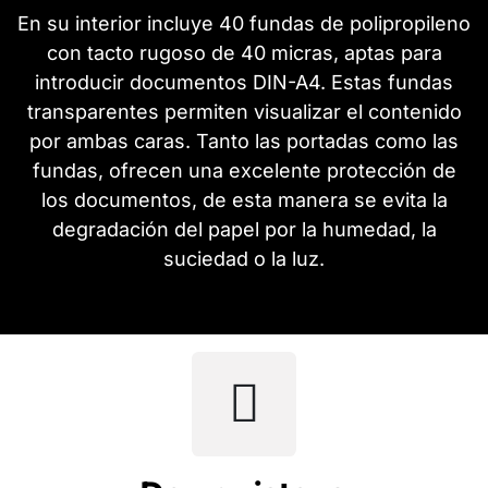
En su interior incluye 40 fundas de polipropileno
con tacto rugoso de 40 micras, aptas para
introducir documentos DIN-A4. Estas fundas
transparentes permiten visualizar el contenido
por ambas caras. Tanto las portadas como las
fundas, ofrecen una excelente protección de
los documentos, de esta manera se evita la
degradación del papel por la humedad, la
suciedad o la luz.