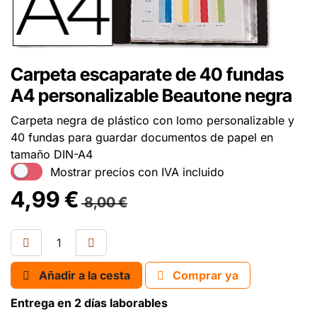
Carpeta escaparate de 40 fundas
A4 personalizable Beautone negra
Carpeta negra de plástico con lomo personalizable y
40 fundas para guardar documentos de papel en
tamaño DIN-A4
Mostrar precios con IVA incluido
4,99
€
8,00
€
Añadir a la cesta
Comprar ya
Entrega en 2 días laborables