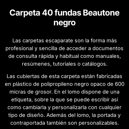
Carpeta 40 fundas Beautone
negro
Las carpetas escaparate son la forma más
profesional y sencilla de acceder a documentos
de consulta rápida y habitual como manuales,
resúmenes, tutoriales o catálogos.
Las cubiertas de esta carpeta están fabricadas
en plástico de polipropileno negro opaco de 600
micras de grosor. En el lomo dispone de una
etiqueta, sobre la que se puede escribir así
como cambiarla y personalizarla con cualquier
tipo de diseño. Además del lomo, la portada y
contraportada también son personalizables.