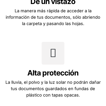
De un vistazo
La manera más rápida de acceder a la
información de tus documentos, sólo abriendo
la carpeta y pasando las hojas.
Alta protección
La lluvia, el polvo y la luz solar no podrán dañar
tus documentos guardados en fundas de
plástico con tapas opacas.