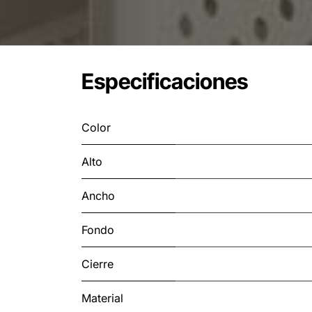
Especificaciones
Color
Alto
Ancho
Fondo
Cierre
Material