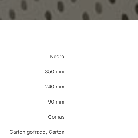
Negro
350 mm
240 mm
90 mm
Gomas
Cartón gofrado
,
Cartón