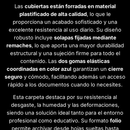
Las
cubiertas están forradas en material
plastificado de alta calidad
, lo que le
proporciona un acabado sofisticado y una
excelente resistencia al uso diario. Su diseño
robusto incluye
solapas fijadas mediante
remaches
, lo que aporta una mayor durabilidad
estructural y una sujeción firme para todo el
contenido. Las
dos gomas elásticas
coordinadas en color azul
garantizan un
cierre
seguro
y cómodo, facilitando además un acceso
rápido a los documentos cuando lo necesites.
Esta carpeta destaca por su resistencia al
desgaste, la humedad y las deformaciones,
siendo una solución ideal tanto para el entorno
profesional como educativo. Su formato
folio
permite archivar desde hojas sueltas hasta