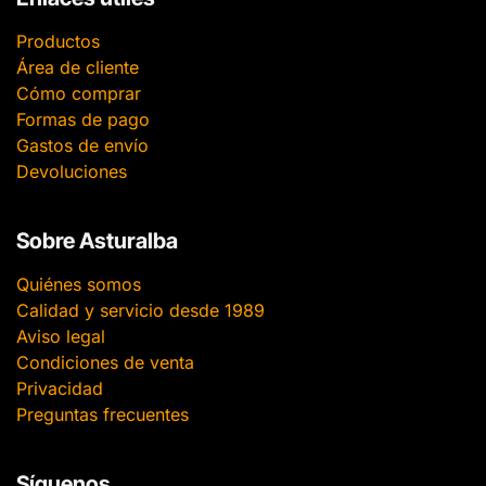
Productos
Área de cliente
Cómo comprar
Formas de pago
Gastos de envío
Devoluciones
Sobre Asturalba
Quiénes somos
Calidad y servicio desde 1989
Aviso legal
Condiciones de venta
Privacidad
Preguntas frecuentes
Síguenos