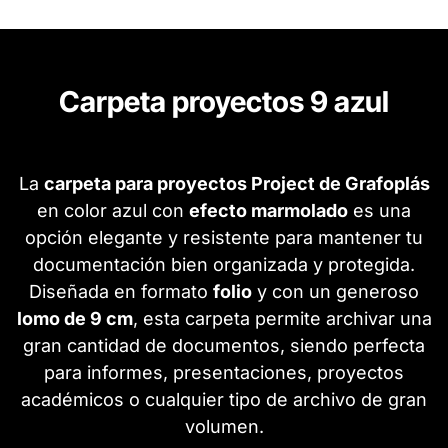
Carpeta proyectos 9 azul
La
carpeta para proyectos Project de Grafoplás
en color azul con
efecto marmolado
es una
opción elegante y resistente para mantener tu
documentación bien organizada y protegida.
Diseñada en formato
folio
y con un generoso
lomo de 9 cm
, esta carpeta permite archivar una
gran cantidad de documentos, siendo perfecta
para informes, presentaciones, proyectos
académicos o cualquier tipo de archivo de gran
volumen.