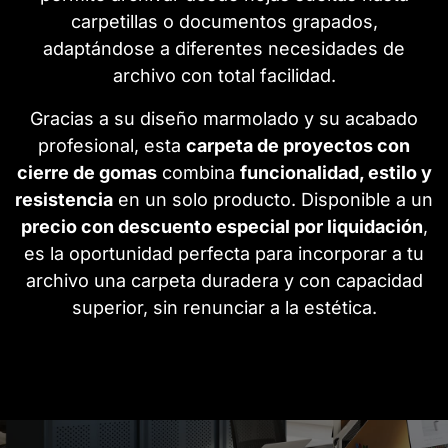
carpetillas o documentos grapados,
adaptándose a diferentes necesidades de
archivo con total facilidad.
Gracias a su diseño marmolado y su acabado
profesional, esta
carpeta de proyectos con
cierre de gomas
combina
funcionalidad, estilo y
resistencia
en un solo producto. Disponible a un
precio con descuento especial por liquidación
,
es la oportunidad perfecta para incorporar a tu
archivo una carpeta duradera y con capacidad
superior, sin renunciar a la estética.