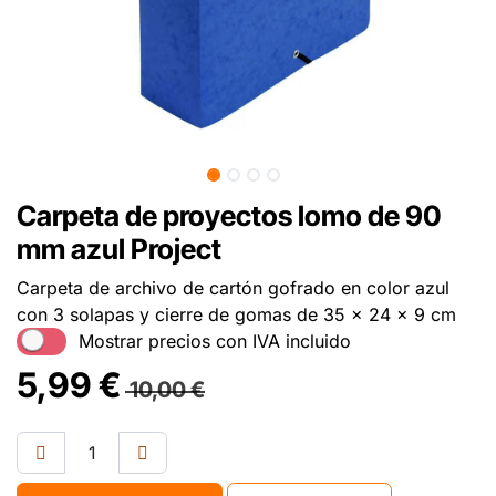
Carpeta de proyectos lomo de 90
mm azul Project
Carpeta de archivo de cartón gofrado en color azul
con 3 solapas y cierre de gomas de 35 x 24 x 9 cm
Mostrar precios con IVA incluido
5,99
€
10,00
€