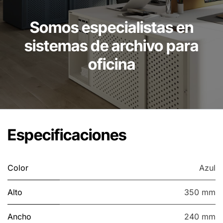
Somos especialistas en
sistemas de archivo para
oficina
Especificaciones
Color
Azul
Alto
350 mm
Ancho
240 mm