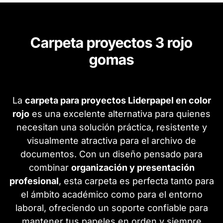
Carpeta proyectos 3 rojo
gomas
La
carpeta para proyectos Liderpapel en color
rojo
es una excelente alternativa para quienes
necesitan una solución práctica, resistente y
visualmente atractiva para el archivo de
documentos. Con un diseño pensado para
combinar
organización y presentación
profesional
, esta carpeta es perfecta tanto para
el ámbito académico como para el entorno
laboral, ofreciendo un soporte confiable para
mantener tus papeles en orden y siempre