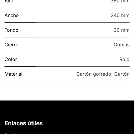
Alto
350 mm
Ancho
240 mm
Fondo
30 mm
Cierre
Gomas
Color
Rojo
Material
Cartón gofrado
,
Cartón
Enlaces útiles