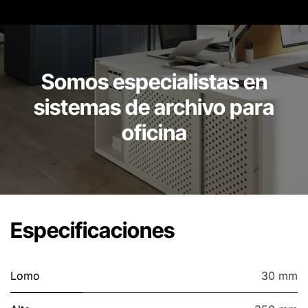
Somos especialistas en
sistemas de archivo para
oficina
Especificaciones
Lomo
30 mm