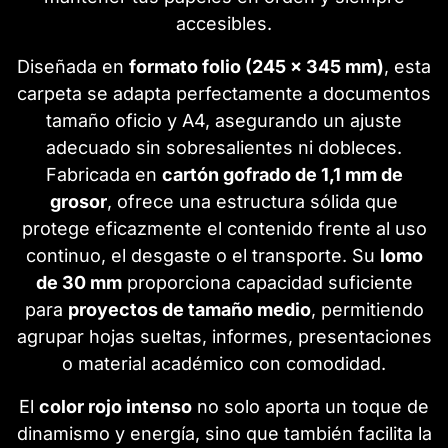
accesibles.
Diseñada en
formato folio (245 x 345 mm)
, esta
carpeta se adapta perfectamente a documentos
tamaño oficio y A4, asegurando un ajuste
adecuado sin sobresalientes ni dobleces.
Fabricada en
cartón gofrado de 1,1 mm de
grosor
, ofrece una estructura sólida que
protege eficazmente el contenido frente al uso
continuo, el desgaste o el transporte. Su
lomo
de 30 mm
proporciona capacidad suficiente
para
proyectos de tamaño medio
, permitiendo
agrupar hojas sueltas, informes, presentaciones
o material académico con comodidad.
El
color rojo intenso
no solo aporta un toque de
dinamismo y energía, sino que también facilita la