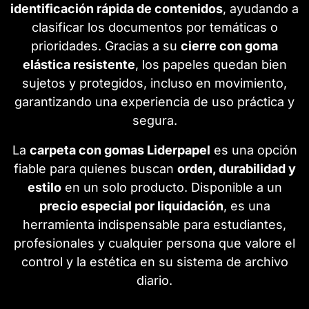
identificación rápida de contenidos
, ayudando a
clasificar los documentos por temáticas o
prioridades. Gracias a su
cierre con goma
elástica resistente
, los papeles quedan bien
sujetos y protegidos, incluso en movimiento,
garantizando una experiencia de uso práctica y
segura.
La
carpeta con gomas Liderpapel
es una opción
fiable para quienes buscan
orden, durabilidad y
estilo
en un solo producto. Disponible a un
precio especial por liquidación
, es una
herramienta indispensable para estudiantes,
profesionales y cualquier persona que valore el
control y la estética en su sistema de archivo
diario.