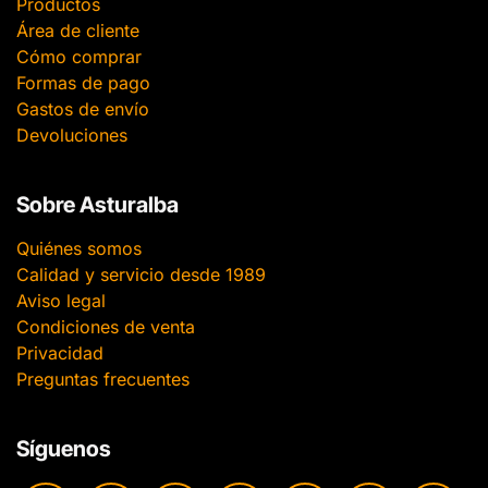
Productos
Área de cliente
Cómo comprar
Formas de pago
Gastos de envío
Devoluciones
Sobre Asturalba
Quiénes somos
Calidad y servicio desde 1989
Aviso legal
Condiciones de venta
Privacidad
Preguntas frecuentes
Síguenos