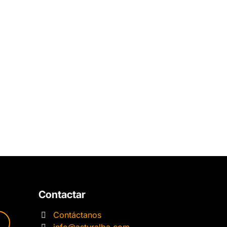
Contactar
Contáctanos