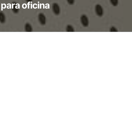
para oficina