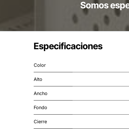
Somos espec
Especificaciones
Color
Alto
Ancho
Fondo
Cierre