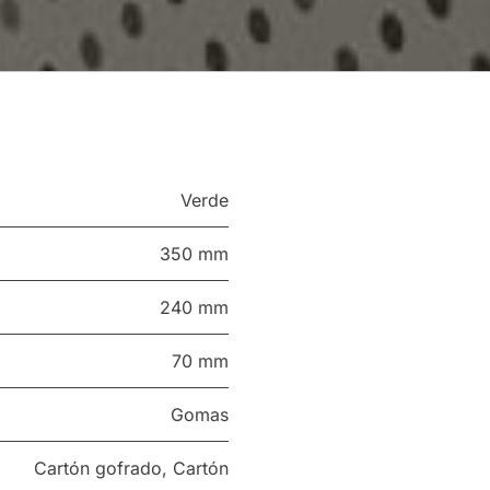
Verde
350 mm
240 mm
70 mm
Gomas
Cartón gofrado
,
Cartón