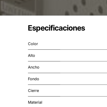
Especificaciones
Color
Alto
Ancho
Fondo
Cierre
Material