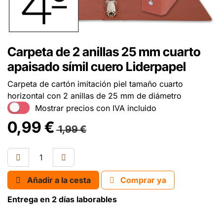
Carpeta de 2 anillas 25 mm cuarto
apaisado símil cuero Liderpapel
Carpeta de cartón imitación piel tamaño cuarto
horizontal con 2 anillas de 25 mm de diámetro
Mostrar precios con IVA incluido
0,99
€
1,99
€
Añadir a la cesta
Comprar ya
Entrega en 2 días laborables