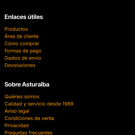
Enlaces útiles
Productos
Área de cliente
Cómo comprar
Formas de pago
Gastos de envío
Devoluciones
Sobre Asturalba
Quiénes somos
Calidad y servicio desde 1989
Aviso legal
Condiciones de venta
Privacidad
Preguntas frecuentes