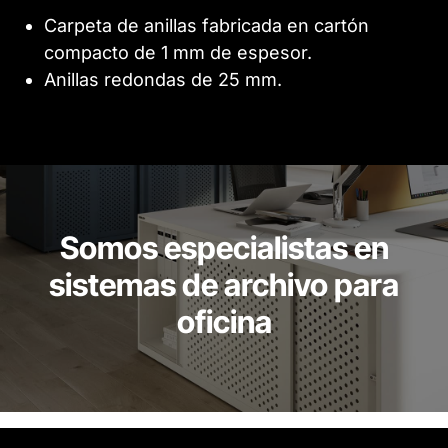
Carpeta de anillas fabricada en cartón
compacto de 1 mm de espesor.
Anillas redondas de 25 mm.
Somos especialistas en
sistemas de archivo para
oficina