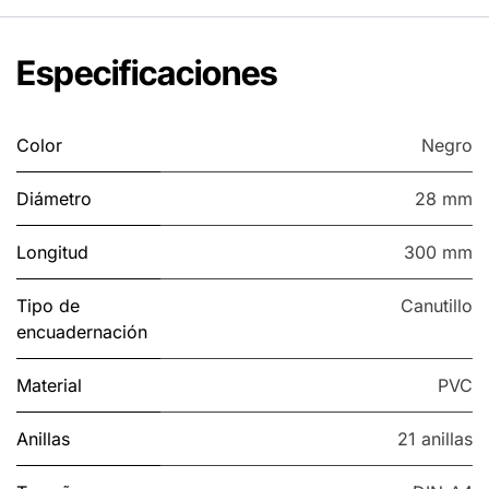
Especificaciones
Color
Negro
Diámetro
28 mm
Longitud
300 mm
Tipo de
Canutillo
encuadernación
Material
PVC
Anillas
21 anillas