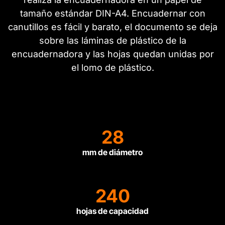
tamaño estándar DIN-A4. Encuadernar con
canutillos es fácil y barato, el documento se deja
sobre las láminas de plástico de la
encuadernadora y las hojas quedan unidas por
el lomo de plástico.
28
mm de diámetro
240
hojas de capacidad