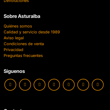
Devoluciones
Sobre Asturalba
Quiénes somos
Calidad y servicio desde 1989
Aviso legal
Condiciones de venta
Privacidad
Preguntas frecuentes
Síguenos