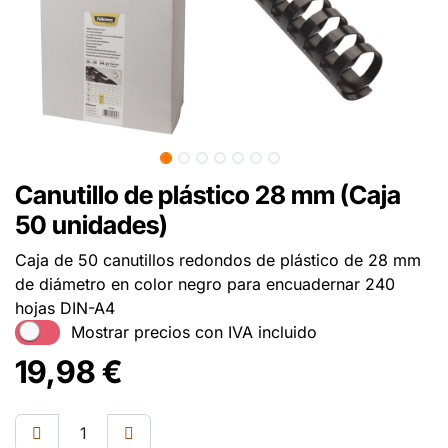
Canutillo de plástico 28 mm (Caja
50 unidades)
Caja de 50 canutillos redondos de plástico de 28 mm
de diámetro en color negro para encuadernar 240
hojas DIN-A4
Mostrar precios con IVA incluido
19,98
€