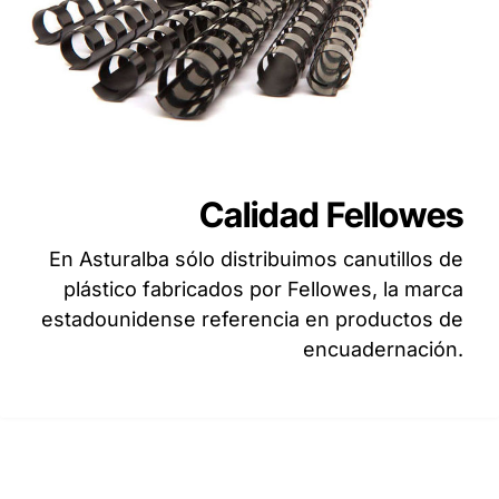
Calidad Fellowes
En Asturalba sólo distribuimos canutillos de
plástico fabricados por Fellowes, la marca
estadounidense referencia en productos de
encuadernación.