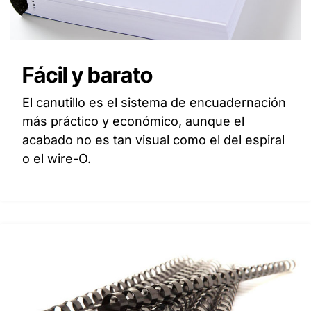
Fácil y barato
El canutillo es el sistema de encuadernación
más práctico y económico, aunque el
acabado no es tan visual como el del espiral
o el wire-O.