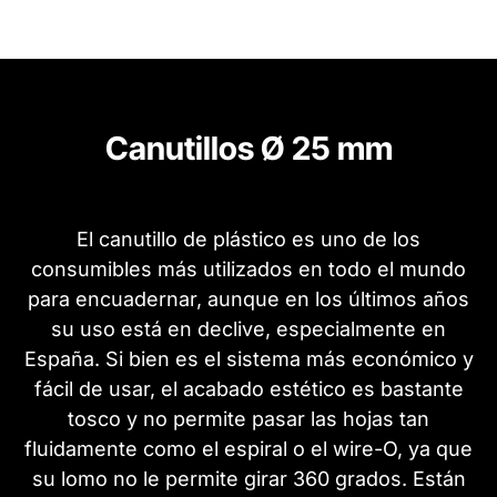
Canutillos Ø 25 mm
El canutillo de plástico es uno de los
consumibles más utilizados en todo el mundo
para encuadernar, aunque en los últimos años
su uso está en declive, especialmente en
España. Si bien es el sistema más económico y
fácil de usar, el acabado estético es bastante
tosco y no permite pasar las hojas tan
fluidamente como el espiral o el wire-O, ya que
su lomo no le permite girar 360 grados. Están