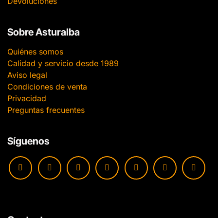
Devoluciones
Sobre Asturalba
Quiénes somos
Calidad y servicio desde 1989
Aviso legal
Condiciones de venta
Privacidad
Preguntas frecuentes
Síguenos