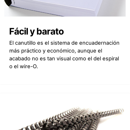
Fácil y barato
El canutillo es el sistema de encuadernación
más práctico y económico, aunque el
acabado no es tan visual como el del espiral
o el wire-O.