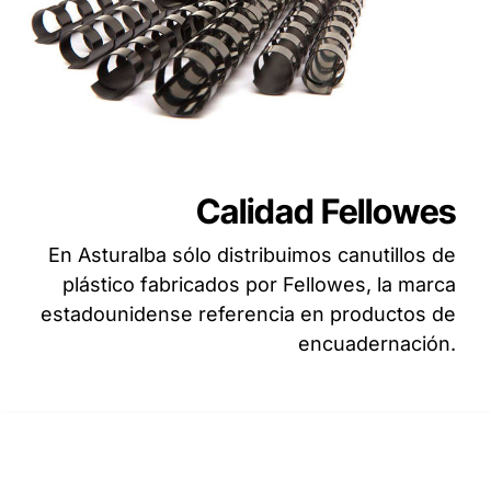
Calidad Fellowes
En Asturalba sólo distribuimos canutillos de
plástico fabricados por Fellowes, la marca
estadounidense referencia en productos de
encuadernación.