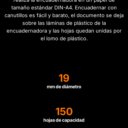
tamaño estándar DIN-A4. Encuadernar con
canutillos es fácil y barato, el documento se deja
sobre las láminas de plástico de la
encuadernadora y las hojas quedan unidas por
el lomo de plástico.
19
mm de diámetro
150
hojas de capacidad