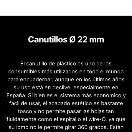
Canutillos Ø 22 mm
El canutillo de plástico es uno de los
consumibles más utilizados en todo el mundo
para encuadernar, aunque en los últimos años
su uso está en declive, especialmente en
España. Si bien es el sistema más económico y
fácil de usar, el acabado estético es bastante
tosco y no permite pasar las hojas tan
fluidamente como el espiral o el wire-O, ya que
su lomo no le permite girar 360 grados. Están