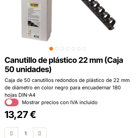
Canutillo de plástico 22 mm (Caja
50 unidades)
Caja de 50 canutillos redondos de plástico de 22 mm
de diámetro en color negro para encuadernar 180
hojas DIN-A4
Mostrar precios con IVA incluido
13,27
€