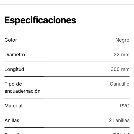
Especificaciones
Color
Negro
Diámetro
22 mm
Longitud
300 mm
Tipo de
Canutillo
encuadernación
Material
PVC
Anillas
21 anillas