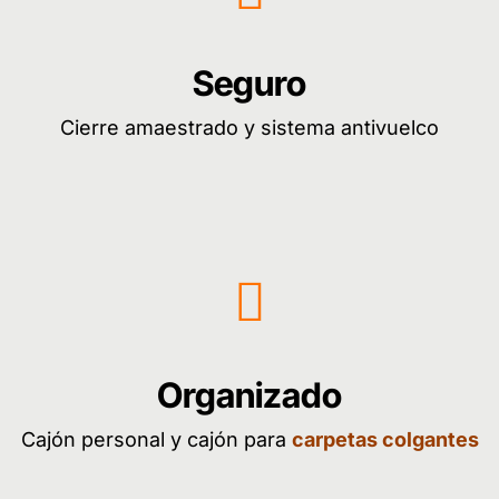
Seguro
Cierre amaestrado y sistema antivuelco
Organizado
Cajón personal y cajón para
carpetas colgantes