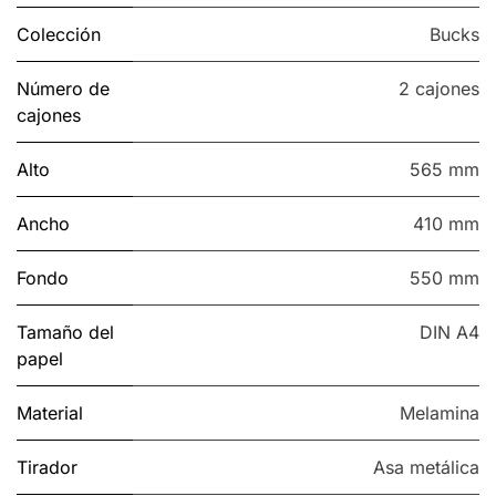
Colección
Bucks
Número de
2 cajones
cajones
Alto
565 mm
Ancho
410 mm
Fondo
550 mm
Tamaño del
DIN A4
papel
Material
Melamina
Tirador
Asa metálica