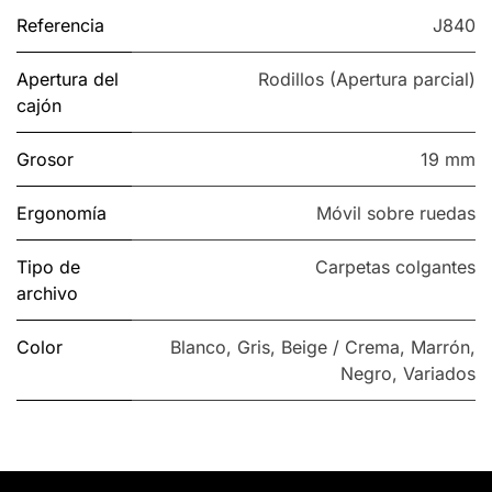
Referencia
J840
Apertura del
Rodillos (Apertura parcial)
cajón
Grosor
19 mm
Ergonomía
Móvil sobre ruedas
Tipo de
Carpetas colgantes
archivo
Color
Blanco
,
Gris
,
Beige / Crema
,
Marrón
,
Negro
,
Variados