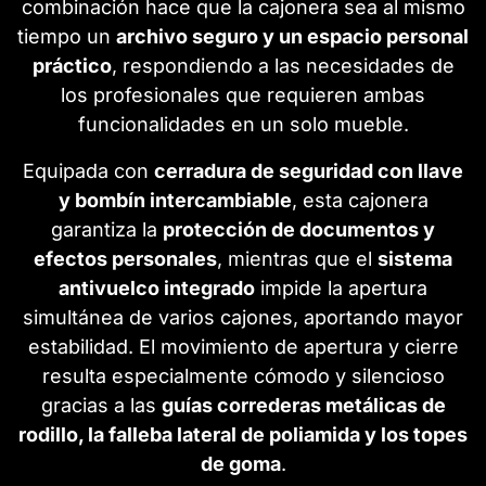
combinación hace que la cajonera sea al mismo
tiempo un
archivo seguro y un espacio personal
práctico
, respondiendo a las necesidades de
los profesionales que requieren ambas
funcionalidades en un solo mueble.
Equipada con
cerradura de seguridad con llave
y bombín intercambiable
, esta cajonera
garantiza la
protección de documentos y
efectos personales
, mientras que el
sistema
antivuelco integrado
impide la apertura
simultánea de varios cajones, aportando mayor
estabilidad. El movimiento de apertura y cierre
resulta especialmente cómodo y silencioso
gracias a las
guías correderas metálicas de
rodillo, la falleba lateral de poliamida y los topes
de goma
.