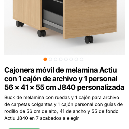
Cajonera móvil de melamina Actiu
con 1 cajón de archivo y 1 personal
56 x 41 x 55 cm J840 personalizada
Buck de melamina con ruedas y 1 cajón para archivo
de carpetas colgantes y 1 cajón personal con guías de
rodillo de 56 cm de alto, 41 de ancho y 55 de fondo
Actiu J840 en 7 acabados a elegir