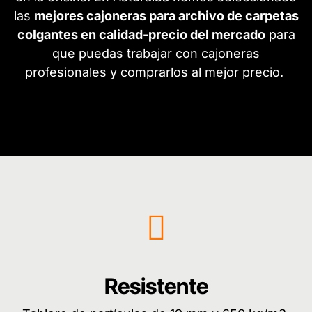
las
mejores cajoneras para archivo de carpetas
colgantes en calidad-precio del mercado
para
que puedas trabajar con cajoneras
profesionales y comprarlos al mejor precio.
Resistente