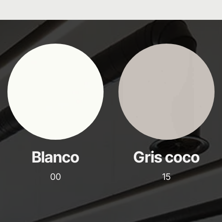
Blanco
Gris coco
00
15