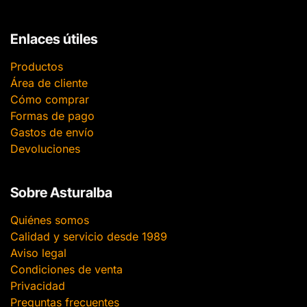
Enlaces útiles
Productos
Área de cliente
Cómo comprar
Formas de pago
Gastos de envío
Devoluciones
Sobre Asturalba
Quiénes somos
Calidad y servicio desde 1989
Aviso legal
Condiciones de venta
Privacidad
Preguntas frecuentes