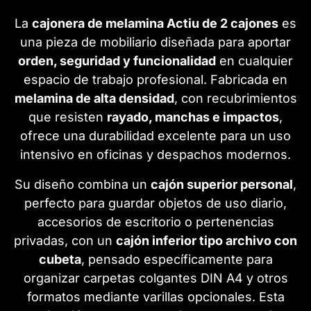
La
cajonera de melamina Actiu de 2 cajones
es
una pieza de mobiliario diseñada para aportar
orden, seguridad y funcionalidad
en cualquier
espacio de trabajo profesional. Fabricada en
melamina de alta densidad
, con recubrimientos
que resisten
rayado, manchas e impactos
,
ofrece una durabilidad excelente para un uso
intensivo en oficinas y despachos modernos.
Su diseño combina un
cajón superior personal
,
perfecto para guardar objetos de uso diario,
accesorios de escritorio o pertenencias
privadas, con un
cajón inferior tipo archivo con
cubeta
, pensado específicamente para
organizar carpetas colgantes DIN A4 y otros
formatos mediante varillas opcionales. Esta