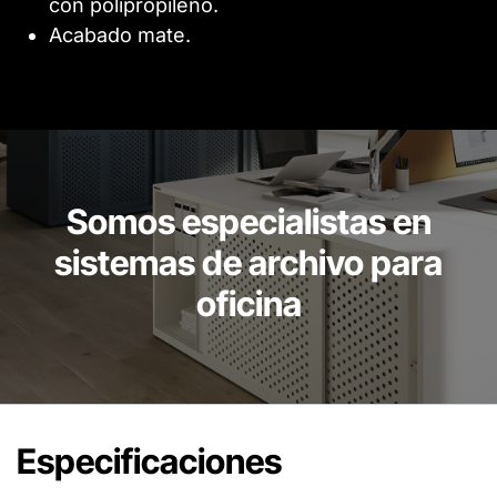
con polipropileno.
Acabado mate.
Somos especialistas en
sistemas de archivo para
oficina
Especificaciones