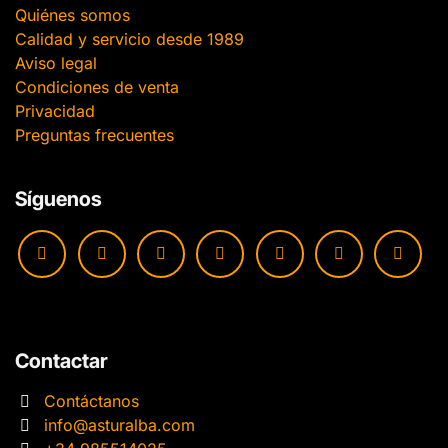
Quiénes somos
Calidad y servicio desde 1989
Aviso legal
Condiciones de venta
Privacidad
Preguntas frecuentes
Síguenos
Contactar
Contáctanos
info@asturalba.com