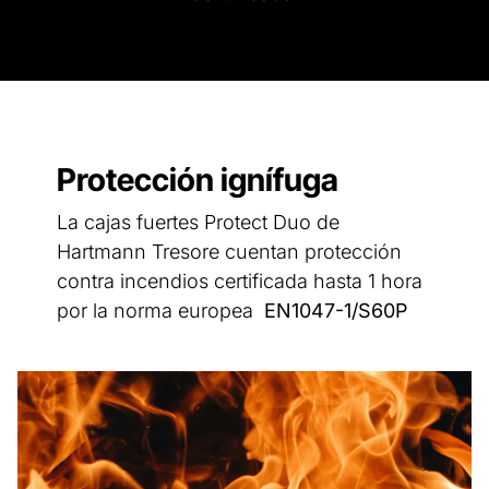
Protección ignífuga
La cajas fuertes Protect Duo de
Hartmann Tresore cuentan protección
contra incendios certificada hasta 1 hora
por la norma europea
EN1047-1/S60P