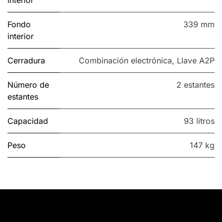
Fondo
339 mm
interior
Cerradura
Combinación electrónica
,
Llave A2P
Número de
2 estantes
estantes
Capacidad
93 litros
Peso
147 kg