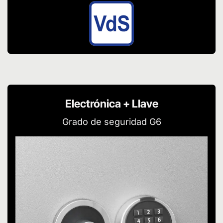
Electrónica + Llave
Grado de seguridad G6