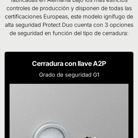
controles de producción y disponen de todas las
certificaciones Europeas, este modelo ignífugo de
alta seguridad Protect Duo cuenta con 3 opciones
de seguridad en función del tipo de cerradura:
Cerradura con llave A2P
Grado de seguridad G1