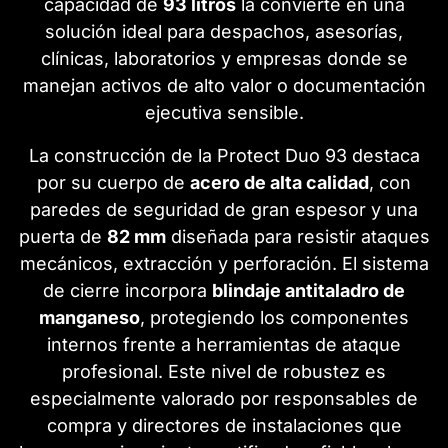
capacidad de
93 litros
la convierte en una
solución ideal para despachos, asesorías,
clínicas, laboratorios y empresas donde se
manejan activos de alto valor o documentación
ejecutiva sensible.
La construcción de la Protect Duo 93 destaca
por su cuerpo de
acero de alta calidad
, con
paredes de seguridad de gran espesor y una
puerta de
82 mm
diseñada para resistir ataques
mecánicos, extracción y perforación. El sistema
de cierre incorpora
blindaje antitaladro de
manganeso
, protegiendo los componentes
internos frente a herramientas de ataque
profesional. Este nivel de robustez es
especialmente valorado por responsables de
compra y directores de instalaciones que