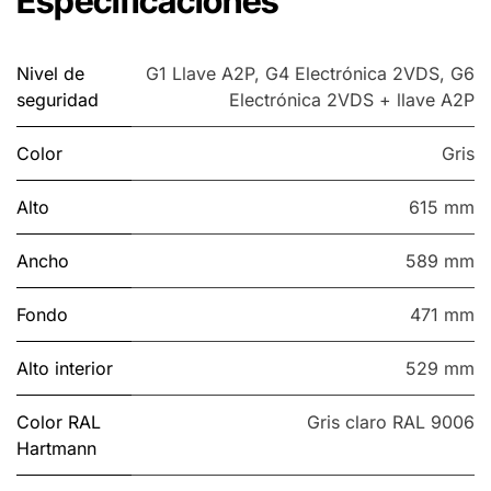
Especificaciones
Nivel de
G1 Llave A2P
,
G4 Electrónica 2VDS
,
G6
seguridad
Electrónica 2VDS + llave A2P
Color
Gris
Alto
615 mm
Ancho
589 mm
Fondo
471 mm
Alto interior
529 mm
Color RAL
Gris claro RAL 9006
Hartmann