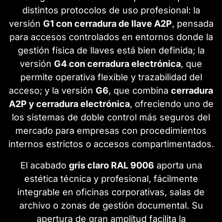
distintos protocolos de uso profesional: la
versión
G1 con cerradura de llave A2P
, pensada
para accesos controlados en entornos donde la
gestión física de llaves está bien definida; la
versión
G4 con cerradura electrónica
, que
permite operativa flexible y trazabilidad del
acceso; y la versión
G6
, que combina
cerradura
A2P y cerradura electrónica
, ofreciendo uno de
los sistemas de doble control más seguros del
mercado para empresas con procedimientos
internos estrictos o accesos compartimentados.
El acabado
gris claro RAL 9006
aporta una
estética técnica y profesional, fácilmente
integrable en oficinas corporativas, salas de
archivo o zonas de gestión documental. Su
apertura de gran amplitud facilita la