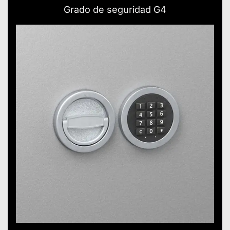
Grado de seguridad G4