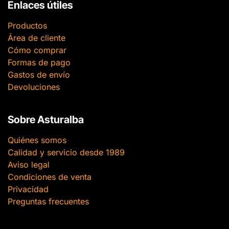
Enlaces útiles
Productos
Área de cliente
Cómo comprar
Formas de pago
Gastos de envío
Devoluciones
Sobre Asturalba
Quiénes somos
Calidad y servicio desde 1989
Aviso legal
Condiciones de venta
Privacidad
Preguntas frecuentes