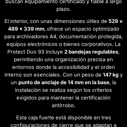
buscan equipamiento certificado y fiable a largo
plazo.
El interior, con unas dimensiones útiles de
529 ×
489 × 339 mm
, ofrece un espacio optimizado
para archivadores A4, documentación protegida,
equipos electrónicos o bienes corporativos. La
Protect Duo 93 incluye
2 bandejas regulables
,
permitiendo una organización precisa en
entornos donde la accesibilidad y el orden
interno son esenciales. Con un peso de
147 kg
y
un
punto de anclaje de 14 mm en la base
, la
instalación se realiza según los criterios
exigidos para mantener la certificación
antirrobo.
Esta caja fuerte está disponible en tres
configuraciones de cierre que se adaptan a