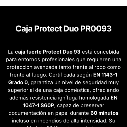
Caja Protect Duo PR0093
La
caja fuerte Protect Duo 93
está concebida
para entornos profesionales que requieren una
protección avanzada tanto frente al robo como
frente al fuego. Certificada según
EN 1143-1
Grado 0
, garantiza un nivel de seguridad muy
superior al de una caja doméstica, ofreciendo
además resistencia ignífuga homologada
EN
1047-1 S60P
, capaz de preservar
documentación en papel durante
60 minutos
incluso en incendios de alta intensidad. Su