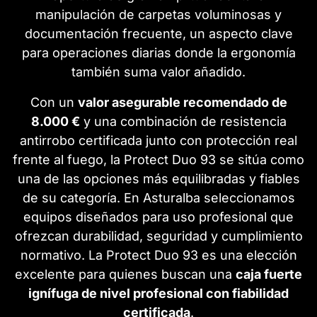
manipulación de carpetas voluminosas y
documentación frecuente, un aspecto clave
para operaciones diarias donde la ergonomía
también suma valor añadido.
Con un
valor asegurable recomendado de
8.000 €
y una combinación de resistencia
antirrobo certificada junto con protección real
frente al fuego, la Protect Duo 93 se sitúa como
una de las opciones más equilibradas y fiables
de su categoría. En Asturalba seleccionamos
equipos diseñados para uso profesional que
ofrezcan durabilidad, seguridad y cumplimiento
normativo. La Protect Duo 93 es una elección
excelente para quienes buscan una
caja fuerte
ignífuga de nivel profesional con fiabilidad
certificada
.