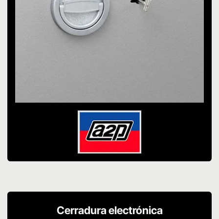
Cerradura electrónica