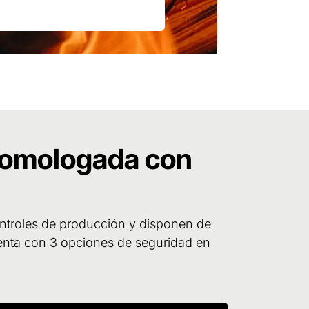
 homologada con
ontroles de producción y disponen de
uenta con 3 opciones de seguridad en