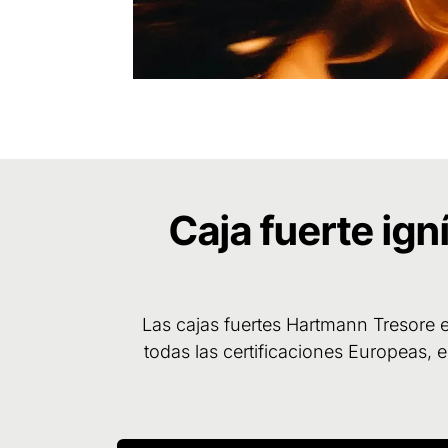
Caja fuerte ig
Las cajas fuertes Hartmann Tresore 
todas las certificaciones Europeas,