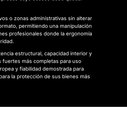
vos o zonas administrativas sin alterar
formato, permitiendo una manipulación
ones profesionales donde la ergonomía
ridad.
encia estructural, capacidad interior y
s fuertes más completas para uso
ropea y fiabilidad demostrada para
para la protección de sus bienes más