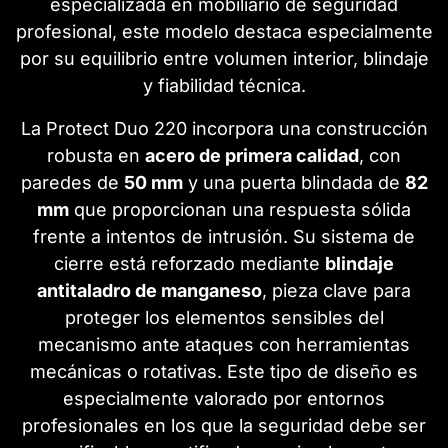
especializada en mobiliario de seguridad
profesional, este modelo destaca especialmente
por su equilibrio entre volumen interior, blindaje
y fiabilidad técnica.
La Protect Duo 220 incorpora una construcción
robusta en
acero de primera calidad
, con
paredes de
50 mm
y una puerta blindada de
82
mm
que proporcionan una respuesta sólida
frente a intentos de intrusión. Su sistema de
cierre está reforzado mediante
blindaje
antitaladro de manganeso
, pieza clave para
proteger los elementos sensibles del
mecanismo ante ataques con herramientas
mecánicas o rotativas. Este tipo de diseño es
especialmente valorado por entornos
profesionales en los que la seguridad debe ser