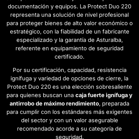
documentación y equipos. La Protect Duo 220
representa una solución de nivel profesional
para proteger bienes de alto valor económico o
estratégico, con la fiabilidad de un fabricante
especializado y la garantía de Asturalba,
referente en equipamiento de seguridad
certificado.
Por su certificación, capacidad, resistencia
ignífuga y variedad de opciones de cierre, la
Protect Duo 220 es una elección sobresaliente
para quienes buscan una
caja fuerte ignífuga y
antirrobo de máximo rendimiento
, preparada
para cumplir con los estándares más exigentes
del sector y con un valor asegurable
recomendado acorde a su categoría de
seguridad.