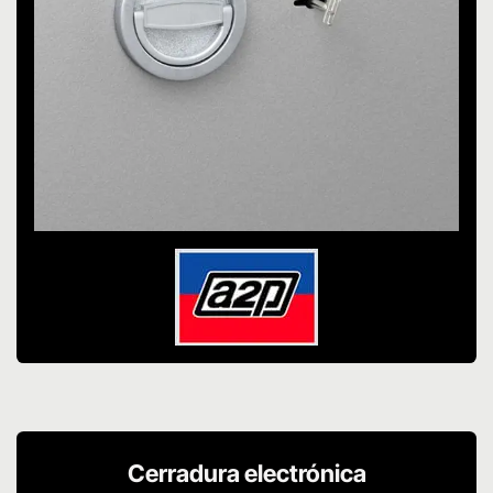
Cerradura electrónica