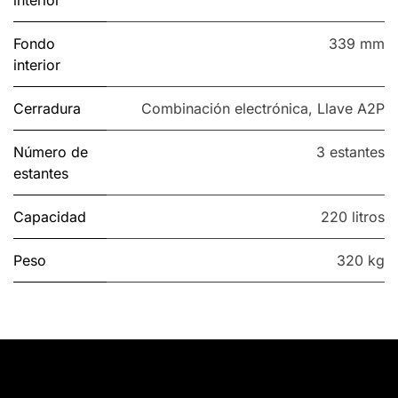
Fondo
339 mm
interior
Cerradura
Combinación electrónica
,
Llave A2P
Número de
3 estantes
estantes
Capacidad
220 litros
Peso
320 kg