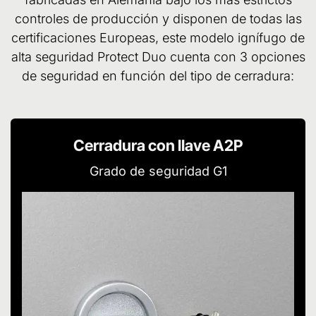
controles de producción y disponen de todas las
certificaciones Europeas, este modelo ignífugo de
alta seguridad Protect Duo cuenta con 3 opciones
de seguridad en función del tipo de cerradura:
Cerradura con llave A2P
Grado de seguridad G1