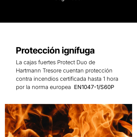
Protección ignífuga
La cajas fuertes Protect Duo de
Hartmann Tresore cuentan protección
contra incendios certificada hasta 1 hora
por la norma europea
EN1047-1/S60P