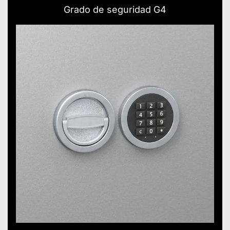
Grado de seguridad G4