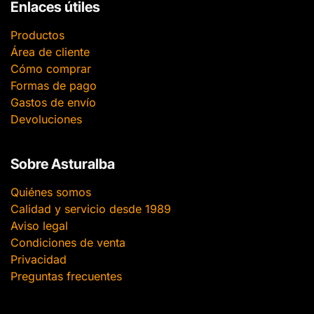
Enlaces útiles
Productos
Área de cliente
Cómo comprar
Formas de pago
Gastos de envío
Devoluciones
Sobre Asturalba
Quiénes somos
Calidad y servicio desde 1989
Aviso legal
Condiciones de venta
Privacidad
Preguntas frecuentes