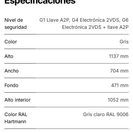
Especificaciones
Nivel de
G1 Llave A2P
,
G4 Electrónica 2VDS
,
G6
seguridad
Electrónica 2VDS + llave A2P
Color
Gris
Alto
1137 mm
Ancho
704 mm
Fondo
471 mm
Alto interior
1052 mm
Color RAL
Gris claro RAL 9006
Hartmann