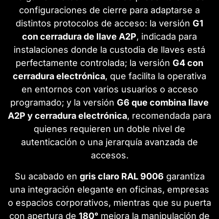
configuraciones de cierre para adaptarse a
distintos protocolos de acceso: la versión
G1
con cerradura de llave A2P
, indicada para
instalaciones donde la custodia de llaves está
perfectamente controlada; la versión
G4 con
cerradura electrónica
, que facilita la operativa
en entornos con varios usuarios o acceso
programado; y la versión
G6 que combina llave
A2P y cerradura electrónica
, recomendada para
quienes requieren un doble nivel de
autenticación o una jerarquía avanzada de
accesos.
Su acabado en
gris claro RAL 9006
garantiza
una integración elegante en oficinas, empresas
o espacios corporativos, mientras que su puerta
con apertura de
180°
mejora la manipulación de