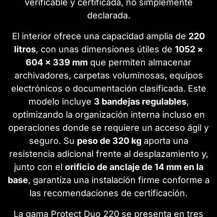
verificable y certificada, no simplemente
declarada.
El interior ofrece una capacidad amplia de
220
litros
, con unas dimensiones útiles de
1052 ×
604 × 339 mm
que permiten almacenar
archivadores, carpetas voluminosas, equipos
electrónicos o documentación clasificada. Este
modelo incluye
3 bandejas regulables
,
optimizando la organización interna incluso en
operaciones donde se requiere un acceso ágil y
seguro. Su
peso de 320 kg
aporta una
resistencia adicional frente al desplazamiento y,
junto con el
orificio de anclaje de 14 mm en la
base
, garantiza una instalación firme conforme a
las recomendaciones de certificación.
La gama Protect Duo 220 se presenta en tres