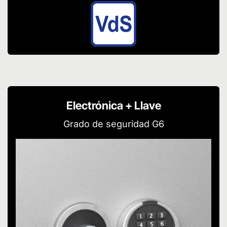
Electrónica + Llave
Grado de seguridad G6