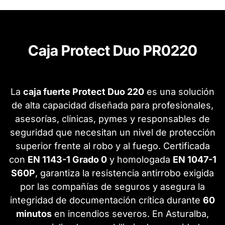
Caja Protect Duo PR0220
La
caja fuerte Protect Duo 220
es una solución
de alta capacidad diseñada para profesionales,
asesorías, clínicas, pymes y responsables de
seguridad que necesitan un nivel de protección
superior frente al robo y al fuego. Certificada
con
EN 1143-1 Grado 0
y homologada
EN 1047-1
S60P
, garantiza la resistencia antirrobo exigida
por las compañías de seguros y asegura la
integridad de documentación crítica durante
60
minutos
en incendios severos. En Asturalba,