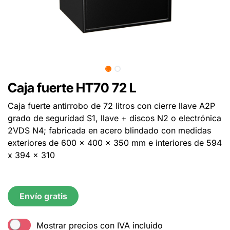
Caja fuerte HT70 72 L
Caja fuerte antirrobo de 72 litros con cierre llave A2P
grado de seguridad S1, llave + discos N2 o electrónica
2VDS N4; fabricada en acero blindado con medidas
exteriores de 600 x 400 x 350 mm e interiores de 594
x 394 x 310
Envío gratis
Mostrar precios con IVA incluido