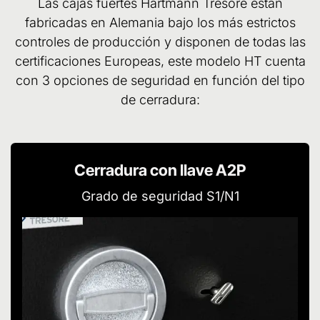
Las cajas fuertes Hartmann Tresore están
fabricadas en Alemania bajo los más estrictos
controles de producción y disponen de todas las
certificaciones Europeas, este modelo HT cuenta
con 3 opciones de seguridad en función del tipo
de cerradura:
Cerradura con llave A2P
Grado de seguridad S1/N1