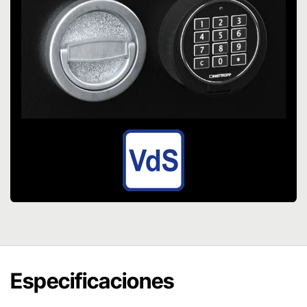
Especificaciones