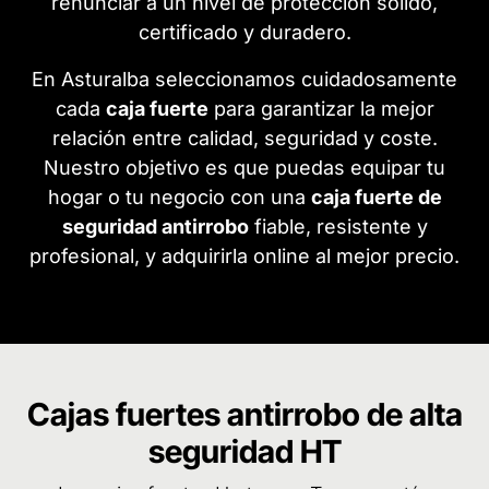
renunciar a un nivel de protección sólido,
certificado y duradero.
En Asturalba seleccionamos cuidadosamente
cada
caja fuerte
para garantizar la mejor
relación entre calidad, seguridad y coste.
Nuestro objetivo es que puedas equipar tu
hogar o tu negocio con una
caja fuerte de
seguridad antirrobo
fiable, resistente y
profesional, y adquirirla online al mejor precio.
Cajas fuertes antirrobo de alta
seguridad HT