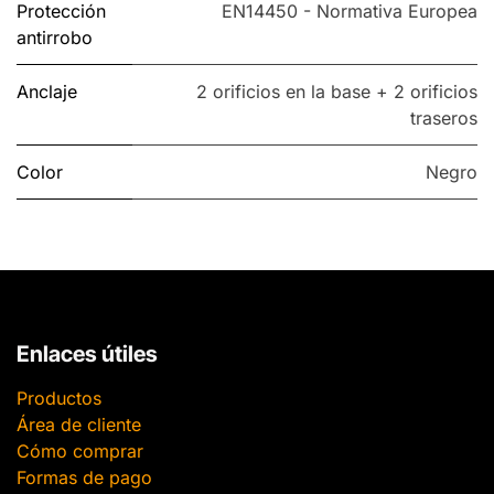
Protección
EN14450 - Normativa Europea
antirrobo
Anclaje
2 orificios en la base + 2 orificios
traseros
Color
Negro
Enlaces útiles
Productos
Área de cliente
Cómo comprar
Formas de pago