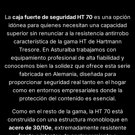
La
caja fuerte de seguridad HT 70
es una opción
idónea para quienes necesitan una capacidad
superior sin renunciar a la resistencia antirrobo
característica de la gama HT de Hartmann
Tresore. En Asturalba trabajamos con
equipamiento profesional de alta fiabilidad y
conocemos bien la solidez que ofrece esta serie
fabricada en Alemania, diseñada para
proporcionar seguridad real tanto en el hogar
como en entornos empresariales donde la
protección del contenido es esencial.
Como en el resto de la gama, la HT 70 está
construida con una estructura monobloque en
acero de 30/10e
, extremadamente resistente