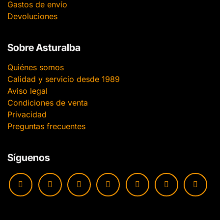
Gastos de envío
Devoluciones
Sobre Asturalba
Quiénes somos
Calidad y servicio desde 1989
Aviso legal
Condiciones de venta
Privacidad
Preguntas frecuentes
Síguenos