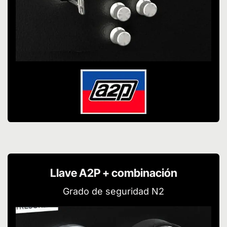
Llave A2P + combinación
Grado de seguridad N2