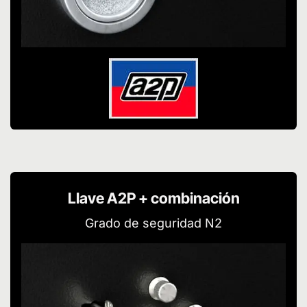
Llave A2P + combinación
Grado de seguridad N2