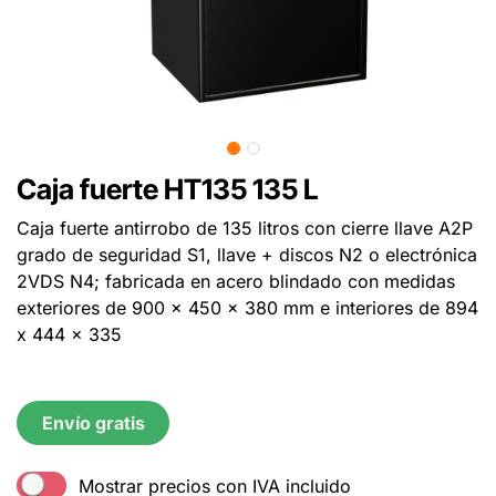
Caja fuerte HT135 135 L
Caja fuerte antirrobo de 135 litros con cierre llave A2P
grado de seguridad S1, llave + discos N2 o electrónica
2VDS N4; fabricada en acero blindado con medidas
exteriores de 900 x 450 x 380 mm e interiores de 894
x 444 x 335
Envío gratis
Mostrar precios con IVA incluido