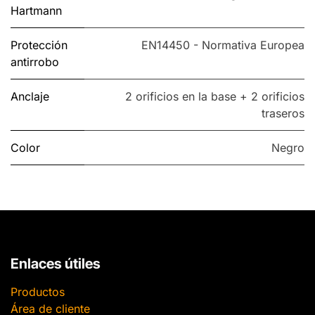
Hartmann
Protección
EN14450 - Normativa Europea
antirrobo
Anclaje
2 orificios en la base + 2 orificios
traseros
Color
Negro
Enlaces útiles
Productos
Área de cliente