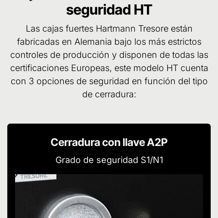
seguridad HT
Las cajas fuertes Hartmann Tresore están
fabricadas en Alemania bajo los más estrictos
controles de producción y disponen de todas las
certificaciones Europeas, este modelo HT cuenta
con 3 opciones de seguridad en función del tipo
de cerradura:
Cerradura con llave A2P
Grado de seguridad S1/N1