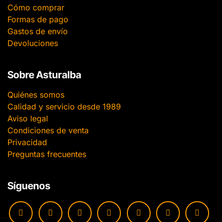
Cómo comprar
Formas de pago
Gastos de envío
Devoluciones
Sobre Asturalba
Quiénes somos
Calidad y servicio desde 1989
Aviso legal
Condiciones de venta
Privacidad
Preguntas frecuentes
Síguenos