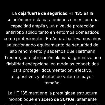
La
caja fuerte de seguridad HT 135
es la
solución perfecta para quienes necesitan una
capacidad amplia y un nivel de protección
antirrobo sólido tanto en entornos domésticos
como profesionales. En Asturalba llevamos años
seleccionando equipamiento de seguridad de
alto rendimiento y sabemos que Hartmann
Tresore, con fabricación alemana, garantiza una
fiabilidad excepcional en modelos concebidos
para proteger documentación, efectivo,
dispositivos y objetos de valor de mayor
tamaño.
La HT 135 mantiene la prestigiosa estructura
monobloque en
acero de 30/10e
, altamente