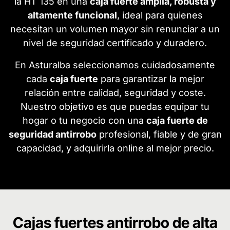
la HT 135 en una
caja fuerte amplia, robusta y
altamente funcional
, ideal para quienes
necesitan un volumen mayor sin renunciar a un
nivel de seguridad certificado y duradero.
En Asturalba seleccionamos cuidadosamente
cada
caja fuerte
para garantizar la mejor
relación entre calidad, seguridad y coste.
Nuestro objetivo es que puedas equipar tu
hogar o tu negocio con una
caja fuerte de
seguridad antirrobo
profesional, fiable y de gran
capacidad, y adquirirla online al mejor precio.
Cajas fuertes antirrobo de alta