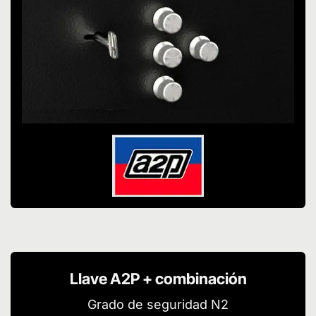
Llave A2P + combinación
Grado de seguridad N2