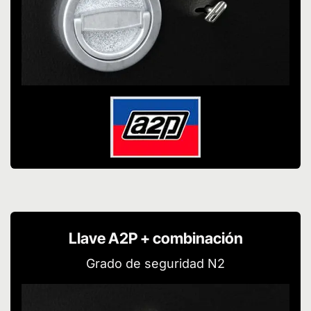
Llave A2P + combinación
Grado de seguridad N2