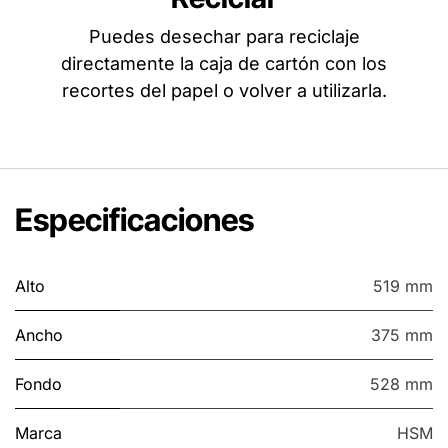
Puedes desechar para reciclaje
directamente la caja de cartón con los
recortes del papel o volver a utilizarla.
Especificaciones
Alto
519 mm
Ancho
375 mm
Fondo
528 mm
Marca
HSM