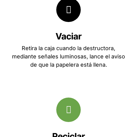
Vaciar
Retira la caja cuando la destructora,
mediante señales luminosas, lance el aviso
de que la papelera está llena.
Reciclar