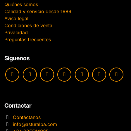
Quiénes somos
Calidad y servicio desde 1989
Aviso legal
Condiciones de venta
Privacidad
Preguntas frecuentes
Síguenos
Contactar
Contáctanos
info@asturalba.com