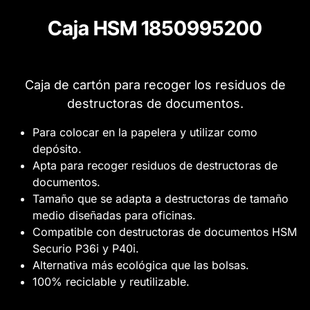
Caja HSM 1850995200
Caja de cartón para recoger los residuos de
destructoras de documentos.
Para colocar en la papelera y utilizar como
depósito.
Apta para recoger residuos de destructoras de
documentos.
Tamaño que se adapta a destructoras de tamaño
medio diseñadas para oficinas.
Compatible con destructoras de documentos HSM
Securio P36i y P40i.
Alternativa más ecológica que las bolsas.
100% reciclable y reutilizable.