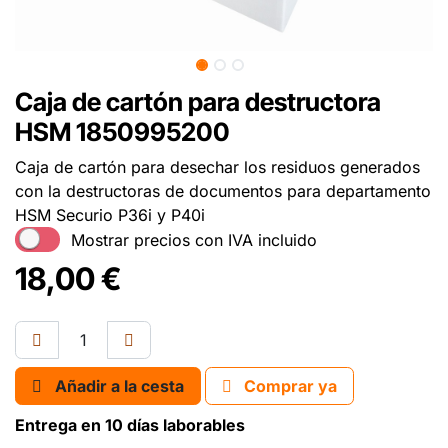
Caja de cartón para destructora
HSM 1850995200
Caja de cartón para desechar los residuos generados
con la destructoras de documentos para departamento
HSM Securio P36i y P40i
Mostrar precios con IVA incluido
18,00
€
Añadir a la cesta
Comprar ya
Entrega en 10 días laborables