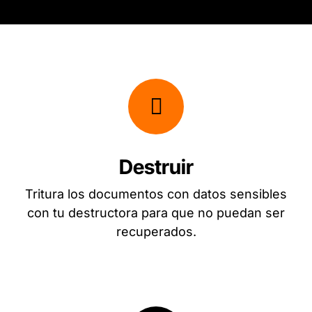
Destruir
Tritura los documentos con datos sensibles
con tu destructora para que no puedan ser
recuperados.