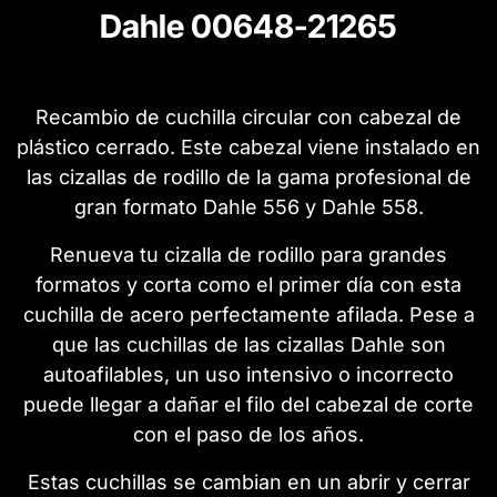
Dahle 00648-21265
Recambio de cuchilla circular con cabezal de
plástico cerrado. Este cabezal viene instalado en
las cizallas de rodillo de la gama profesional de
gran formato Dahle 556 y Dahle 558.
Renueva tu cizalla de rodillo para grandes
formatos y corta como el primer día con esta
cuchilla de acero perfectamente afilada. Pese a
que las cuchillas de las cizallas Dahle son
autoafilables, un uso intensivo o incorrecto
puede llegar a dañar el filo del cabezal de corte
con el paso de los años.
Estas cuchillas se cambian en un abrir y cerrar