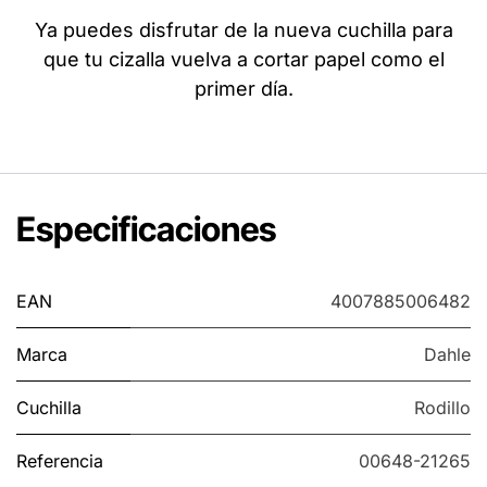
Ya puedes disfrutar de la nueva cuchilla para
que tu cizalla vuelva a cortar papel como el
primer día.
Especificaciones
EAN
4007885006482
Marca
Dahle
Cuchilla
Rodillo
Referencia
00648-21265