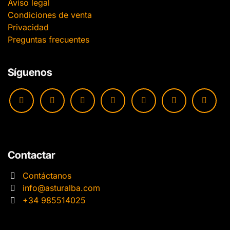
Aviso legal
Condiciones de venta
Privacidad
Preguntas frecuentes
Síguenos
Contactar
Contáctanos
info@asturalba.com
+34 985514025