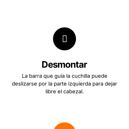
Desmontar
La barra que guía la cuchilla puede
deslizarse por la parte izquierda para dejar
libre el cabezal.