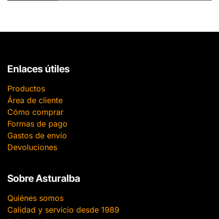
Enlaces útiles
Productos
Área de cliente
Cómo comprar
Formas de pago
Gastos de envío
Devoluciones
Sobre Asturalba
Quiénes somos
Calidad y servicio desde 1989