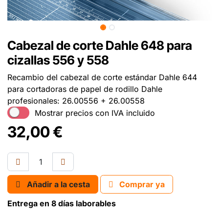
Cabezal de corte Dahle 648 para
cizallas 556 y 558
Recambio del cabezal de corte estándar Dahle 644
para cortadoras de papel de rodillo Dahle
profesionales: 26.00556 + 26.00558
Mostrar precios con IVA incluido
32,00
€
Añadir a la cesta
Comprar ya
Entrega en 8 días laborables