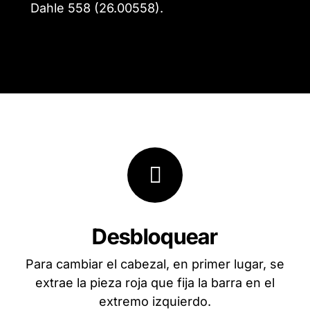
Dahle 558 (26.00558).
Desbloquear
Para cambiar el cabezal, en primer lugar, se
extrae la pieza roja que fija la barra en el
extremo izquierdo.