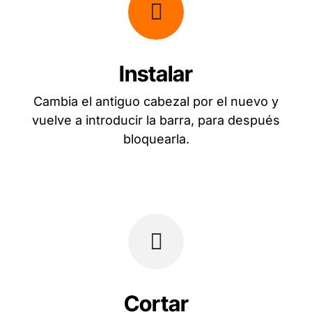
Instalar
Cambia el antiguo cabezal por el nuevo y
vuelve a introducir la barra, para después
bloquearla.
Cortar