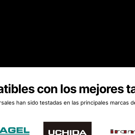
ibles con los mejores t
sales han sido testadas en las principales marcas d