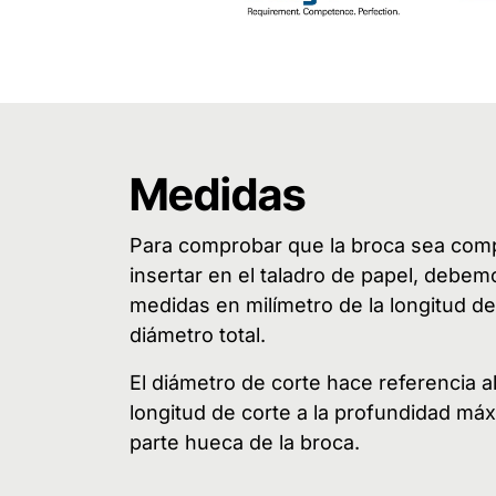
Medidas
Para comprobar que la broca sea comp
insertar en el taladro de papel, debem
medidas en milímetro de la longitud de 
diámetro total.
El diámetro de corte hace referencia a
longitud de corte a la profundidad máx
parte hueca de la broca.