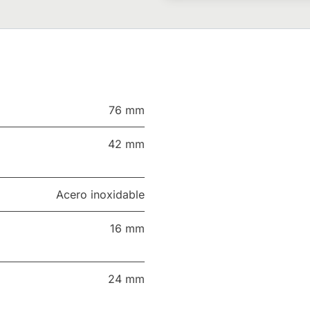
76 mm
42 mm
Acero inoxidable
16 mm
24 mm