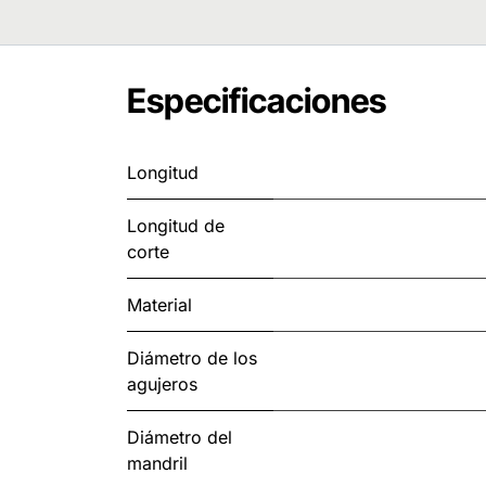
Especificaciones
Longitud
Longitud de
corte
Material
Diámetro de los
agujeros
Diámetro del
mandril