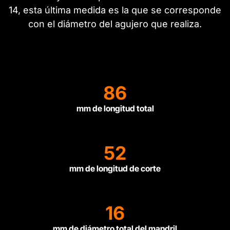
14, esta última medida es la que se corresponde
con el diámetro del agujero que realiza.
86
mm de longitud total
52
mm de longitud de corte
16
mm de diámetro total del mandril