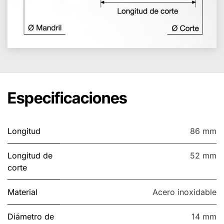
Especificaciones
Longitud
86 mm
Longitud de
52 mm
corte
Material
Acero inoxidable
Diámetro de
14 mm