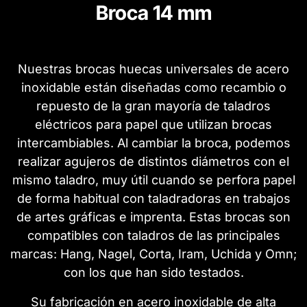
Broca 14 mm
Nuestras brocas huecas universales de acero
inoxidable están diseñadas como recambio o
repuesto de la gran mayoría de taladros
eléctricos para papel que utilizan brocas
intercambiables. Al cambiar la broca, podemos
realizar agujeros de distintos diámetros con el
mismo taladro, muy útil cuando se perfora papel
de forma habitual con taladradoras en trabajos
de artes gráficas e imprenta. Estas brocas son
compatibles con taladros de las principales
marcas: Hang, Nagel, Corta, Iram, Uchida y Omn;
con los que han sido testados.
Su fabricación en acero inoxidable de alta