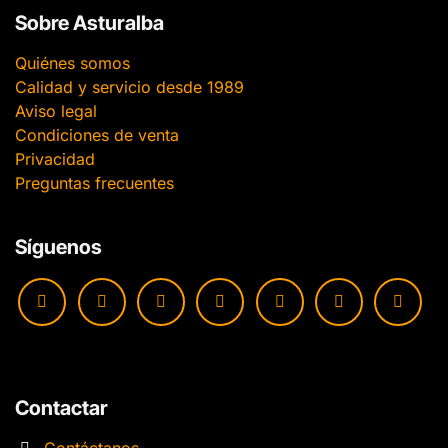
Sobre Asturalba
Quiénes somos
Calidad y servicio desde 1989
Aviso legal
Condiciones de venta
Privacidad
Preguntas frecuentes
Síguenos
Contactar