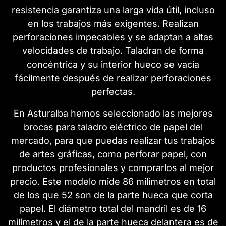
resistencia garantiza una larga vida útil, incluso
en los trabajos más exigentes. Realizan
perforaciones impecables y se adaptan a altas
velocidades de trabajo. Taladran de forma
concéntrica y su interior hueco se vacía
fácilmente después de realizar perforaciones
perfectas.
En Asturalba hemos seleccionado las mejores
brocas para taladro eléctrico de papel del
mercado, para que puedas realizar tus trabajos
de artes gráficas, como perforar papel, con
productos profesionales y comprarlos al mejor
precio. Este modelo mide 86 milímetros en total
de los que 52 son de la parte hueca que corta
papel. El diámetro total del mandril es de 16
milímetros y el de la parte hueca delantera es de