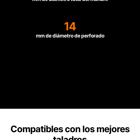
14
mm de diámetro de perforado
Compatibles con los mejores
taladros