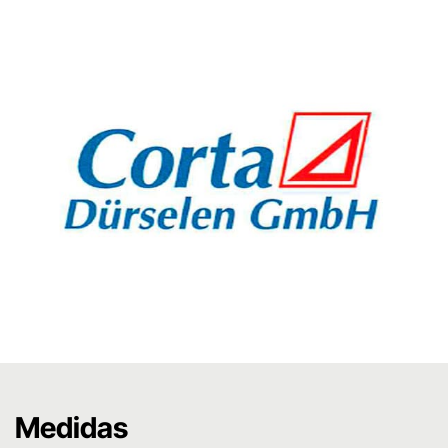
Medidas