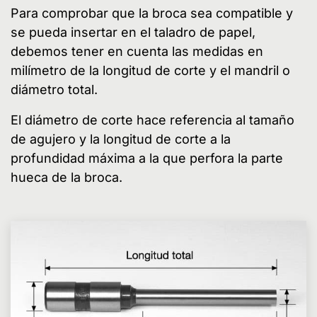
Para comprobar que la broca sea compatible y
se pueda insertar en el taladro de papel,
debemos tener en cuenta las medidas en
milímetro de la longitud de corte y el mandril o
diámetro total.
El diámetro de corte hace referencia al tamaño
de agujero y la longitud de corte a la
profundidad máxima a la que perfora la parte
hueca de la broca.