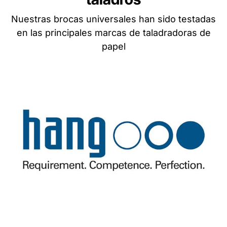
Nuestras brocas universales han sido testadas
en las principales marcas de taladradoras de
papel