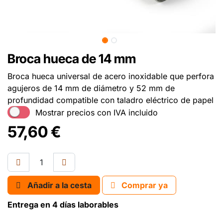
Broca hueca de 14 mm
Broca hueca universal de acero inoxidable que perfora
agujeros de 14 mm de diámetro y 52 mm de
profundidad compatible con taladro eléctrico de papel
Mostrar precios con IVA incluido
57,60
€
Añadir a la cesta
Comprar ya
Entrega en 4 días laborables