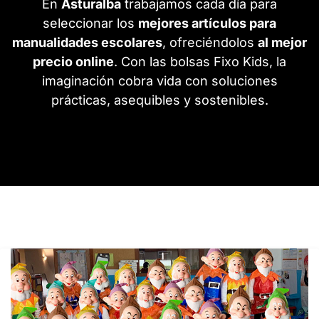
En
Asturalba
trabajamos cada día para
seleccionar los
mejores artículos para
manualidades escolares
, ofreciéndolos
al mejor
precio online
. Con las bolsas Fixo Kids, la
imaginación cobra vida con soluciones
prácticas, asequibles y sostenibles.