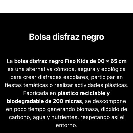
Bolsa disfraz negro
La
bolsa disfraz negro Fixo Kids de 90 x 65 cm
es una alternativa cómoda, segura y ecológica
para crear disfraces escolares, participar en
fiestas temáticas o realizar actividades plásticas.
Fabricada en
plástico reciclable y
biodegradable de 200 micras
, se descompone
en poco tiempo generando biomasa, dióxido de
carbono, agua y nutrientes, respetando así el
entorno.