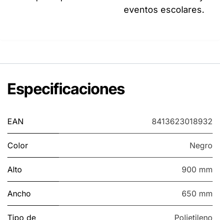
eventos escolares.
Especificaciones
EAN
8413623018932
Color
Negro
Alto
900 mm
Ancho
650 mm
Tipo de
Polietileno