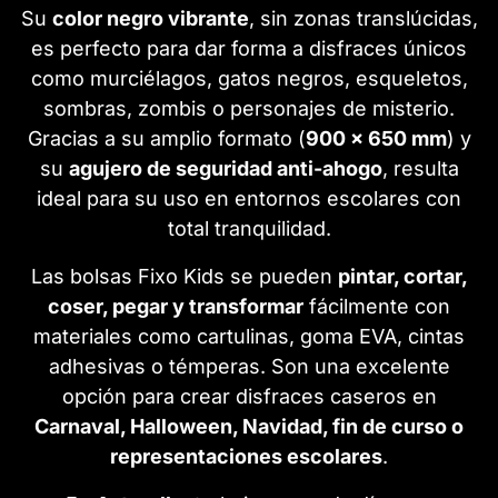
Su
color negro vibrante
, sin zonas translúcidas,
es perfecto para dar forma a disfraces únicos
como murciélagos, gatos negros, esqueletos,
sombras, zombis o personajes de misterio.
Gracias a su amplio formato (
900 x 650 mm
) y
su
agujero de seguridad anti-ahogo
, resulta
ideal para su uso en entornos escolares con
total tranquilidad.
Las bolsas Fixo Kids se pueden
pintar, cortar,
coser, pegar y transformar
fácilmente con
materiales como cartulinas, goma EVA, cintas
adhesivas o témperas. Son una excelente
opción para crear disfraces caseros en
Carnaval, Halloween, Navidad, fin de curso o
representaciones escolares
.