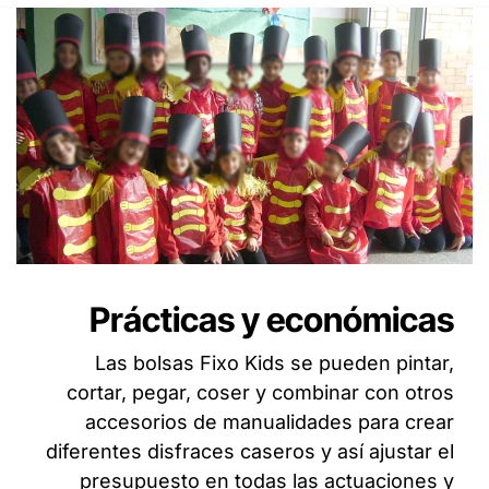
Prácticas y económicas
Las bolsas Fixo Kids se pueden pintar,
cortar, pegar, coser y combinar con otros
accesorios de manualidades para crear
diferentes disfraces caseros y así ajustar el
presupuesto en todas las actuaciones y