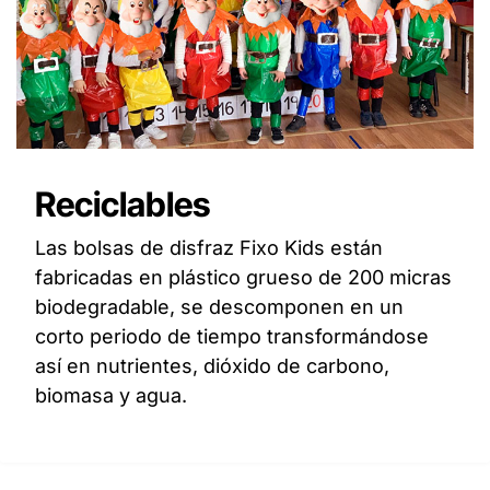
Reciclables
Las bolsas de disfraz Fixo Kids están
fabricadas en plástico grueso de 200 micras
biodegradable, se descomponen en un
corto periodo de tiempo transformándose
así en nutrientes, dióxido de carbono,
biomasa y agua.