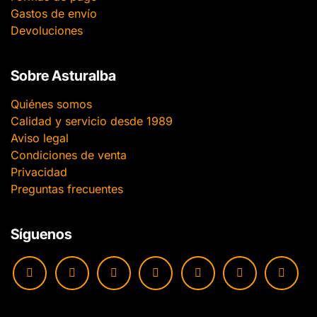
Gastos de envío
Devoluciones
Sobre Asturalba
Quiénes somos
Calidad y servicio desde 1989
Aviso legal
Condiciones de venta
Privacidad
Preguntas frecuentes
Síguenos