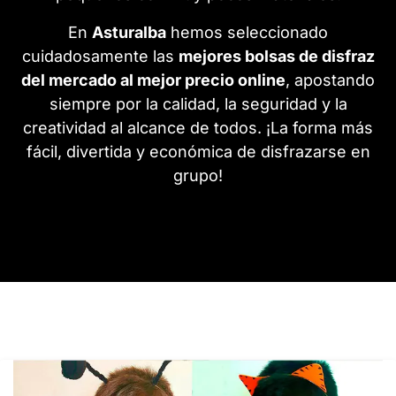
En
Asturalba
hemos seleccionado
cuidadosamente las
mejores bolsas de disfraz
del mercado al mejor precio online
, apostando
siempre por la calidad, la seguridad y la
creatividad al alcance de todos. ¡La forma más
fácil, divertida y económica de disfrazarse en
grupo!