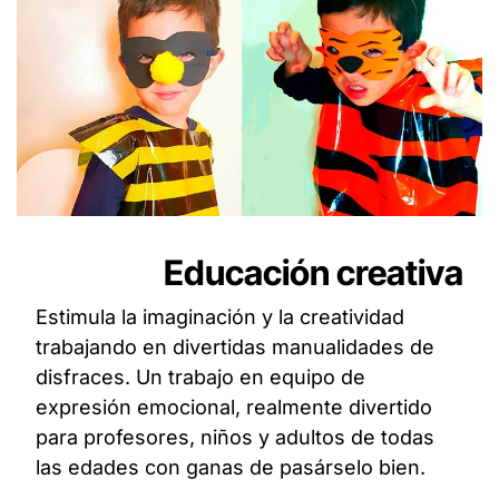
Educación creativa
Estimula la imaginación y la creatividad
trabajando en divertidas manualidades de
disfraces. Un trabajo en equipo de
expresión emocional, realmente divertido
para profesores, niños y adultos de todas
las edades con ganas de pasárselo bien.