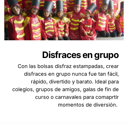
Disfraces en grupo
Con las bolsas disfraz estampadas, crear
disfraces en grupo nunca fue tan fácil,
rápido, divertido y barato. Ideal para
colegios, grupos de amigos, galas de fin de
curso o carnavales para comaprtir
momentos de diversión.