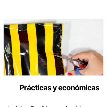
Prácticas y económicas