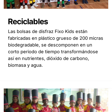
Reciclables
Las bolsas de disfraz Fixo Kids están
fabricadas en plástico grueso de 200 micras
biodegradable, se descomponen en un
corto periodo de tiempo transformándose
así en nutrientes, dióxido de carbono,
biomasa y agua.