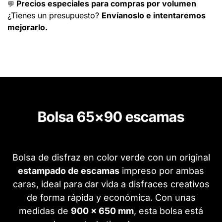
Precios especiales para compras por volumen
💬
¿Tienes un presupuesto?
Envíanoslo e intentaremos
mejorarlo.
Bolsa 65x90 escamas
Bolsa de disfraz en color verde con un original
estampado de escamas
impreso por ambas
caras, ideal para dar vida a disfraces creativos
de forma rápida y económica. Con unas
medidas de
900 x 650 mm
, esta bolsa está