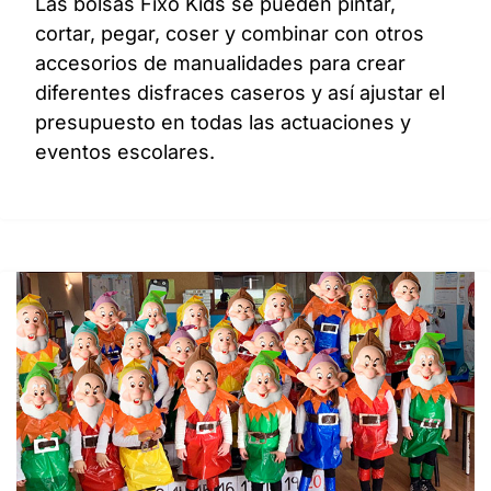
Las bolsas Fixo Kids se pueden pintar,
cortar, pegar, coser y combinar con otros
accesorios de manualidades para crear
diferentes disfraces caseros y así ajustar el
presupuesto en todas las actuaciones y
eventos escolares.