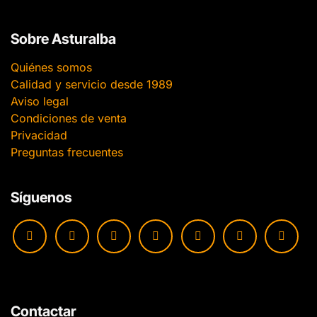
Sobre Asturalba
Quiénes somos
Calidad y servicio desde 1989
Aviso legal
Condiciones de venta
Privacidad
Preguntas frecuentes
Síguenos
Contactar