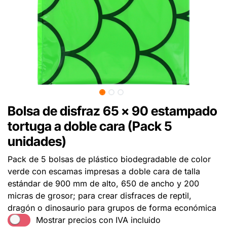
Bolsa de disfraz 65 x 90 estampado
tortuga a doble cara (Pack 5
unidades)
Pack de 5 bolsas de plástico biodegradable de color
verde con escamas impresas a doble cara de talla
estándar de 900 mm de alto, 650 de ancho y 200
micras de grosor; para crear disfraces de reptil,
dragón o dinosaurio para grupos de forma económica
Mostrar precios con IVA incluido