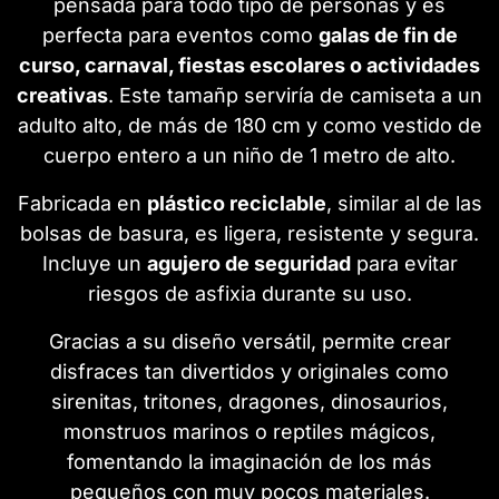
pensada para todo tipo de personas y es
perfecta para eventos como
galas de fin de
curso, carnaval, fiestas escolares o actividades
creativas
. Este tamañp serviría de camiseta a un
adulto alto, de más de 180 cm y como vestido de
cuerpo entero a un niño de 1 metro de alto.
Fabricada en
plástico reciclable
, similar al de las
bolsas de basura, es ligera, resistente y segura.
Incluye un
agujero de seguridad
para evitar
riesgos de asfixia durante su uso.
Gracias a su diseño versátil, permite crear
disfraces tan divertidos y originales como
sirenitas, tritones, dragones, dinosaurios,
monstruos marinos o reptiles mágicos,
fomentando la imaginación de los más
pequeños con muy pocos materiales.