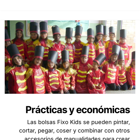
Prácticas y económicas
Las bolsas Fixo Kids se pueden pintar,
cortar, pegar, coser y combinar con otros
accesorios de manualidades para crear