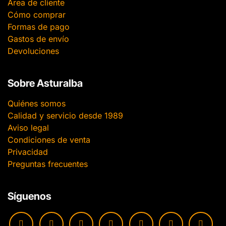
Área de cliente
Cómo comprar
Formas de pago
Gastos de envío
Devoluciones
Sobre Asturalba
Quiénes somos
Calidad y servicio desde 1989
Aviso legal
Condiciones de venta
Privacidad
Preguntas frecuentes
Síguenos