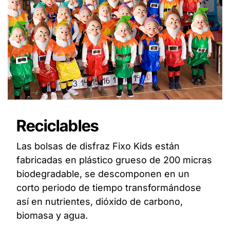
Reciclables
Las bolsas de disfraz Fixo Kids están
fabricadas en plástico grueso de 200 micras
biodegradable, se descomponen en un
corto periodo de tiempo transformándose
así en nutrientes, dióxido de carbono,
biomasa y agua.