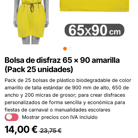
Bolsa de disfraz 65 x 90 amarilla
(Pack 25 unidades)
Pack de 25 bolsas de plástico biodegradable de color
amarillo de talla estándar de 900 mm de alto, 650 de
ancho y 200 micras de grosor; para crear disfraces
personalizados de forma sencilla y económica para
fiestas de carnaval o manualidades escolares
Mostrar precios con IVA incluido
14,00
€
23,75
€