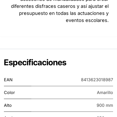
diferentes disfraces caseros y así ajustar el
presupuesto en todas las actuaciones y
eventos escolares.
Especificaciones
EAN
8413623018987
Color
Amarillo
Alto
900 mm