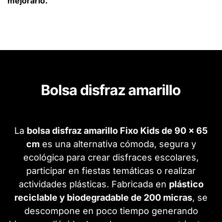
mejorarlo.
Bolsa disfraz amarillo
La
bolsa disfraz amarillo Fixo Kids de 90 x 65
cm
es una alternativa cómoda, segura y
ecológica para crear disfraces escolares,
participar en fiestas temáticas o realizar
actividades plásticas. Fabricada en
plástico
reciclable y biodegradable de 200 micras
, se
descompone en poco tiempo generando