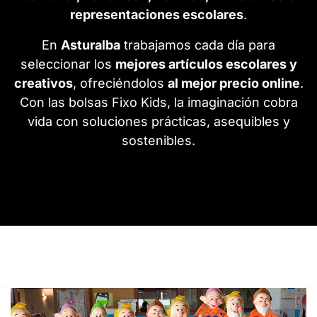
representaciones escolares
.
En
Asturalba
trabajamos cada día para
seleccionar los
mejores artículos escolares y
creativos
, ofreciéndolos
al mejor precio online
.
Con las bolsas Fixo Kids, la imaginación cobra
vida con soluciones prácticas, asequibles y
sostenibles.