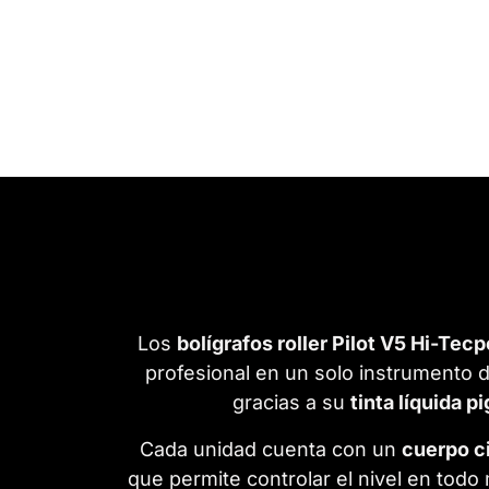
Los
bolígrafos roller Pilot V5 Hi-Tecp
profesional en un solo instrumento d
gracias a su
tinta líquida 
Cada unidad cuenta con un
cuerpo ci
que permite controlar el nivel en tod