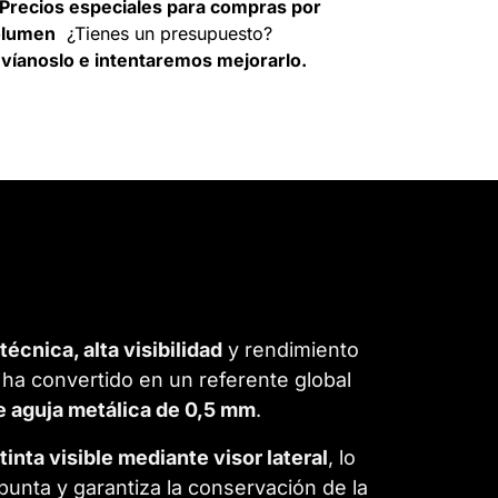
Precios especiales para compras por
olumen
¿Tienes un presupuesto?
víanoslo e intentaremos mejorarlo.
técnica, alta visibilidad
y rendimiento
 ha convertido en un referente global
e aguja metálica de 0,5 mm
.
tinta visible mediante visor lateral
, lo
punta y garantiza la conservación de la