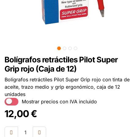
Bolígrafos retráctiles Pilot Super
Grip rojo (Caja de 12)
Bolígrafos retráctiles Pilot Super Grip rojo con tinta de
aceite, trazo medio y grip ergonómico, caja de 12
unidades
Mostrar precios con IVA incluido
12,00
€