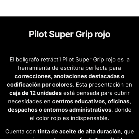
Pilot Super Grip rojo
El bolígrafo retráctil Pilot Super Grip rojo es la
herramienta de escritura perfecta para
correcciones, anotaciones destacadas o
codificación por colores
. Esta presentación en
caja de 12 unidades
está pensada para cubrir
necesidades en
centros educativos, oficinas,
despachos o entornos administrativos
, donde
el color rojo es indispensable.
Cuenta con
tinta de aceite de alta duración
, que