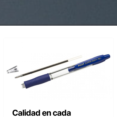
Calidad en cada