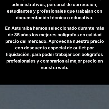
administrativos, personal de corrección,
estudiantes y profesionales que trabajan con
documentación técnica o educativa
.
En Asturalba hemos seleccionado durante más
de 35 años los mejores bolígrafos en calidad
precio del mercado. Aprovecha nuestro precio
con descuento especial de outlet por
liquidación, para poder trabajar con bolígrafos
profesionales y comprarlos al mejor precio en
nuestra web.