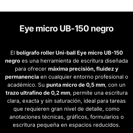
Eye micro UB-150 negro
El
bolígrafo roller Uni-ball Eye micro UB-150
negro
es una herramienta de escritura diseñada
para ofrecer
máxima precisión, fluidez y
permanencia
en cualquier entorno profesional o
académico. Su
punta micro de 0,5 mm
, con un
trazo ultrafino de 0,2 mm
, permite una escritura
clara, exacta y sin saturación, ideal para tareas
que requieren gran nivel de detalle, como
anotaciones técnicas, gráficos, formularios o
escritura pequeña en espacios reducidos.