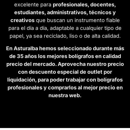
excelente para
profesionales, docentes,
estudiantes, administrativos, técnicos y
creativos
que buscan un instrumento fiable
para el día a día, adaptable a cualquier tipo de
papel, ya sea reciclado, liso o de alta calidad.
En Asturalba hemos seleccionado durante más
de 35 años los mejores bolígrafos en calidad
precio del mercado. Aprovecha nuestro precio
con descuento especial de outlet por
liquidación, para poder trabajar con bolígrafos
profesionales y comprarlos al mejor precio en
nuestra web.