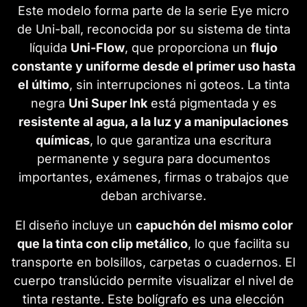
Este modelo forma parte de la serie Eye micro
de Uni-ball, reconocida por su sistema de tinta
líquida
Uni-Flow
, que proporciona un
flujo
constante y uniforme desde el primer uso hasta
el último
, sin interrupciones ni goteos. La tinta
negra
Uni Super Ink
está pigmentada y es
resistente al agua, a la luz y a manipulaciones
químicas
, lo que garantiza una escritura
permanente y segura para documentos
importantes, exámenes, firmas o trabajos que
deban archivarse.
El diseño incluye un
capuchón del mismo color
que la tinta con clip metálico
, lo que facilita su
transporte en bolsillos, carpetas o cuadernos. El
cuerpo translúcido permite visualizar el nivel de
tinta restante. Este bolígrafo es una elección