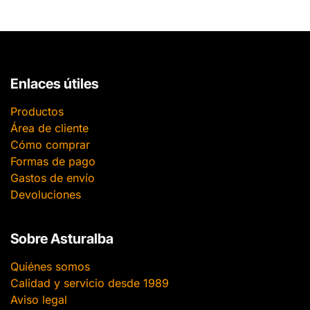
Enlaces útiles
Productos
Área de cliente
Cómo comprar
Formas de pago
Gastos de envío
Devoluciones
Sobre Asturalba
Quiénes somos
Calidad y servicio desde 1989
Aviso legal