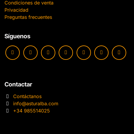
Condiciones de venta
Privacidad
Preguntas frecuentes
Síguenos
Contactar
Contáctanos
info@asturalba.com
+34 985514025