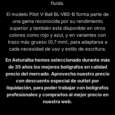
fluida.
El modelo Pilot V-Ball BL-VB5-B forma parte de
una gama reconocida por su rendimiento
superior y también está disponible en otros
colores como rojo y azul, y en variantes con
trazo más grueso (0,7 mm), para adaptarse a
cada necesidad de uso y estilo de escritura.
En Asturalba hemos seleccionado durante más
de 35 años los mejores bolígrafos en calidad
precio del mercado. Aprovecha nuestro precio
con descuento especial de outlet por
liquidación, para poder trabajar con bolígrafos
profesionales y comprarlos al mejor precio en
nuestra web.