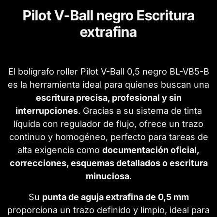
Pilot V-Ball negro Escritura
extrafina
El bolígrafo roller Pilot V-Ball 0,5 negro BL-VB5-B
es la herramienta ideal para quienes buscan una
escritura precisa, profesional y sin
interrupciones
. Gracias a su sistema de tinta
líquida con regulador de flujo, ofrece un trazo
continuo y homogéneo, perfecto para tareas de
alta exigencia como
documentación oficial,
correcciones, esquemas detallados o escritura
minuciosa
.
Su
punta de aguja extrafina de 0,5 mm
proporciona un trazo definido y limpio, ideal para