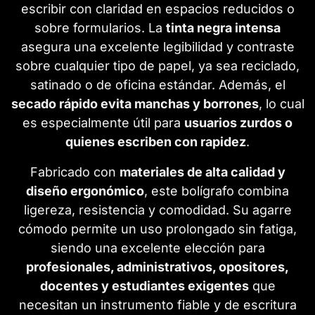
escribir con claridad en espacios reducidos o
sobre formularios. La
tinta negra intensa
asegura una excelente legibilidad y contraste
sobre cualquier tipo de papel, ya sea reciclado,
satinado o de oficina estándar. Además, el
secado rápido evita manchas y borrones
, lo cual
es especialmente útil para
usuarios zurdos o
quienes escriben con rapidez
.
Fabricado con
materiales de alta calidad y
diseño ergonómico
, este bolígrafo combina
ligereza, resistencia y comodidad. Su agarre
cómodo permite un uso prolongado sin fatiga,
siendo una excelente elección para
profesionales, administrativos, opositores,
docentes y estudiantes exigentes
que
necesitan un instrumento fiable y de escritura