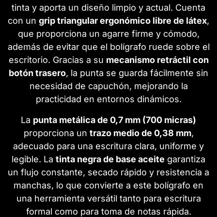
tinta y aporta un diseño limpio y actual. Cuenta
con un
grip triangular ergonómico libre de látex
,
que proporciona un agarre firme y cómodo,
además de evitar que el bolígrafo ruede sobre el
escritorio. Gracias a su
mecanismo retráctil con
botón trasero
, la punta se guarda fácilmente sin
necesidad de capuchón, mejorando la
practicidad en entornos dinámicos.
La
punta metálica de 0,7 mm (700 micras)
proporciona un
trazo medio de 0,38 mm
,
adecuado para una escritura clara, uniforme y
legible. La
tinta negra de base aceite
garantiza
un flujo constante, secado rápido y resistencia a
manchas, lo que convierte a este bolígrafo en
una herramienta versátil tanto para escritura
formal como para toma de notas rápida.