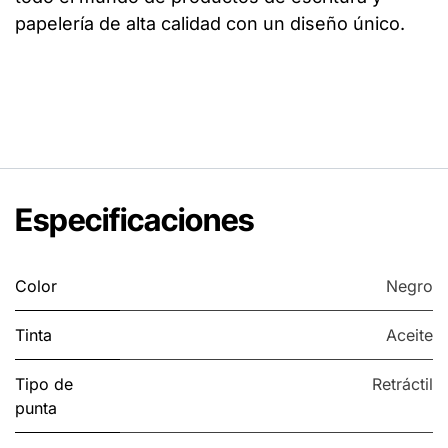
papelería de alta calidad con un diseño único.
Especificaciones
Color
Negro
Tinta
Aceite
Tipo de
Retráctil
punta