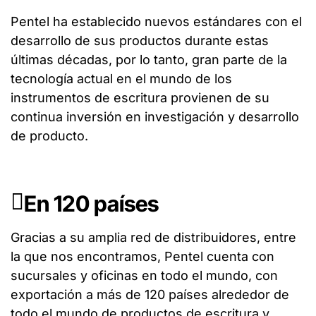
Pentel ha establecido nuevos estándares con el
desarrollo de sus productos durante estas
últimas décadas, por lo tanto, gran parte de la
tecnología actual en el mundo de los
instrumentos de escritura provienen de su
continua inversión en investigación y desarrollo
de producto.
En 120 países
Gracias a su amplia red de distribuidores, entre
la que nos encontramos, Pentel cuenta con
sucursales y oficinas en todo el mundo, con
exportación a más de 120 países alrededor de
todo el mundo de productos de escritura y