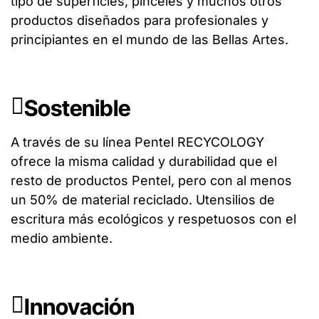
tipo de superficies, pinceles y muchos otros
productos diseñados para profesionales y
principiantes en el mundo de las Bellas Artes.
Sostenible
A través de su línea Pentel RECYCOLOGY
ofrece la misma calidad y durabilidad que el
resto de productos Pentel, pero con al menos
un 50% de material reciclado. Utensilios de
escritura más ecológicos y respetuosos con el
medio ambiente.
Innovación