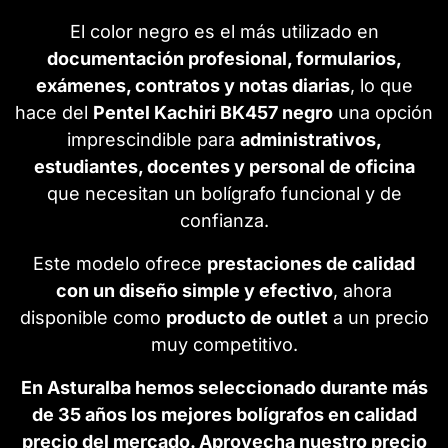
El color negro es el más utilizado en
documentación profesional, formularios,
exámenes, contratos y notas diarias
, lo que
hace del
Pentel Kachiri BK457 negro
una opción
imprescindible para
administrativos,
estudiantes, docentes y personal de oficina
que necesitan un bolígrafo funcional y de
confianza.
Este modelo ofrece
prestaciones de calidad
con un diseño simple y efectivo
, ahora
disponible como
producto de outlet
a un precio
muy competitivo.
En Asturalba hemos seleccionado durante más
de 35 años los mejores bolígrafos en calidad
precio del mercado. Aprovecha nuestro precio