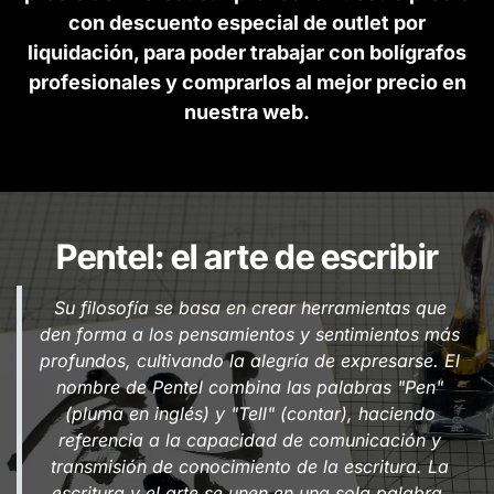
con descuento especial de outlet por
liquidación, para poder trabajar con bolígrafos
profesionales y comprarlos al mejor precio en
nuestra web.
Pentel: el arte de escribir
Su filosofía se basa en crear herramientas que
den forma a los pensamientos y sentimientos más
profundos, cultivando la alegría de expresarse. El
nombre de Pentel combina las palabras "Pen"
(pluma en inglés) y "Tell" (contar), haciendo
referencia a la capacidad de comunicación y
transmisión de conocimiento de la escritura. La
escritura y el arte se unen en una sola palabra,