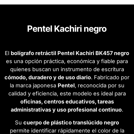
Pentel Kachiri negro
El
bolígrafo retráctil Pentel Kachiri BK457 negro
es una opción práctica, económica y fiable para
quienes buscan un instrumento de escritura
cómodo, duradero y de uso diario
. Fabricado por
la marca japonesa
Pentel
, reconocida por su
calidad y eficiencia, este modelo es ideal para
oficinas, centros educativos, tareas
administrativas y uso profesional continuo
.
Su
cuerpo de plástico translúcido negro
permite identificar rápidamente el color de la