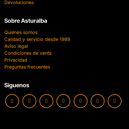
Devoluciones
Sobre Asturalba
Quiénes somos
Calidad y servicio desde 1989
Aviso legal
Condiciones de venta
Privacidad
Preguntas frecuentes
Síguenos