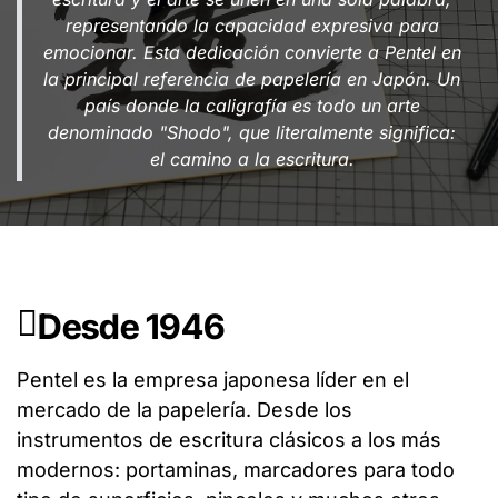
representando la capacidad expresiva para
emocionar. Esta dedicación convierte a Pentel en
la principal referencia de papelería en Japón. Un
país donde la caligrafía es todo un arte
denominado "Shodo", que literalmente significa:
el camino a la escritura.
Desde 1946
Pentel es la empresa japonesa líder en el
mercado de la papelería. Desde los
instrumentos de escritura clásicos a los más
modernos: portaminas, marcadores para todo