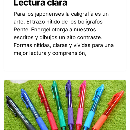
Lectura clara
Para los japonenses la caligrafía es un
arte. El trazo nítido de los bolígrafos
Pentel Energel otorga a nuestros
escritos y dibujos un alto contraste.
Formas nítidas, claras y vívidas para una
mejor lectura y comprensión,