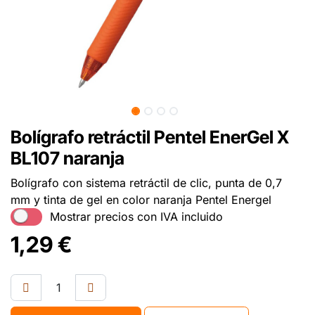
Bolígrafo retráctil Pentel EnerGel X
BL107 naranja
Bolígrafo con sistema retráctil de clic, punta de 0,7
mm y tinta de gel en color naranja Pentel Energel
Mostrar precios con IVA incluido
1,29
€