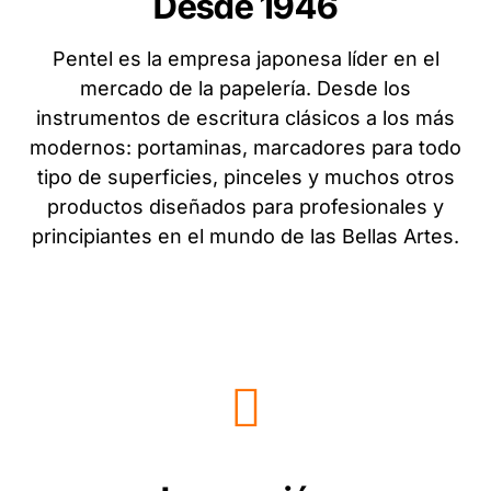
Desde 1946
Pentel es la empresa japonesa líder en el
mercado de la papelería. Desde los
instrumentos de escritura clásicos a los más
modernos: portaminas, marcadores para todo
tipo de superficies, pinceles y muchos otros
productos diseñados para profesionales y
principiantes en el mundo de las Bellas Artes.