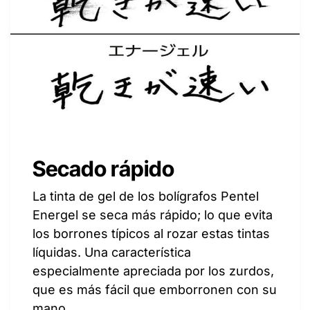
Secado rápido
La tinta de gel de los bolígrafos Pentel
Energel se seca más rápido; lo que evita
los borrones típicos al rozar estas tintas
líquidas. Una característica
especialmente apreciada por los zurdos,
que es más fácil que emborronen con su
mano.