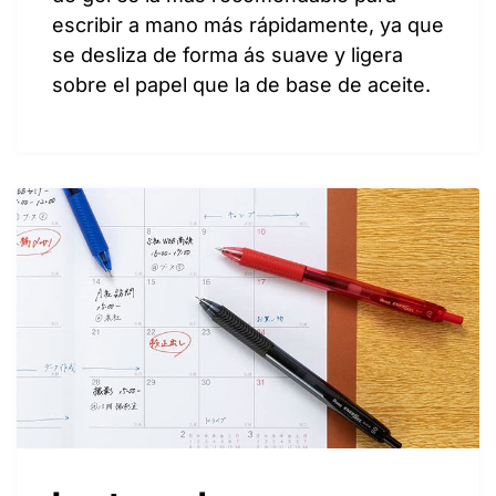
escribir a mano más rápidamente, ya que
se desliza de forma ás suave y ligera
sobre el papel que la de base de aceite.