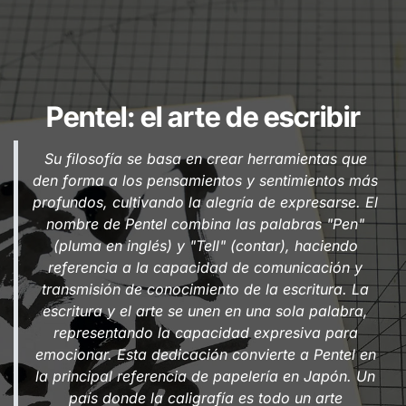
Pentel: el arte de escribir
Su filosofía se basa en crear herramientas que
den forma a los pensamientos y sentimientos más
profundos, cultivando la alegría de expresarse. El
nombre de Pentel combina las palabras "Pen"
(pluma en inglés) y "Tell" (contar), haciendo
referencia a la capacidad de comunicación y
transmisión de conocimiento de la escritura. La
escritura y el arte se unen en una sola palabra,
representando la capacidad expresiva para
emocionar. Esta dedicación convierte a Pentel en
la principal referencia de papelería en Japón. Un
país donde la caligrafía es todo un arte