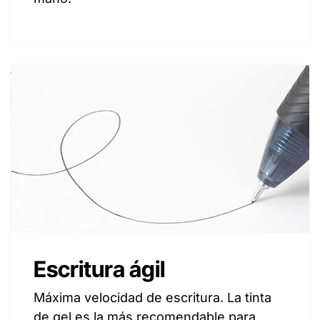
Escritura ágil
Máxima velocidad de escritura. La tinta
de gel es la más recomendable para