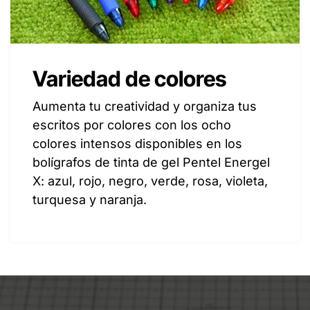
Variedad de colores
Aumenta tu creatividad y organiza tus
escritos por colores con los ocho
colores intensos disponibles en los
bolígrafos de tinta de gel Pentel Energel
X: azul, rojo, negro, verde, rosa, violeta,
turquesa y naranja.