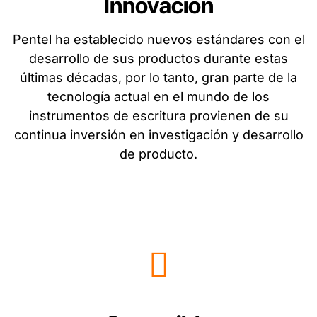
Innovación
Pentel ha establecido nuevos estándares con el
desarrollo de sus productos durante estas
últimas décadas, por lo tanto, gran parte de la
tecnología actual en el mundo de los
instrumentos de escritura provienen de su
continua inversión en investigación y desarrollo
de producto.