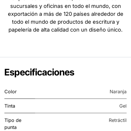
sucursales y oficinas en todo el mundo, con
exportación a más de 120 países alrededor de
todo el mundo de productos de escritura y
papelería de alta calidad con un diseño único.
Especificaciones
Color
Naranja
Tinta
Gel
Tipo de
Retráctil
punta