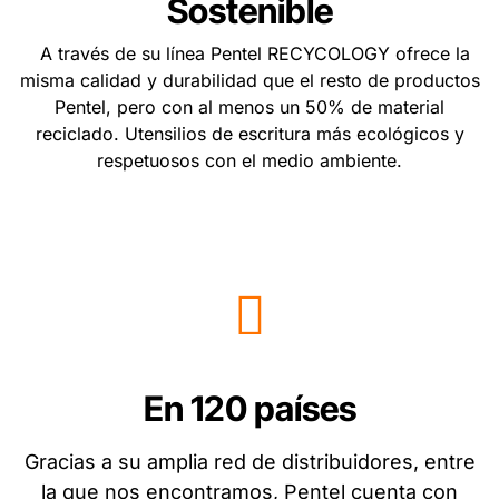
Sostenible
A través de su línea Pentel RECYCOLOGY ofrece la
misma calidad y durabilidad que el resto de productos
Pentel, pero con al menos un 50% de material
reciclado. Utensilios de escritura más ecológicos y
respetuosos con el medio ambiente.
En 120 países
Gracias a su amplia red de distribuidores, entre
la que nos encontramos, Pentel cuenta con