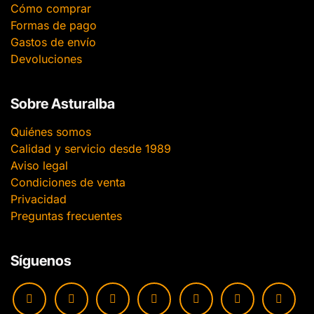
Cómo comprar
Formas de pago
Gastos de envío
Devoluciones
Sobre Asturalba
Quiénes somos
Calidad y servicio desde 1989
Aviso legal
Condiciones de venta
Privacidad
Preguntas frecuentes
Síguenos