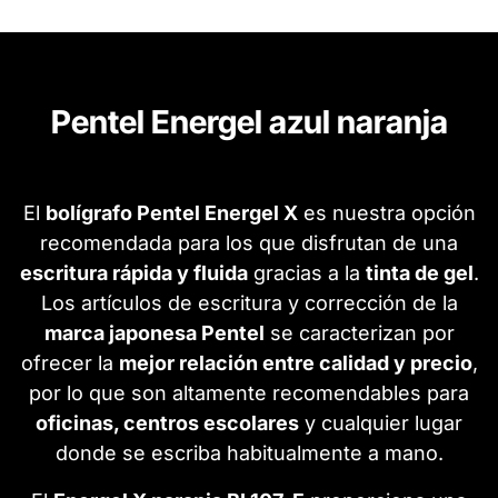
Pentel Energel azul naranja
El
bolígrafo Pentel Energel X
es nuestra opción
recomendada para los que disfrutan de una
escritura rápida y fluida
gracias a la
tinta de gel
.
Los artículos de escritura y corrección de la
marca japonesa Pentel
se caracterizan por
ofrecer la
mejor relación entre calidad y precio
,
por lo que son altamente recomendables para
oficinas, centros escolares
y cualquier lugar
donde se escriba habitualmente a mano.