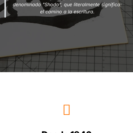
denominado "Shodo", que literalmente significa:
el camino a la escritura.