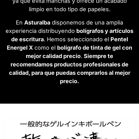
ya que evita manchas y ofrece un acabado
limpio en todo tipo de papeles.
En
Asturalba
disponemos de una amplia
experiencia distribuyendo
bolígrafos y artículos
de escritura
. Hemos seleccionado el
Pentel
Energel X
como el
bolígrafo de tinta de gel con
mejor calidad precio
.
Siempre te
recomendamos productos profesionales de
calidad, para que puedas comprarlos al mejor
precio.