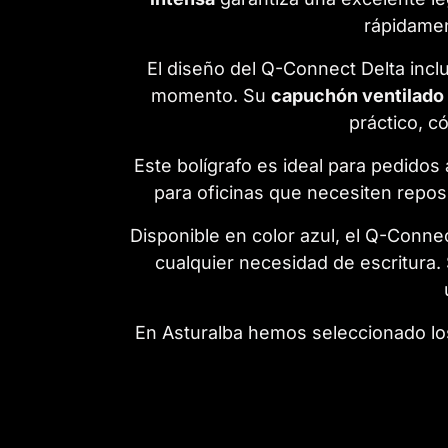
rápidamen
El diseño del Q-Connect Delta inc
momento. Su
capuchón ventilado 
práctico, c
Este bolígrafo es ideal para pedidos
para oficinas que necesiten repos
Disponible en color azul, el Q-Connec
cualquier necesidad de escritura.
En Asturalba hemos seleccionado lo