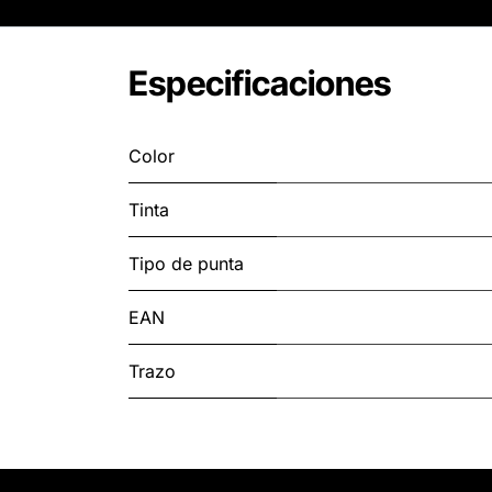
Especificaciones
Color
Tinta
Tipo de punta
EAN
Trazo