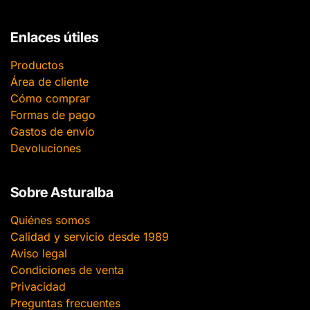
Enlaces útiles
Productos
Área de cliente
Cómo comprar
Formas de pago
Gastos de envío
Devoluciones
Sobre Asturalba
Quiénes somos
Calidad y servicio desde 1989
Aviso legal
Condiciones de venta
Privacidad
Preguntas frecuentes