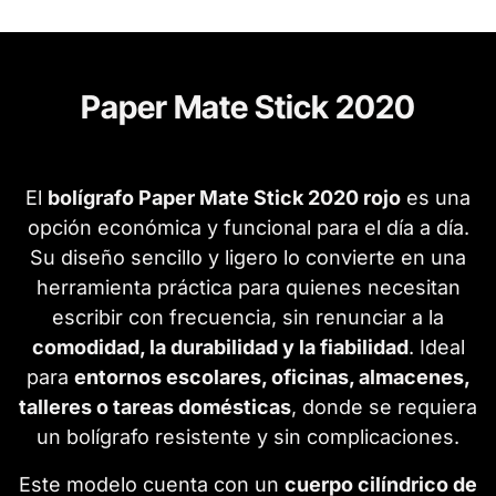
Paper Mate Stick 2020
El
bolígrafo Paper Mate Stick 2020 rojo
es una
opción económica y funcional para el día a día.
Su diseño sencillo y ligero lo convierte en una
herramienta práctica para quienes necesitan
escribir con frecuencia, sin renunciar a la
comodidad, la durabilidad y la fiabilidad
. Ideal
para
entornos escolares, oficinas, almacenes,
talleres o tareas domésticas
, donde se requiera
un bolígrafo resistente y sin complicaciones.
Este modelo cuenta con un
cuerpo cilíndrico de