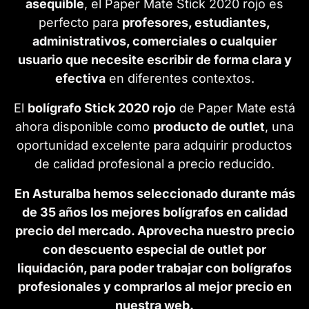
asequible
, el Paper Mate Stick 2020 rojo es
perfecto para
profesores, estudiantes,
administrativos, comerciales o cualquier
usuario que necesite escribir de forma clara y
efectiva
en diferentes contextos.
El
bolígrafo Stick 2020 rojo
de Paper Mate está
ahora disponible como
producto de outlet
, una
oportunidad excelente para adquirir productos
de calidad profesional a precio reducido.
En Asturalba hemos seleccionado durante más
de 35 años los mejores bolígrafos en calidad
precio del mercado. Aprovecha nuestro precio
con descuento especial de outlet por
liquidación, para poder trabajar con bolígrafos
profesionales y comprarlos al mejor precio en
nuestra web.