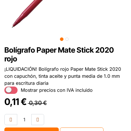
Bolígrafo Paper Mate Stick 2020
rojo
¡LIQUIDACIÓN! Bolígrafo rojo Paper Mate Stick 2020
con capuchón, tinta aceite y punta media de 1.0 mm
para escritura diaria
Mostrar precios con IVA incluido
0,11
€
0,30
€