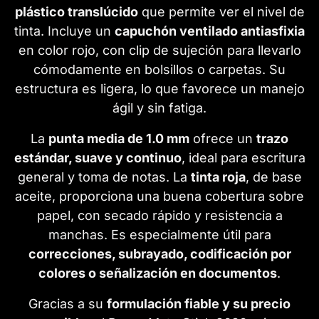
plástico translúcido
que permite ver el nivel de
tinta. Incluye un
capuchón ventilado antiasfixia
en color rojo, con clip de sujeción para llevarlo
cómodamente en bolsillos o carpetas. Su
estructura es ligera, lo que favorece un manejo
ágil y sin fatiga.
La
punta media de 1.0 mm
ofrece un
trazo
estándar, suave y continuo
, ideal para escritura
general y toma de notas. La
tinta roja
, de base
aceite, proporciona una buena cobertura sobre
papel, con secado rápido y resistencia a
manchas. Es especialmente útil para
correcciones, subrayado, codificación por
colores o señalización en documentos
.
Gracias a su
formulación fiable y su precio