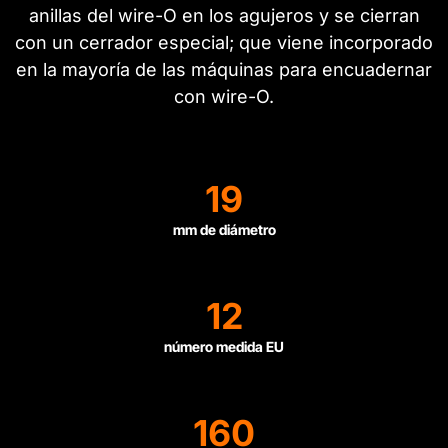
anillas del wire-O en los agujeros y se cierran
con un cerrador especial; que viene incorporado
en la mayoría de las máquinas para encuadernar
con wire-O.
19
mm de diámetro
12
número medida EU
160