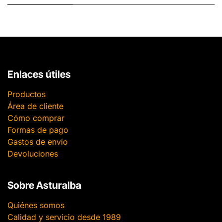
Enlaces útiles
Productos
Área de cliente
Cómo comprar
Formas de pago
Gastos de envío
Devoluciones
Sobre Asturalba
Quiénes somos
Calidad y servicio desde 1989