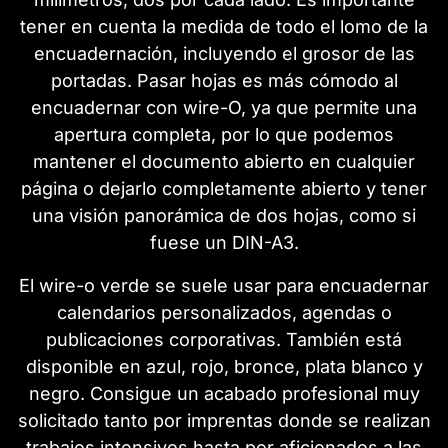
tener en cuenta la medida de todo el lomo de la
encuadernación, incluyendo el grosor de las
portadas. Pasar hojas es más cómodo al
encuadernar con wire-O, ya que permite una
apertura completa, por lo que podemos
mantener el documento abierto en cualquier
página o dejarlo completamente abierto y tener
una visión panorámica de dos hojas, como si
fuese un DIN-A3.
El wire-o verde se suele usar para encuadernar
calendarios personalizados, agendas o
publicaciones corporativas. También está
disponible en azul, rojo, bronce, plata blanco y
negro. Consigue un acabado profesional muy
solicitado tanto por imprentas donde se realizan
trabajos intensivos hasta por aficionados a las