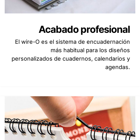
Acabado profesional
El wire-O es el sistema de encuadernación
más habitual para los diseños
personalizados de cuadernos, calendarios y
agendas.