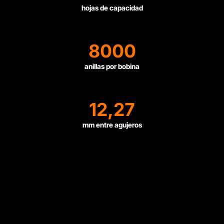
hojas de capacidad
8000
anillas por bobina
12,27
mm entre agujeros