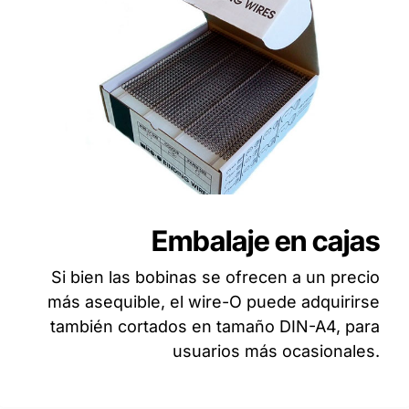
Embalaje en cajas
Si bien las bobinas se ofrecen a un precio
más asequible, el wire-O puede adquirirse
también cortados en tamaño DIN-A4, para
usuarios más ocasionales.