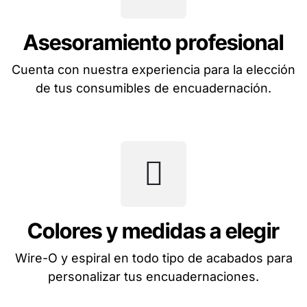
Asesoramiento profesional
Cuenta con nuestra experiencia para la elección
de tus consumibles de encuadernación.
Colores y medidas a elegir
Wire-O y espiral en todo tipo de acabados para
personalizar tus encuadernaciones.