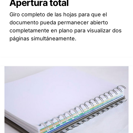
Apertura total
Giro completo de las hojas para que el
documento pueda permanecer abierto
completamente en plano para visualizar dos
páginas simultáneamente.