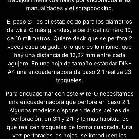
manualidades y el scrapbooking.
El paso 2:1 es el establecido para los diámetros
de wire-O más grandes, a partir del número 10,
de 16 milímetros. Quiere decir que se perfora 2
veces cada pulgada, o lo que es lo mismo, que
hay una distancia de 12,27 mm entre cada
agujero. En una hoja de tamaño estándar DIN-
A4 una encuadernadora de paso 2:1 realiza 23
troqueles.
Para encuadernar con este wire-O necesitamos
una encuadernadora que perfore en paso 2:1.
Algunos modelos disponen de dos peines de
perforación, en 3:1 y 2:1, y lo más habitual es
que realicen troqueles de forma cuadrada. Una
vez perforadas las hojas, se introducen las