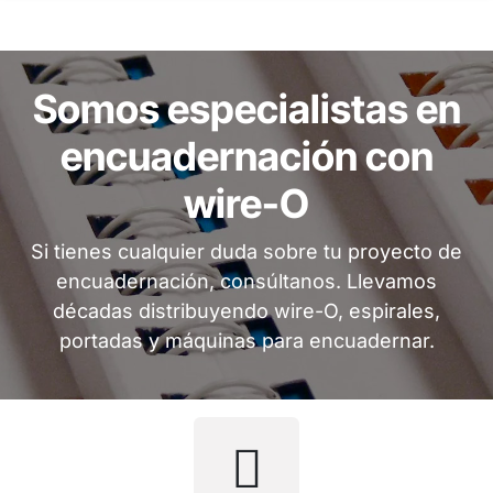
Somos especialistas en
encuadernación con
wire-O
Si tienes cualquier duda sobre tu proyecto de
encuadernación, consúltanos. Llevamos
décadas distribuyendo wire-O, espirales,
portadas y máquinas para encuadernar.