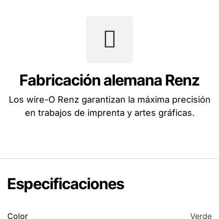
Fabricación alemana Renz
Los wire-O Renz garantizan la máxima precisión
en trabajos de imprenta y artes gráficas.
Especificaciones
Color
Verde