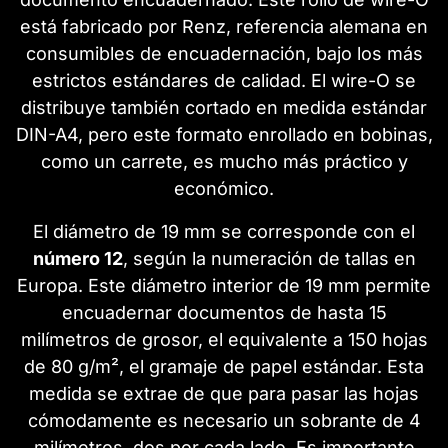
está fabricado por Renz, referencia alemana en
consumibles de encuadernación, bajo los más
estrictos estándares de calidad. El wire-O se
distribuye también cortado en medida estándar
DIN-A4, pero este formato enrollado en bobinas,
como un carrete, es mucho más práctico y
económico.
El diámetro de 19 mm se corresponde con el
número 12
, según la numeración de tallas en
Europa. Este diámetro interior de 19 mm permite
encuadernar documentos de hasta 15
milímetros de grosor, el equivalente a 150 hojas
de 80 g/m², el gramaje de papel estándar. Esta
medida se extrae de que para pasar las hojas
cómodamente es necesario un sobrante de 4
milímetros, dos por cada lado. Es importante