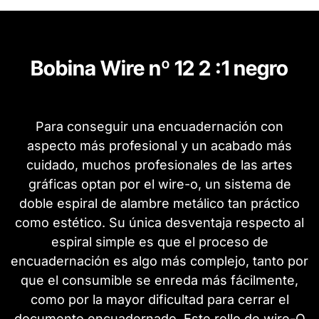
Bobina Wire nº 12 2 :1 negro
Para conseguir una encuadernación con
aspecto más profesional y un acabado más
cuidado, muchos profesionales de las artes
gráficas optan por el wire-o, un sistema de
doble espiral de alambre metálico tan práctico
como estético. Su única desventaja respecto al
espiral simple es que el proceso de
encuadernación es algo más complejo, tanto por
que el consumible se enreda más fácilmente,
como por la mayor dificultad para cerrar el
documento encuadernado. Este rollo de wire-O