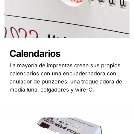
Calendarios
La mayoría de imprentas crean sus propios
calendarios con una encuadernadora con
anulador de punzones, una troqueladora de
media luna, colgadores y wire-O.