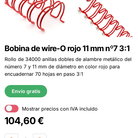
Bobina de wire-O rojo 11 mm nº7 3:1
Rollo de 34000 anillas dobles de alambre metálico del
número 7 y 11 mm de diámetro en color rojo para
encuadernar 70 hojas en paso 3:1
Envío gratis
Mostrar precios con IVA incluido
104,60
€