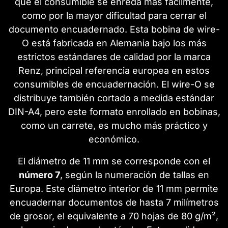
que el consumible se enreda más fácilmente,
como por la mayor dificultad para cerrar el
documento encuadernado. Esta bobina de wire-
O está fabricada en Alemania bajo los más
estrictos estándares de calidad por la marca
Renz, principal referencia europea en estos
consumibles de encuadernación. El wire-O se
distribuye también cortado a medida estándar
DIN-A4, pero este formato enrollado en bobinas,
como un carrete, es mucho más práctico y
económico.
El diámetro de 11 mm se corresponde con el
número 7
, según la numeración de tallas en
Europa. Este diámetro interior de 11 mm permite
encuadernar documentos de hasta 7 milímetros
de grosor, el equivalente a 70 hojas de 80 g/m²,