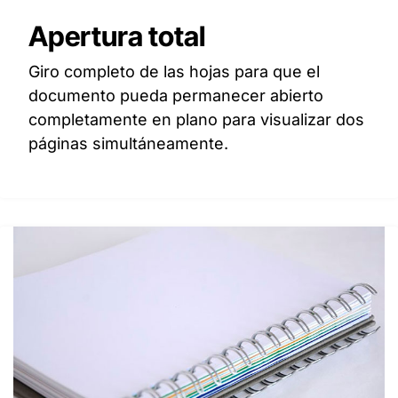
Apertura total
Giro completo de las hojas para que el
documento pueda permanecer abierto
completamente en plano para visualizar dos
páginas simultáneamente.