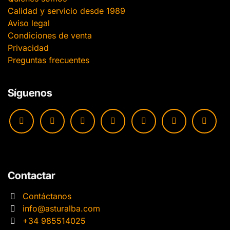
Calidad y servicio desde 1989
Aviso legal
Condiciones de venta
Privacidad
Preguntas frecuentes
Síguenos
Contactar
Contáctanos
info@asturalba.com
+34 985514025