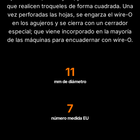
que realicen troqueles de forma cuadrada. Una
vez perforadas las hojas, se engarza el wire-O
en los agujeros y se cierra con un cerrador
especial; que viene incorporado en la mayoría
de las máquinas para encuadernar con wire-O.
11
mm de diámetro
7
número medida EU