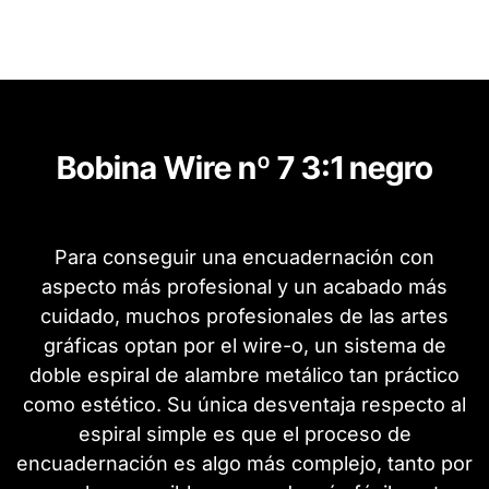
Bobina Wire nº 7 3:1 negro
Para conseguir una encuadernación con
aspecto más profesional y un acabado más
cuidado, muchos profesionales de las artes
gráficas optan por el wire-o, un sistema de
doble espiral de alambre metálico tan práctico
como estético. Su única desventaja respecto al
espiral simple es que el proceso de
encuadernación es algo más complejo, tanto por