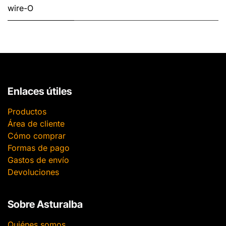
wire-O
Enlaces útiles
Productos
Área de cliente
Cómo comprar
Formas de pago
Gastos de envío
Devoluciones
Sobre Asturalba
Quiénes somos