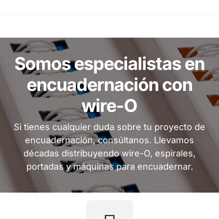
Somos especialistas en
encuadernación con
wire-O
Si tienes cualquier duda sobre tu proyecto de
encuadernación, consúltanos. Llevamos
décadas distribuyendo wire-O, espirales,
portadas y máquinas para encuadernar.