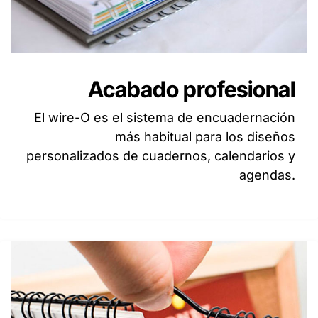
Acabado profesional
El wire-O es el sistema de encuadernación
más habitual para los diseños
personalizados de cuadernos, calendarios y
agendas.