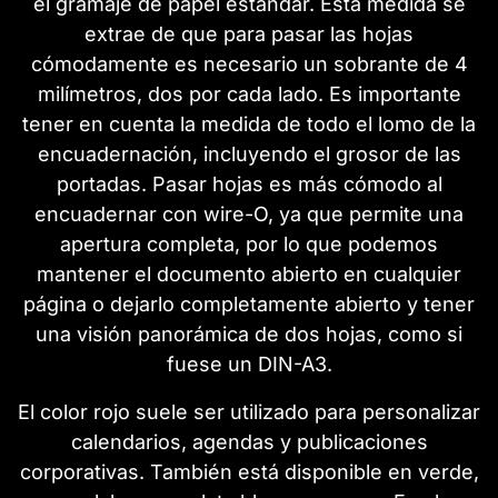
el gramaje de papel estándar. Esta medida se
extrae de que para pasar las hojas
cómodamente es necesario un sobrante de 4
milímetros, dos por cada lado. Es importante
tener en cuenta la medida de todo el lomo de la
encuadernación, incluyendo el grosor de las
portadas. Pasar hojas es más cómodo al
encuadernar con wire-O, ya que permite una
apertura completa, por lo que podemos
mantener el documento abierto en cualquier
página o dejarlo completamente abierto y tener
una visión panorámica de dos hojas, como si
fuese un DIN-A3.
El color rojo suele ser utilizado para personalizar
calendarios, agendas y publicaciones
corporativas. También está disponible en verde,