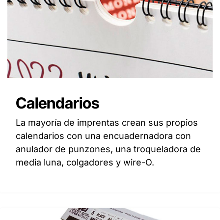
Calendarios
La mayoría de imprentas crean sus propios
calendarios con una encuadernadora con
anulador de punzones, una troqueladora de
media luna, colgadores y wire-O.