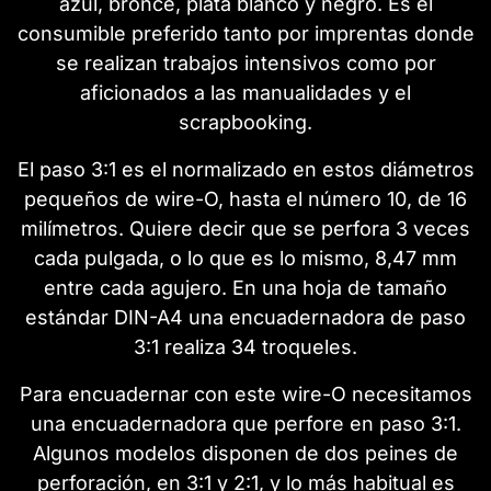
azul, bronce, plata blanco y negro. Es el
consumible preferido tanto por imprentas donde
se realizan trabajos intensivos como por
aficionados a las manualidades y el
scrapbooking.
El paso 3:1 es el normalizado en estos diámetros
pequeños de wire-O, hasta el número 10, de 16
milímetros. Quiere decir que se perfora 3 veces
cada pulgada, o lo que es lo mismo, 8,47 mm
entre cada agujero. En una hoja de tamaño
estándar DIN-A4 una encuadernadora de paso
3:1 realiza 34 troqueles.
Para encuadernar con este wire-O necesitamos
una encuadernadora que perfore en paso 3:1.
Algunos modelos disponen de dos peines de
perforación, en 3:1 y 2:1, y lo más habitual es