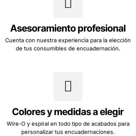
Asesoramiento profesional
Cuenta con nuestra experiencia para la elección
de tus consumibles de encuadernación.
Colores y medidas a elegir
Wire-O y espiral en todo tipo de acabados para
personalizar tus encuadernaciones.