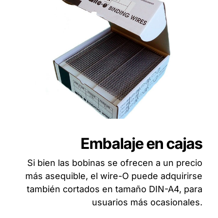
Embalaje en cajas
Si bien las bobinas se ofrecen a un precio
más asequible, el wire-O puede adquirirse
también cortados en tamaño DIN-A4, para
usuarios más ocasionales.