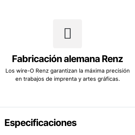
Fabricación alemana Renz
Los wire-O Renz garantizan la máxima precisión
en trabajos de imprenta y artes gráficas.
Especificaciones