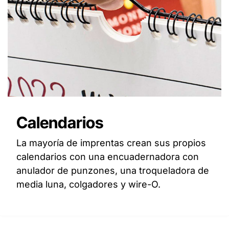
Calendarios
La mayoría de imprentas crean sus propios
calendarios con una encuadernadora con
anulador de punzones, una troqueladora de
media luna, colgadores y wire-O.