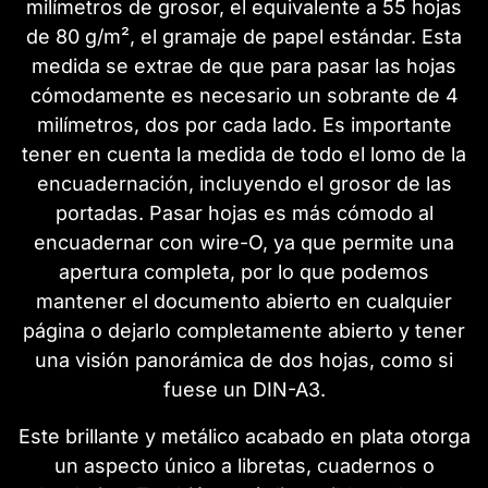
milímetros de grosor, el equivalente a 55 hojas
de 80 g/m², el gramaje de papel estándar. Esta
medida se extrae de que para pasar las hojas
cómodamente es necesario un sobrante de 4
milímetros, dos por cada lado. Es importante
tener en cuenta la medida de todo el lomo de la
encuadernación, incluyendo el grosor de las
portadas. Pasar hojas es más cómodo al
encuadernar con wire-O, ya que permite una
apertura completa, por lo que podemos
mantener el documento abierto en cualquier
página o dejarlo completamente abierto y tener
una visión panorámica de dos hojas, como si
fuese un DIN-A3.
Este brillante y metálico acabado en plata otorga
un aspecto único a libretas, cuadernos o