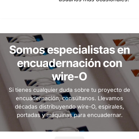
Somos especialistas en
encuadernación con
wire-O
Si tienes cualquier duda sobre tu proyecto de
encuadernación, consúltanos. Llevamos
décadas distribuyendo wire-O, espirales,
portadas y máquinas para encuadernar.