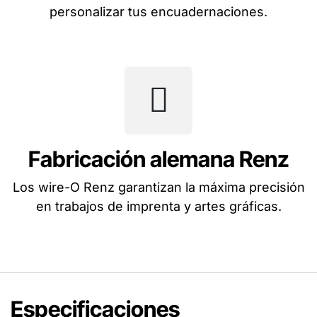
personalizar tus encuadernaciones.
Fabricación alemana Renz
Los wire-O Renz garantizan la máxima precisión
en trabajos de imprenta y artes gráficas.
Especificaciones