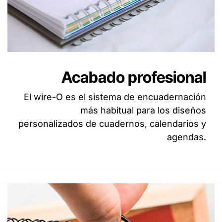
Acabado profesional
El wire-O es el sistema de encuadernación
más habitual para los diseños
personalizados de cuadernos, calendarios y
agendas.