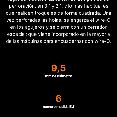
perforación, en 3:1 y 2:1, y lo más habitual es
que realicen troqueles de forma cuadrada. Una
vez perforadas las hojas, se engarza el wire-O
en los agujeros y se cierra con un cerrador
especial; que viene incorporado en la mayoría
de las máquinas para encuadernar con wire-O.
9,5
mm de diámetro
6
número medida EU