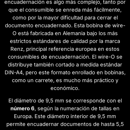
encuadernación es algo más complejo, tanto por
que el consumible se enreda más fácilmente,
como por la mayor dificultad para cerrar el
documento encuadernado. Esta bobina de wire-
O está fabricada en Alemania bajo los más
estrictos estándares de calidad por la marca
Renz, principal referencia europea en estos
consumibles de encuadernación. El wire-O se
distribuye también cortado a medida estándar
DIN-A4, pero este formato enrollado en bobinas,
como un carrete, es mucho más práctico y
económico.
El diámetro de 9,5 mm se corresponde con el
número 6
, según la numeración de tallas en
Europa. Este diámetro interior de 9,5 mm
permite encuadernar documentos de hasta 5,5