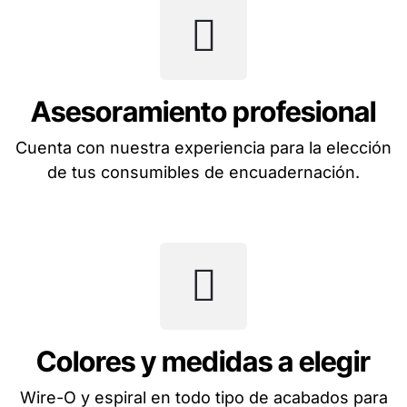
Asesoramiento profesional
Cuenta con nuestra experiencia para la elección
de tus consumibles de encuadernación.
Colores y medidas a elegir
Wire-O y espiral en todo tipo de acabados para