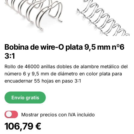
Bobina de wire-O plata 9,5 mm nº6
3:1
Rollo de 46000 anillas dobles de alambre metálico del
número 6 y 9,5 mm de diámetro en color plata para
encuadernar 55 hojas en paso 3:1
Envío gratis
Mostrar precios con IVA incluido
106,79
€