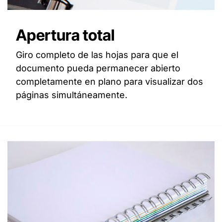
Apertura total
Giro completo de las hojas para que el
documento pueda permanecer abierto
completamente en plano para visualizar dos
páginas simultáneamente.