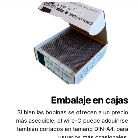
Embalaje en cajas
Si bien las bobinas se ofrecen a un precio
más asequible, el wire-O puede adquirirse
también cortados en tamaño DIN-A4, para
usuarios más ocasionales.