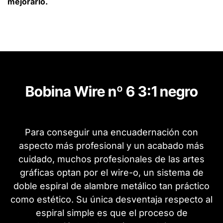
mejorarlo.
Bobina Wire nº 6 3:1 negro
Para conseguir una encuadernación con
aspecto más profesional y un acabado más
cuidado, muchos profesionales de las artes
gráficas optan por el wire-o, un sistema de
doble espiral de alambre metálico tan práctico
como estético. Su única desventaja respecto al
espiral simple es que el proceso de