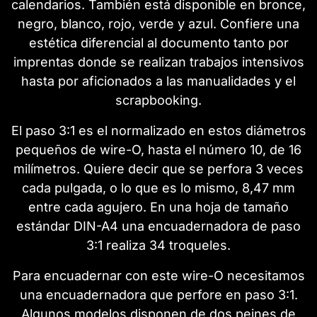
calendarios. También está disponible en bronce,
negro, blanco, rojo, verde y azul. Confiere una
estética diferencial al documento tanto por
imprentas donde se realizan trabajos intensivos
hasta por aficionados a las manualidades y el
scrapbooking.
El paso 3:1 es el normalizado en estos diámetros
pequeños de wire-O, hasta el número 10, de 16
milímetros. Quiere decir que se perfora 3 veces
cada pulgada, o lo que es lo mismo, 8,47 mm
entre cada agujero. En una hoja de tamaño
estándar DIN-A4 una encuadernadora de paso
3:1 realiza 34 troqueles.
Para encuadernar con este wire-O necesitamos
una encuadernadora que perfore en paso 3:1.
Algunos modelos disponen de dos peines de