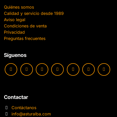
Quiénes somos
Calidad y servicio desde 1989
Aviso legal
Condiciones de venta
Privacidad
Preguntas frecuentes
Síguenos
Contactar
Contáctanos
info@asturalba.com