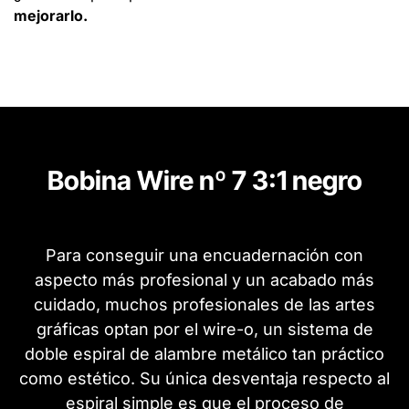
mejorarlo.
Bobina Wire nº 7 3:1 negro
Para conseguir una encuadernación con
aspecto más profesional y un acabado más
cuidado, muchos profesionales de las artes
gráficas optan por el wire-o, un sistema de
doble espiral de alambre metálico tan práctico
como estético. Su única desventaja respecto al
espiral simple es que el proceso de