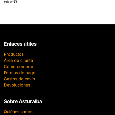
wire-O
Enlaces útiles
Productos
Área de cliente
Cómo comprar
Formas de pago
Gastos de envío
Devoluciones
Sobre Asturalba
Quiénes somos