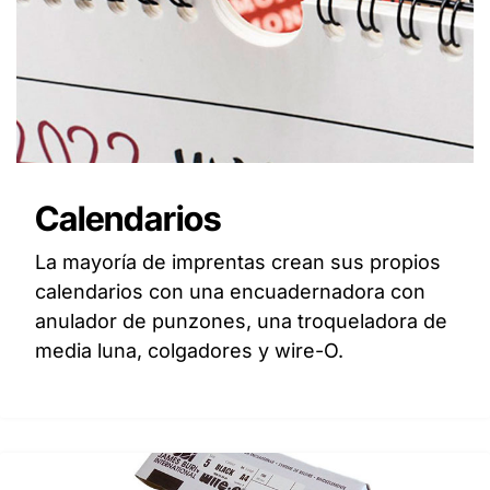
Calendarios
La mayoría de imprentas crean sus propios
calendarios con una encuadernadora con
anulador de punzones, una troqueladora de
media luna, colgadores y wire-O.