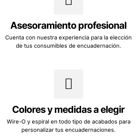
Asesoramiento profesional
Cuenta con nuestra experiencia para la elección
de tus consumibles de encuadernación.
Colores y medidas a elegir
Wire-O y espiral en todo tipo de acabados para
personalizar tus encuadernaciones.