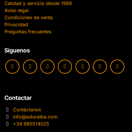
Calidad y servicio desde 1989
Aviso legal
Condiciones de venta
Privacidad
Preguntas frecuentes
Síguenos
Contactar
Contáctanos
info@asturalba.com
+34 985514025