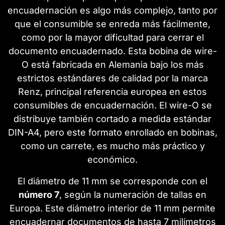
encuadernación es algo más complejo, tanto por
que el consumible se enreda más fácilmente,
como por la mayor dificultad para cerrar el
documento encuadernado. Esta bobina de wire-
O está fabricada en Alemania bajo los más
estrictos estándares de calidad por la marca
Renz, principal referencia europea en estos
consumibles de encuadernación. El wire-O se
distribuye también cortado a medida estándar
DIN-A4, pero este formato enrollado en bobinas,
como un carrete, es mucho más práctico y
económico.
El diámetro de 11 mm se corresponde con el
número 7
, según la numeración de tallas en
Europa. Este diámetro interior de 11 mm permite
encuadernar documentos de hasta 7 milímetros