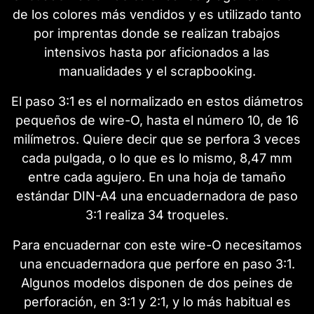
de los colores más vendidos y es utilizado tanto
por imprentas donde se realizan trabajos
intensivos hasta por aficionados a las
manualidades y el scrapbooking.
El paso 3:1 es el normalizado en estos diámetros
pequeños de wire-O, hasta el número 10, de 16
milímetros. Quiere decir que se perfora 3 veces
cada pulgada, o lo que es lo mismo, 8,47 mm
entre cada agujero. En una hoja de tamaño
estándar DIN-A4 una encuadernadora de paso
3:1 realiza 34 troqueles.
Para encuadernar con este wire-O necesitamos
una encuadernadora que perfore en paso 3:1.
Algunos modelos disponen de dos peines de
perforación, en 3:1 y 2:1, y lo más habitual es