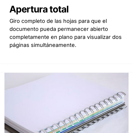
Apertura total
Giro completo de las hojas para que el
documento pueda permanecer abierto
completamente en plano para visualizar dos
páginas simultáneamente.