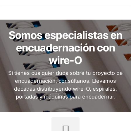
Somos especialistas en
encuadernación con
wire-O
Si tienes cualquier duda sobre tu proyecto de
encuadernación, consúltanos. Llevamos
décadas distribuyendo wire-O, espirales,
portadas y máquinas para encuadernar.