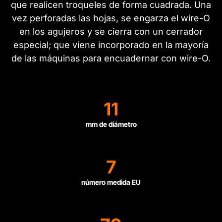
que realicen troqueles de forma cuadrada. Una
vez perforadas las hojas, se engarza el wire-O
en los agujeros y se cierra con un cerrador
especial; que viene incorporado en la mayoría
de las máquinas para encuadernar con wire-O.
11
mm de diámetro
7
número medida EU