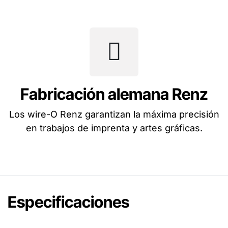
Fabricación alemana Renz
Los wire-O Renz garantizan la máxima precisión
en trabajos de imprenta y artes gráficas.
Especificaciones