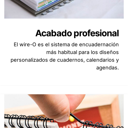
Acabado profesional
El wire-O es el sistema de encuadernación
más habitual para los diseños
personalizados de cuadernos, calendarios y
agendas.