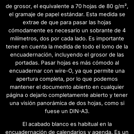
de grosor, el equivalente a 70 hojas de 80 g/m²,
el gramaje de papel estándar. Esta medida se
extrae de que para pasar las hojas
cómodamente es necesario un sobrante de 4
milímetros, dos por cada lado. Es importante
tener en cuenta la medida de todo el lomo de la
encuadernación, incluyendo el grosor de las
portadas. Pasar hojas es más cómodo al
encuadernar con wire-O, ya que permite una
apertura completa, por lo que podemos
mantener el documento abierto en cualquier
página o dejarlo completamente abierto y tener
una visión panorámica de dos hojas, como si
fuese un DIN-A3.
El acabado blanco es habitual en la
encuadernación de calendarios y agenda. Es un