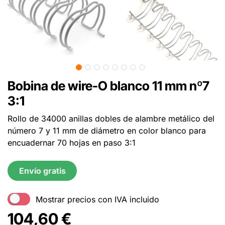
Bobina de wire-O blanco 11 mm nº7
3:1
Rollo de 34000 anillas dobles de alambre metálico del
número 7 y 11 mm de diámetro en color blanco para
encuadernar 70 hojas en paso 3:1
Envío gratis
Mostrar precios con IVA incluido
104,60
€