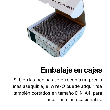
Embalaje en cajas
Si bien las bobinas se ofrecen a un precio
más asequible, el wire-O puede adquirirse
también cortados en tamaño DIN-A4, para
usuarios más ocasionales.