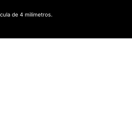
cula de 4 milímetros.