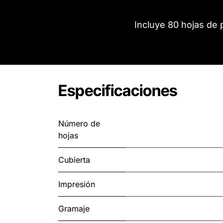
Incluye 80 hojas de 
Especificaciones
Número de
hojas
Cubierta
Impresión
Gramaje