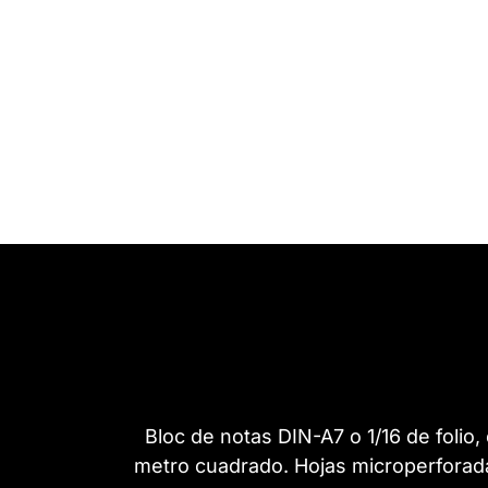
Bloc de notas DIN-A7 o 1/16 de folio
metro cuadrado. Hojas microperforadas 