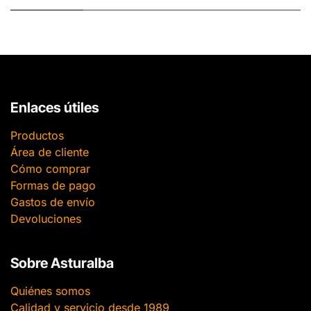
Enlaces útiles
Productos
Área de cliente
Cómo comprar
Formas de pago
Gastos de envío
Devoluciones
Sobre Asturalba
Quiénes somos
Calidad y servicio desde 1989