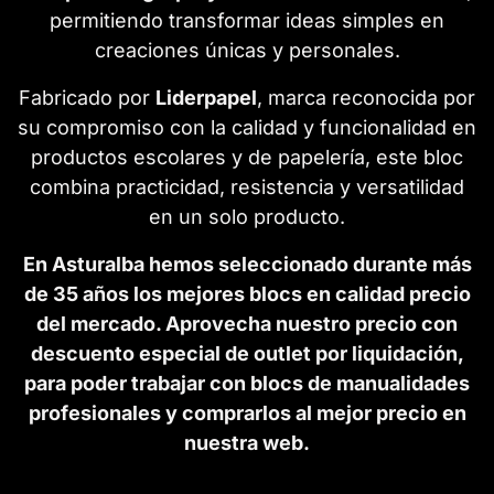
permitiendo transformar ideas simples en
creaciones únicas y personales.
Fabricado por
Liderpapel
, marca reconocida por
su compromiso con la calidad y funcionalidad en
productos escolares y de papelería, este bloc
combina practicidad, resistencia y versatilidad
en un solo producto.
En Asturalba hemos seleccionado durante más
de 35 años los mejores blocs en calidad precio
del mercado. Aprovecha nuestro precio con
descuento especial de outlet por liquidación,
para poder trabajar con blocs de manualidades
profesionales y comprarlos al mejor precio en
nuestra web.