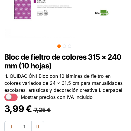
Bloc de fieltro de colores 315 x 240
mm (10 hojas)
¡LIQUIDACIÓN! Bloc con 10 láminas de fieltro en
colores variados de 24 x 31,5 cm para manualidades
escolares, artísticas y decoración creativa Liderpapel
Mostrar precios con IVA incluido
3,99
€
7,25
€