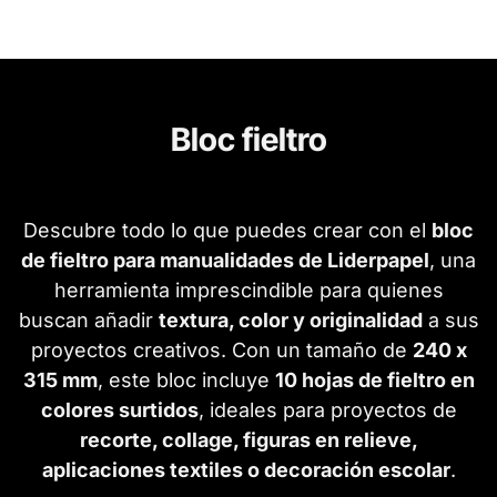
Bloc fieltro
Descubre todo lo que puedes crear con el
bloc
de fieltro para manualidades de Liderpapel
, una
herramienta imprescindible para quienes
buscan añadir
textura, color y originalidad
a sus
proyectos creativos. Con un tamaño de
240 x
315 mm
, este bloc incluye
10 hojas de fieltro en
colores surtidos
, ideales para proyectos de
recorte, collage, figuras en relieve,
aplicaciones textiles o decoración escolar
.