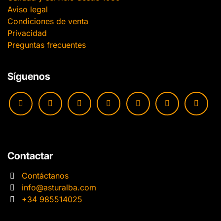
Aviso legal
Condiciones de venta
Privacidad
Preguntas frecuentes
Síguenos
Contactar
Contáctanos
info@asturalba.com
+34 985514025