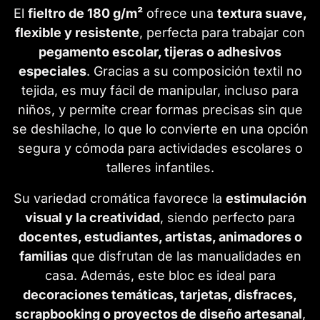
El
fieltro de 180 g/m²
ofrece una
textura suave,
flexible y resistente
, perfecta para trabajar con
pegamento escolar, tijeras o adhesivos
especiales
. Gracias a su composición textil no
tejida, es muy fácil de manipular, incluso para
niños, y permite crear formas precisas sin que
se deshilache, lo que lo convierte en una opción
segura y cómoda para actividades escolares o
talleres infantiles.
Su variedad cromática favorece la
estimulación
visual y la creatividad
, siendo perfecto para
docentes, estudiantes, artistas, animadores o
familias
que disfrutan de las manualidades en
casa. Además, este bloc es ideal para
decoraciones temáticas, tarjetas, disfraces,
scrapbooking o proyectos de diseño artesanal
,