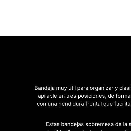
Bandeja muy útil para organizar y cla
apilable en tres posiciones, de forma
con una hendidura frontal que facilit
Estas bandejas sobremesa de la 