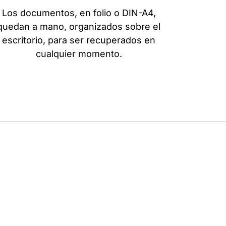
Los documentos, en folio o DIN-A4,
quedan a mano, organizados sobre el
escritorio, para ser recuperados en
cualquier momento.