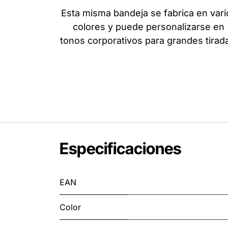
Esta misma bandeja se fabrica en vari
colores y puede personalizarse en
tonos corporativos para grandes tirad
Especificaciones
EAN
Color