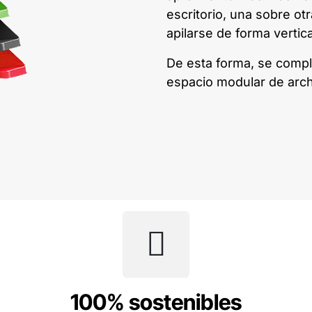
escritorio, una sobre o
apilarse de forma vertica
De esta forma, se compl
espacio modular de arch
100% sostenibles