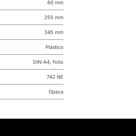
60 mm
255 mm
345 mm
Plástico
DIN-A4
,
Folio
742 NE
Opaca