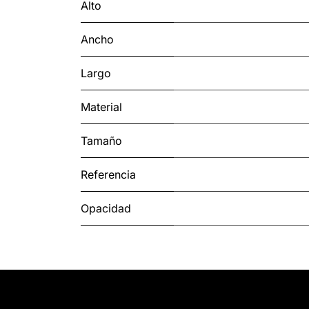
Alto
Ancho
Largo
Material
Tamaño
Referencia
Opacidad