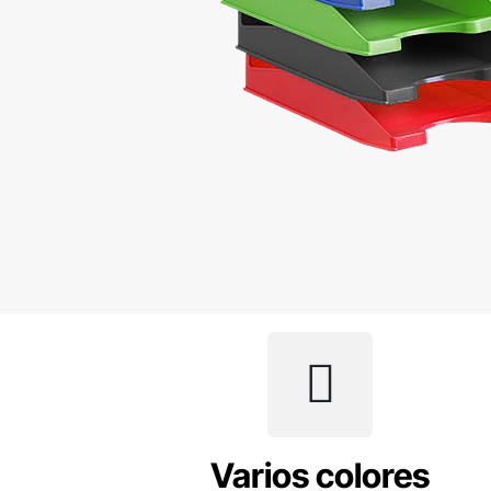
Varios colores