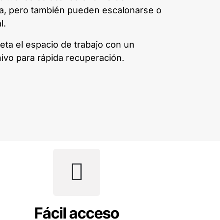
tra, pero también pueden escalonarse o
l.
eta el espacio de trabajo con un
ivo para rápida recuperación.
Fácil acceso