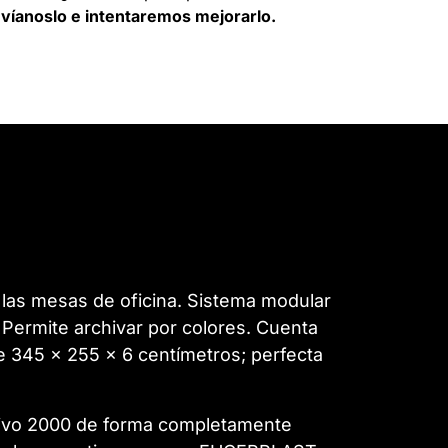
víanoslo e intentaremos mejorarlo.
 las mesas de oficina. Sistema modular
. Permite archivar por colores. Cuenta
 345 x 255 x 6 centímetros; perfecta
hivo 2000 de forma completamente