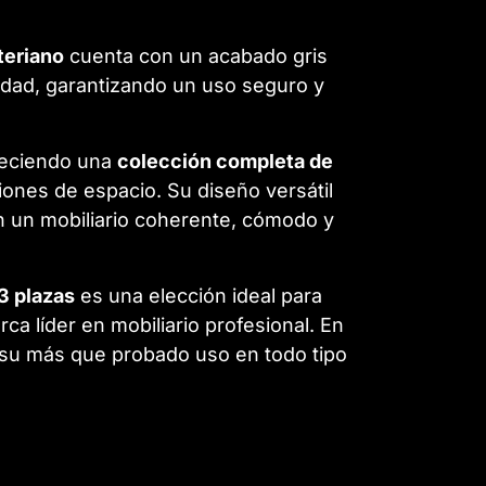
teriano
cuenta con un acabado gris
idad, garantizando un uso seguro y
reciendo una
colección completa de
ones de espacio. Su diseño versátil
 un mobiliario coherente, cómodo y
3 plazas
es una elección ideal para
ca líder en mobiliario profesional. En
 su más que probado uso en todo tipo