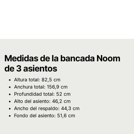
Medidas de la bancada Noom
de 3 asientos
Altura total: 82,5 cm
Anchura total: 156,9 cm
Profundidad total: 52 cm
Alto del asiento: 46,2 cm
Ancho del respaldo: 44,3 cm
Fondo del asiento: 51,6 cm