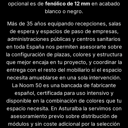
opcional es de
fenólico de 12 mm
en acabado
blanco o negro.
Más de 35 años equipando recepciones, salas
de espera y espacios de paso de empresas,
administraciones públicas y centros sanitarios
en toda España nos permiten asesorarte sobre
la configuración de plazas, colores y estructura
que mejor encaja en tu proyecto, y coordinar la
entrega con el resto del mobiliario si el espacio
necesita amueblarse en una sola intervención.
La Noom 50 es una bancada de fabricante
español, certificada para uso intensivo y
disponible en la combinación de colores que tu
espacio necesita. En Asturalba la servimos con
asesoramiento previo sobre distribución de
módulos y sin coste adicional por la selección