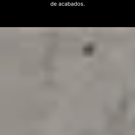
de acabados.