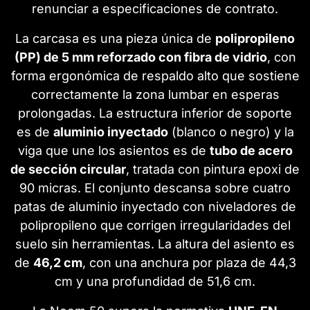
renunciar a especificaciones de contrato.
La carcasa es una pieza única de
polipropileno
(PP) de 5 mm reforzado con fibra de vidrio
, con
forma ergonómica de respaldo alto que sostiene
correctamente la zona lumbar en esperas
prolongadas. La estructura inferior de soporte
es de
aluminio inyectado
(blanco o negro) y la
viga que une los asientos es de
tubo de acero
de sección circular
, tratada con pintura epoxi de
90 micras. El conjunto descansa sobre cuatro
patas de aluminio inyectado con niveladores de
polipropileno que corrigen irregularidades del
suelo sin herramientas. La altura del asiento es
de
46,2 cm
, con una anchura por plaza de 44,3
cm y una profundidad de 51,6 cm.