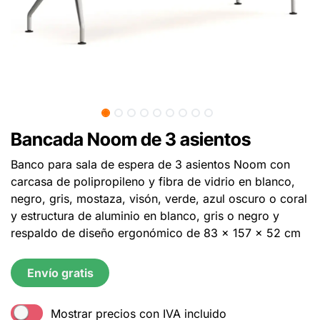
Bancada Noom de 3 asientos
Banco para sala de espera de 3 asientos Noom con
carcasa de polipropileno y fibra de vidrio en blanco,
negro, gris, mostaza, visón, verde, azul oscuro o coral
y estructura de aluminio en blanco, gris o negro y
respaldo de diseño ergonómico de 83 x 157 x 52 cm
Envío gratis
Mostrar precios con IVA incluido